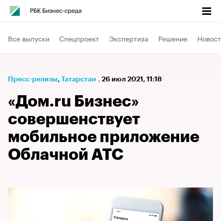
Все выпуски
Спецпроект
Экспертиза
Решение
Новост
Пресс-релизы
⁠,
Татарстан
,
26 июл 2021, 11:18
«Дом.ru Бизнес»
совершенствует
мобильное приложение
Облачной АТС