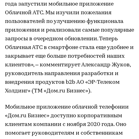
года запустили мобильное приложение
Облачной АТС. Мы изучили пожелания
пользователей по улучшению функционала
приложения и реализовали самые популярные
запросы в очередном обновлении. Теперь
Облачная АТС в смартфоне стала еще удобнее и
закрывает еще больше потребностей наших
клиентов», – комментирует Александр Жуков,
руководитель направления разработки и
внедрения продуктов b2b АО «ЭР-Телеком
Холдинг» (ТМ «Дом.ru Бизнес»).
Мобильное приложение облачной телефонии
«Дом.ru Бизнес» доступно корпоративным
клиентам компании с ноября 2020 года. Оно
помогает руководителям и собственникам