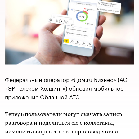
Федеральный оператор «Дом.ru Бизнес» (АО
«ЭР-Телеком Холдинг») обновил мобильное
приложение Облачной АТС
Теперь пользователи могут скачать запись
разговора и поделиться ею с коллегами,
изменить скорость ее воспроизведения и