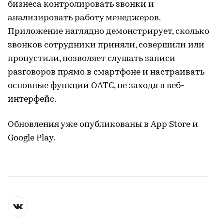
бизнеса контролировать звонки и
анализировать работу менеджеров.
Приложение наглядно демонстрирует, сколько
звонков сотрудники приняли, совершили или
пропустили, позволяет слушать записи
разговоров прямо в смартфоне и настраивать
основные функции ОАТС, не заходя в веб-
интерфейс.
Обновления уже опубликованы в App Store и
Google Play.