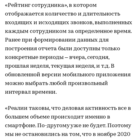
«Рейтинг сотрудника», в котором
отображается количество и длительность
входящих и исходящих звонков, выполненных
каждым сотрудником за определенное время.
Ранее при формировании данных для
построения отчета были доступны только
конкретные периоды – вчера, сегодня,
прошлая неделя, текущая неделя, и т.д. В
обновленной версии мобильного приложения
можно выбрать любой произвольный
интервал времени.
«Реалии таковы, что деловая активность все в
большем объеме происходит именно в
смартфоне. По-другому уже не будет. Поэтому
мы не остановились на том, что в ноябре 2020