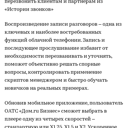
перезвонить клиентам и партнерам из
«Истории звонков»
Воспроизведение записи разговоров – одна из
ключевых и наиболее востребованных
функций облачной телефонии. Запись и
последующее прослушивание избавит от
необходимости перезванивать и уточнять,
поможет объективно решать спорные
вопросы, контролировать применение
скриптов менеджером и быстро обучать
новичков на реальных примерах.
Обновив мобильное приложение, пользователь
ОАТС «Дом.ru Бизнес» сможет выбрать в
плеере одну из четырех скоростей –
стандартную или X1,25, X1,5 и X2. Ускоренное