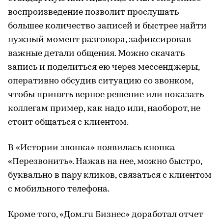
воспроизведение позволит прослушать
большее количество записей и быстрее найти
нужный момент разговора, зафиксировав
важные детали общения. Можно скачать
запись и поделиться ею через мессенджеры,
оперативно обсудив ситуацию со звонком,
чтобы принять верное решение или показать
коллегам пример, как надо или, наоборот, не
стоит общаться с клиентом.
В «Истории звонка» появилась кнопка
«Перезвонить». Нажав на нее, можно быстро,
буквально в пару кликов, связаться с клиентом
с мобильного телефона.
Кроме того, «Дом.ru Бизнес» доработал отчет