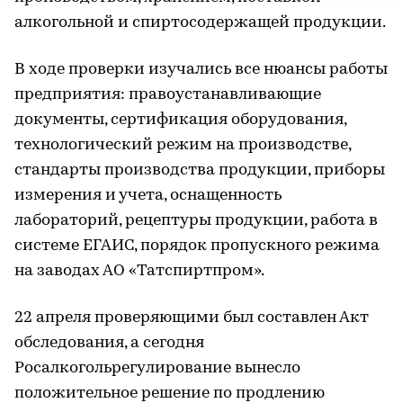
алкогольной и спиртосодержащей продукции.
В ходе проверки изучались все нюансы работы
предприятия: правоустанавливающие
документы, сертификация оборудования,
технологический режим на производстве,
стандарты производства продукции, приборы
измерения и учета, оснащенность
лабораторий, рецептуры продукции, работа в
системе ЕГАИС, порядок пропускного режима
на заводах АО «Татспиртпром».
22 апреля проверяющими был составлен Акт
обследования, а сегодня
Росалкогольрегулирование вынесло
положительное решение по продлению