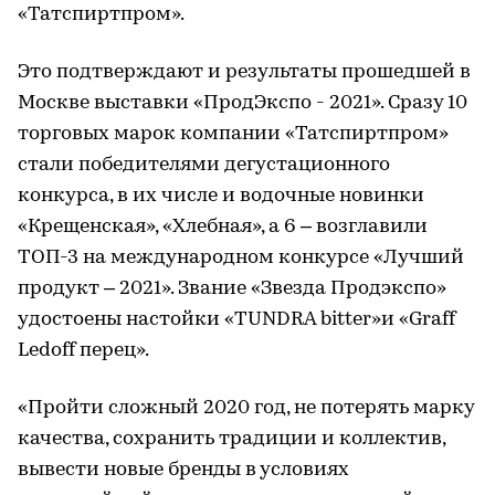
«Татспиртпром».
Это подтверждают и результаты прошедшей в
Москве выставки «ПродЭкспо - 2021». Сразу 10
торговых марок компании «Татспиртпром»
стали победителями дегустационного
конкурса, в их числе и водочные новинки
«Крещенская», «Хлебная», а 6 – возглавили
ТОП-3 на международном конкурсе «Лучший
продукт – 2021». Звание «Звезда Продэкспо»
удостоены настойки «TUNDRA bitter»и «Graff
Ledoff перец».
«Пройти сложный 2020 год, не потерять марку
качества, сохранить традиции и коллектив,
вывести новые бренды в условиях