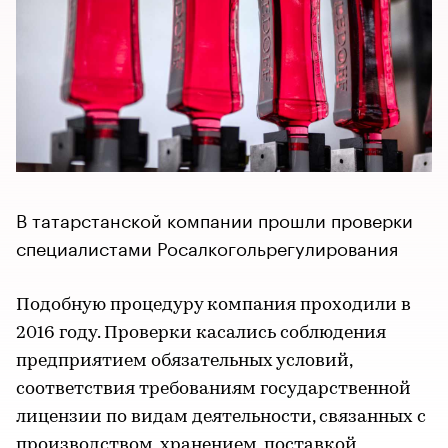
В татарстанской компании прошли проверки
специалистами Росалкогольрегулирования
Подобную процедуру компания проходили в
2016 году. Проверки касались соблюдения
предприятием обязательных условий,
соответствия требованиям государственной
лицензии по видам деятельности, связанных с
производством, хранением, поставкой