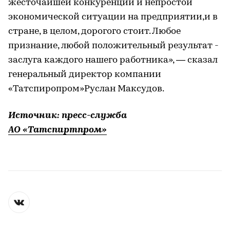
жесточайшей конкуренции и непростой
экономической ситуации на предприятии,и в
стране, в целом, дорогого стоит. Любое
признание, любой положительный результат -
заслуга каждого нашего работника», — сказал
генеральный директор компании
«Татспиропром»Руслан Максудов.
Источник: пресс-служба
АО «Татспиртпром»