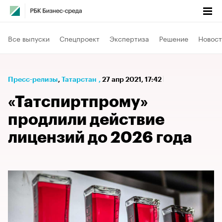
Все выпуски
Спецпроект
Экспертиза
Решение
Новост
Пресс-релизы
⁠,
Татарстан
,
27 апр 2021, 17:42
«Татспиртпрому»
продлили действие
лицензий до 2026 года