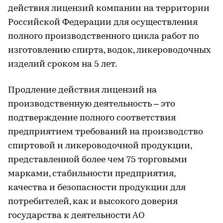
действия лицензий компании на территории
Российской Федерации для осуществления
полного производственного цикла работ по
изготовлению спирта, водок, ликероводочных
изделий сроком на 5 лет.
Продление действия лицензий на
производственную деятельность – это
подтверждение полного соответствия
предприятием требований на производство
спиртовой и ликероводочной продукции,
представленной более чем 75 торговыми
марками, стабильности предприятия,
качества и безопасности продукции для
потребителей, как и высокого доверия
государства к деятельности АО