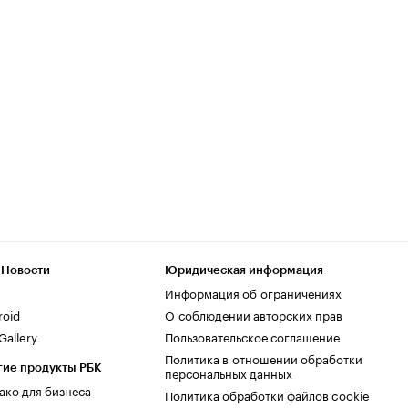
 Новости
Юридическая информация
Информация об ограничениях
roid
О соблюдении авторских прав
allery
Пользовательское соглашение
Политика в отношении обработки
гие продукты РБК
персональных данных
ако для бизнеса
Политика обработки файлов cookie