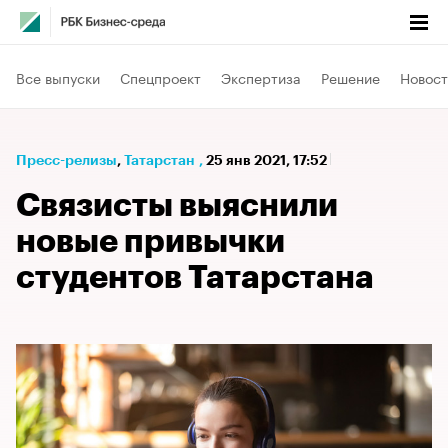
Все выпуски
Спецпроект
Экспертиза
Решение
Новост
Пресс-релизы
⁠,
Татарстан
,
25 янв 2021, 17:52
Связисты выяснили
новые привычки
студентов Татарстана