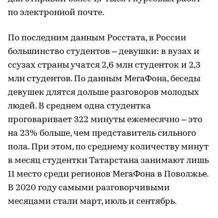
по электронной почте.
По последним данным Росстата, в России
большинство студентов – девушки: в вузах и
ссузах страны учатся 2,6 млн студенток и 2,3
млн студентов. По данным МегаФона, беседы
девушек длятся дольше разговоров молодых
людей. В среднем одна студентка
проговаривает 322 минуты ежемесячно – это
на 23% больше, чем представитель сильного
пола. При этом, по среднему количеству минут
в месяц студентки Татарстана занимают лишь
11 место среди регионов МегаФона в Поволжье.
В 2020 году самыми разговорчивыми
месяцами стали март, июль и сентябрь.