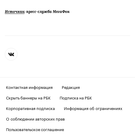
Источник
: пресс-служба МегаФон
Контактная информация
Редакция
Скрыть баннеры на РБК
Подписка на РБК
Корпоративная подписка
Информация об ограничениях
О соблюдении авторских прав
Пользовательское соглашение