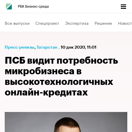
Все выпуски
Спецпроект
Экспертиза
Решение
Новост
Пресс-релизы
⁠,
Татарстан
,
10 дек 2020, 11:01
ПСБ видит потребность
микробизнеса в
высокотехнологичных
онлайн-кредитах