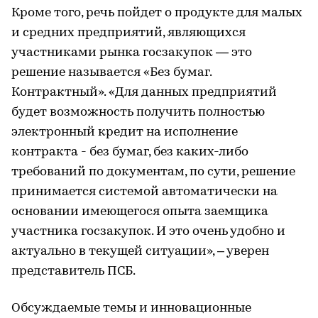
Кроме того, речь пойдет о продукте для малых
и средних предприятий, являющихся
участниками рынка госзакупок — это
решение называется «Без бумаг.
Контрактный». «Для данных предприятий
будет возможность получить полностью
электронный кредит на исполнение
контракта - без бумаг, без каких-либо
требований по документам, по сути, решение
принимается системой автоматически на
основании имеющегося опыта заемщика
участника госзакупок. И это очень удобно и
актуально в текущей ситуации», – уверен
представитель ПСБ.
Обсуждаемые темы и инновационные