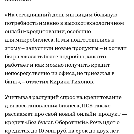
«На сегодняшний день мы видим большую
потребность именно в высокотехнологичном
онлайн-кредитовании, особенно
для микробизнеса. И мы подготовились к
этому – запустили новые продукты – и хотели
бы рассказать более подробно, как это
работает и как можно получить кредит
непосредственно из офиса, не приезжая в
банк», – отметил Кирилл Тихонов.
Учитывая растущий спрос на кредитование
для восстановления бизнеса, ПСБ также
расскажет про свой новый онлайн-продукт —
кредит «Без бумаг. Оборотный». Речь идет о
кредитах до 10 млн руб. на срок до двух лет.