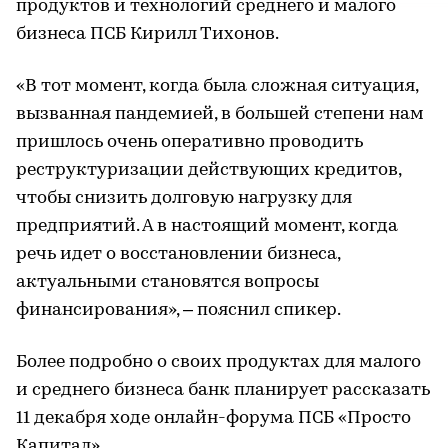
продуктов и технологий среднего и малого
бизнеса ПСБ Кирилл Тихонов.
«В тот момент, когда была сложная ситуация,
вызванная пандемией, в большей степени нам
пришлось очень оперативно проводить
реструктуризации действующих кредитов,
чтобы снизить долговую нагрузку для
предприятий. А в настоящий момент, когда
речь идет о восстановлении бизнеса,
актуальными становятся вопросы
финансирования», – пояснил спикер.
Более подробно о своих продуктах для малого
и среднего бизнеса банк планирует рассказать
11 декабря ходе онлайн-форума ПСБ «Просто
Капитал».