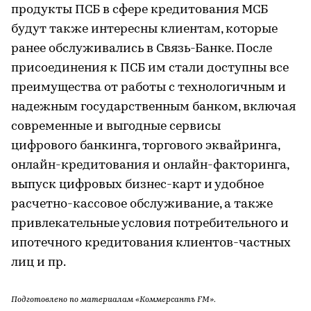
продукты ПСБ в сфере кредитования МСБ
будут также интересны клиентам, которые
ранее обслуживались в Связь-Банке. После
присоединения к ПСБ им стали доступны все
преимущества от работы с технологичным и
надежным государственным банком, включая
современные и выгодные сервисы
цифрового банкинга, торгового эквайринга,
онлайн-кредитования и онлайн-факторинга,
выпуск цифровых бизнес-карт и удобное
расчетно-кассовое обслуживание, а также
привлекательные условия потребительного и
ипотечного кредитования клиентов-частных
лиц и пр.
Подготовлено по материалам «Коммерсантъ FM».