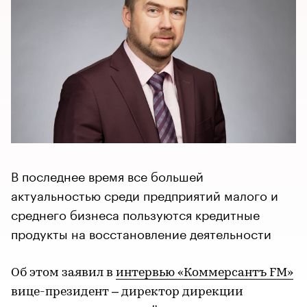
В последнее время все большей
актуальностью среди предприятий малого и
среднего бизнеса пользуются кредитные
продукты на восстановление деятельности
Об этом заявил в
интервью «Коммерсантъ FM»
вице-президент – директор дирекции