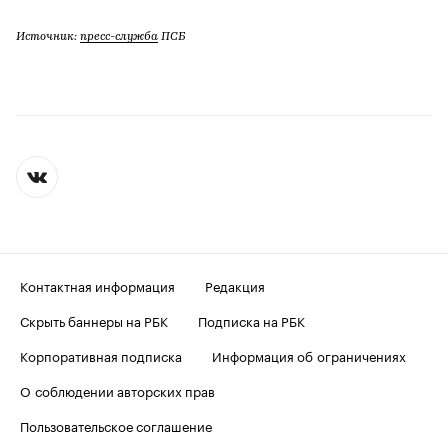
Источник:
пресс-служба
ПСБ
Контактная информация
Редакция
Скрыть баннеры на РБК
Подписка на РБК
Корпоративная подписка
Информация об ограничениях
О соблюдении авторских прав
Пользовательское соглашение