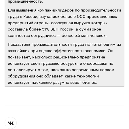
промышленность.
Для выявления компании-лидеров по производительности
труда в России, изучались более 5 000 промышленных
предприятий страны, совокупная выручка которых
составила более 51% ВВП России, а суммарное
количество сотрудников — более 5,5 млн человек.
Показатель производительности труда является одним из
важнейших при оценке эффективности экономики. Он
показывает, насколько рационально предприятие
использует свои трудовые ресурсы, и опосредованно
сигнализирует о том, насколько современным парком
оборудования оно обладает, какие технологии
использует, насколько разумно ведет бизнес.