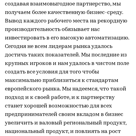
создавая взаимовыгодное партнерство, мы
получаем более качественную бизнес-среду.
Вывод каждого рабочего места на рекордную
производительность обязывает нас
инвестировать в его высокую автоматизацию.
Сегодня не всем лидерам рынка удалось
достичь таких показателей. Мы последние из
крупных игроков и нам удалось в чистом поле
создать все условия для того чтобы
максимально приблизиться к стандартам
европейского рынка. Мы надеемся, что такой
подход и к своей работе, и к партнерству
станет хорошей возможностью для всех
предпринимателей своим вкладом в бизнес
увеличить и валовый региональный продукт,
национальный продукт, и повлиять на рост