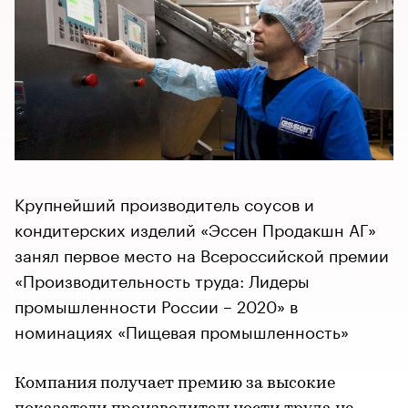
Крупнейший производитель соусов и
кондитерских изделий «Эссен Продакшн АГ»
занял первое место на Всероссийской премии
«Производительность труда: Лидеры
промышленности России – 2020» в
номинациях «Пищевая промышленность»
Компания получает премию за высокие