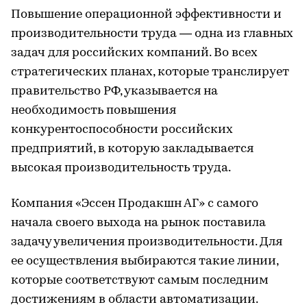
Повышение операционной эффективности и
производительности труда — одна из главных
задач для российских компаний. Во всех
стратегических планах, которые транслирует
правительство РФ, указывается на
необходимость повышения
конкурентоспособности российских
предприятий, в которую закладывается
высокая производительность труда.
Компания «Эссен Продакшн АГ» с самого
начала своего выхода на рынок поставила
задачу увеличения производительности. Для
ее осуществления выбираются такие линии,
которые соответствуют самым последним
достижениям в области автоматизации.