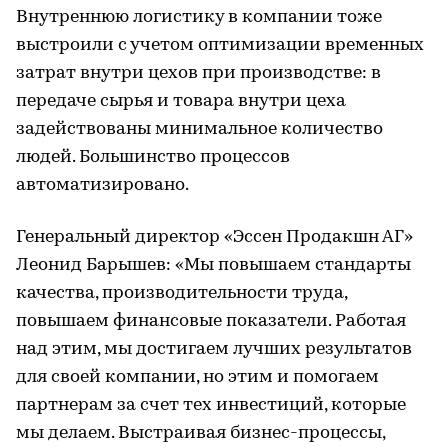
Внутреннюю логистику в компании тоже
выстроили с учетом оптимизации временных
затрат внутри цехов при производстве: в
передаче сырья и товара внутри цеха
задействованы минимальное количество
людей. Большинство процессов
автоматизировано.
Генеральный директор «Эссен Продакшн АГ»
Леонид Барышев: «Мы повышаем стандарты
качества, производительности труда,
повышаем финансовые показатели. Работая
над этим, мы достигаем лучших результатов
для своей компании, но этим и помогаем
партнерам за счет тех инвестиций, которые
мы делаем. Выстраивая бизнес-процессы,