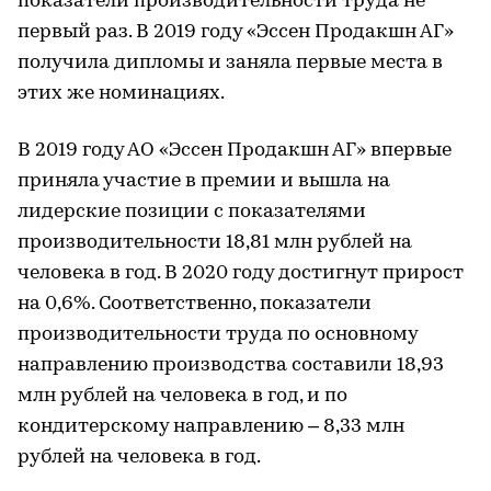
показатели производительности труда не
первый раз. В 2019 году «Эссен Продакшн АГ»
получила дипломы и заняла первые места в
этих же номинациях.
В 2019 году АО «Эссен Продакшн АГ» впервые
приняла участие в премии и вышла на
лидерские позиции с показателями
производительности 18,81 млн рублей на
человека в год. В 2020 году достигнут прирост
на 0,6%. Соответственно, показатели
производительности труда по основному
направлению производства составили 18,93
млн рублей на человека в год, и по
кондитерскому направлению – 8,33 млн
рублей на человека в год.