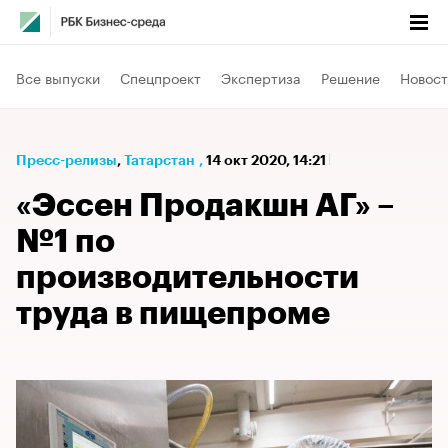
Все выпуски
Спецпроект
Экспертиза
Решение
Новост
Пресс-релизы
⁠,
Татарстан
,
14 окт 2020, 14:21
«Эссен Продакшн АГ» –
№1 по
производительности
труда в пищепроме