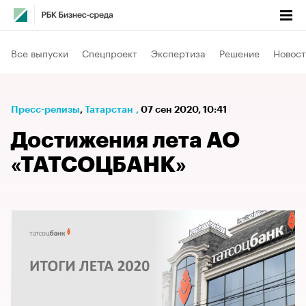
Все выпуски
Спецпроект
Экспертиза
Решение
Новост
Пресс-релизы
⁠,
Татарстан
,
07 сен 2020, 10:41
Достижения лета АО
«ТАТСОЦБАНК»