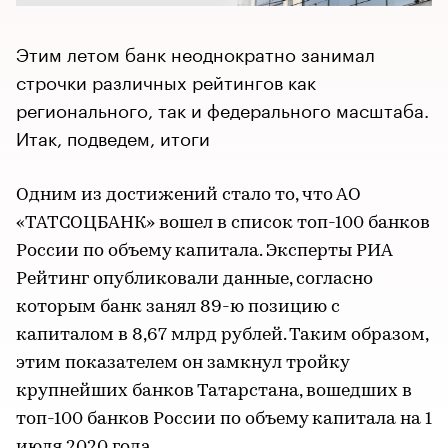
Этим летом банк неоднократно занимал
строчки различных рейтингов как
регионального, так и федерального масштаба.
Итак, подведем, итоги
Одним из достижений стало то, что АО
«ТАТСОЦБАНК» вошел в список топ-100 банков
России по объему капитала. Эксперты РИА
Рейтинг опубликовали данные, согласно
которым банк занял 89-ю позицию с
капиталом в 8,67 млрд рублей. Таким образом,
этим показателем он замкнул тройку
крупнейших банков Татарстана, вошедших в
топ-100 банков России по объему капитала на 1
июля 2020 года.