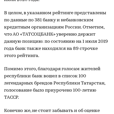
В целом, в указанном рейтинге представлены
по данные по 381 банку и небанковским
кредитным организациям России. Отметим,
что АО «ТАТСОЦБАНК» уверенно держит
данную позицию: по состоянию на 1 июля 2019
года банк также находился на 89 строчке
этого рейтинга.
Помимо этого, благодаря голосам жителей
республики банк вошел в список 100
легендарных брендов Республики Татарстан,
голосование было приурочено 100-летию
ТАССР.
Конечно же, не стоит забывать и об оценке