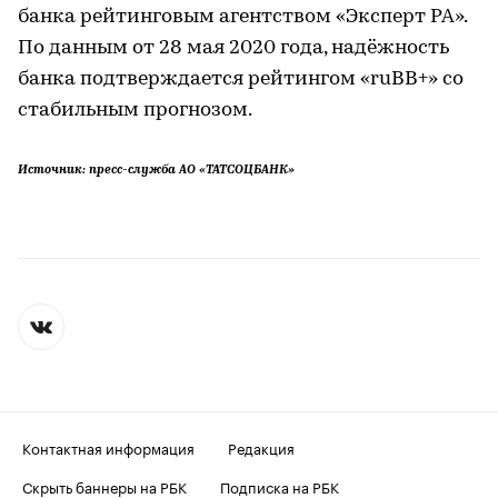
банка рейтинговым агентством «Эксперт РА».
По данным от 28 мая 2020 года, надёжность
банка подтверждается рейтингом «ruBB+» со
стабильным прогнозом.
Источник: пресс-служба АО «ТАТСОЦБАНК»
Контактная информация
Редакция
Скрыть баннеры на РБК
Подписка на РБК