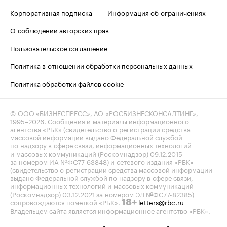
Корпоративная подписка
Информация об ограничениях
О соблюдении авторских прав
Пользовательское соглашение
Политика в отношении обработки персональных данных
Политика обработки файлов cookie
© ООО «БИЗНЕСПРЕСС», АО «РОСБИЗНЕСКОНСАЛТИНГ»,
1995–2026
. Сообщения и материалы информационного
агентства «РБК» (свидетельство о регистрации средства
массовой информации выдано Федеральной службой
по надзору в сфере связи, информационных технологий
и массовых коммуникаций (Роскомнадзор) 09.12.2015
за номером ИА №ФС77-63848) и сетевого издания «РБК»
(свидетельство о регистрации средства массовой информации
выдано Федеральной службой по надзору в сфере связи,
информационных технологий и массовых коммуникаций
(Роскомнадзор) 03.12.2021 за номером ЭЛ №ФС77-82385)
сопровождаются пометкой «РБК».
letters@rbc.ru
18+
Владельцем сайта является информационное агентство «РБК».