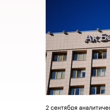
2 сентября аналитиче