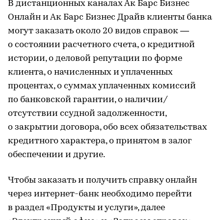
В дистанционных каналах Ак Барс Бизнес
Онлайн и Ак Барс Бизнес Драйв клиенты банка
могут заказать около 20 видов справок —
о состоянии расчетного счета, о кредитной
истории, о деловой репутации по форме
клиента, о начисленных и уплаченных
процентах, о суммах уплаченных комиссий
по банковской гарантии, о наличии/
отсутствии ссудной задолженности,
о закрытии договора, обо всех обязательствах
кредитного характера, о принятом в залог
обеспечении и другие.
Чтобы заказать и получить справку онлайн
через интернет-банк необходимо перейти
в раздел «Продукты и услуги», далее