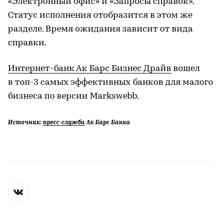
«Электронный офис» и «Запросы справок».
Статус исполнения отобразится в этом же
разделе. Время ожидания зависит от вида
справки.
Интернет-банк Ак Барс Бизнес Драйв
вошел
в топ-3 самых эффективных банков для малого
бизнеса по версии Markswebb.
Источник:
пресс-служба
Ак Барс Банка