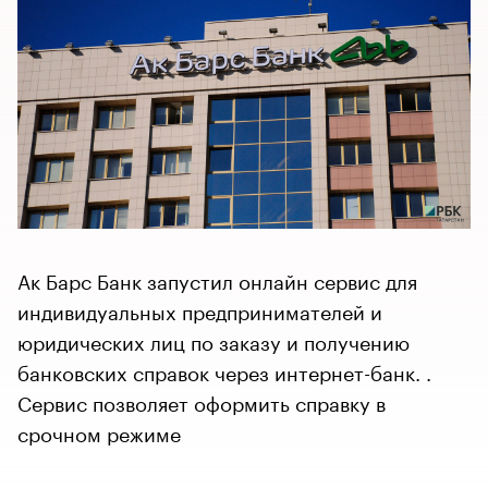
Ак Барс Банк запустил онлайн сервис для
индивидуальных предпринимателей и
юридических лиц по заказу и получению
банковских справок через интернет-банк. .
Сервис позволяет оформить справку в
срочном режиме