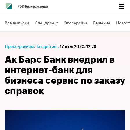
Все выпуски
Спецпроект
Экспертиза
Решение
Новост
Пресс-релизы
⁠,
Татарстан
,
17 июл 2020, 12:29
Ак Барс Банк внедрил в
интернет-банк для
бизнеса сервис по заказу
справок