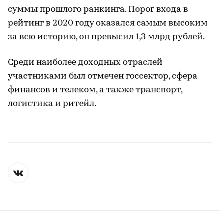
суммы прошлого ранкинга. Порог входа в
рейтинг в 2020 году оказался самым высоким
за всю историю, он превысил 1,3 млрд рублей.
Среди наиболее доходных отраслей
участниками был отмечен госсектор, сфера
финансов и телеком, а также транспорт,
логистика и ритейл.