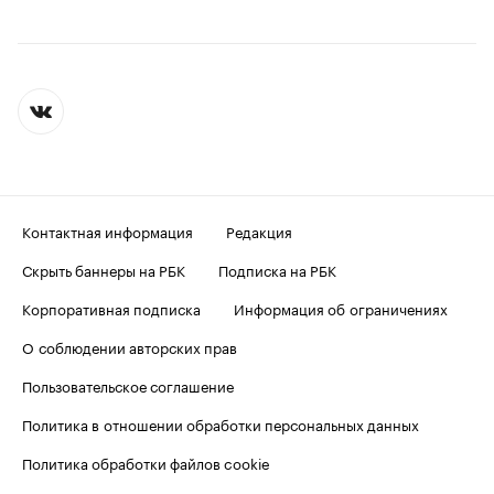
Контактная информация
Редакция
Скрыть баннеры на РБК
Подписка на РБК
Корпоративная подписка
Информация об ограничениях
О соблюдении авторских прав
Пользовательское соглашение
Политика в отношении обработки персональных данных
Политика обработки файлов cookie