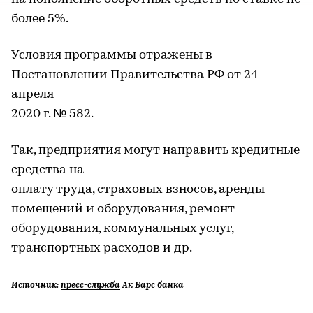
более 5%.
Условия программы отражены в
Постановлении Правительства РФ от 24
апреля
2020 г. № 582.
Так, предприятия могут направить кредитные
средства на
оплату труда, страховых взносов, аренды
помещений и оборудования, ремонт
оборудования, коммунальных услуг,
транспортных расходов и др.
Источник:
пресс-служба
Ак Барс банка