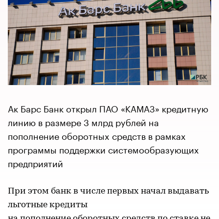
Ак Барс Банк открыл ПАО «КАМАЗ» кредитную
линию в размере 3 млрд рублей на
пополнение оборотных средств в рамках
программы поддержки системообразующих
предприятий
При этом банк в числе первых начал выдавать
льготные кредиты
на пополнение оборотных средств по ставке не