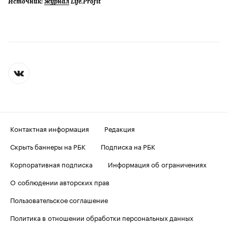
Источник:
журнал
Life.Profit
Контактная информация
Редакция
Скрыть баннеры на РБК
Подписка на РБК
Корпоративная подписка
Информация об ограничениях
О соблюдении авторских прав
Пользовательское соглашение
Политика в отношении обработки персональных данных