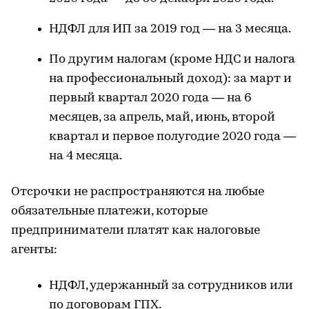
НДФЛ для ИП за 2019 год — на 3 месяца.
По другим налогам (кроме НДС и налога
на профессиональный доход): за март и
первый квартал 2020 года — на 6
месяцев, за апрель, май, июнь, второй
квартал и первое полугодие 2020 года —
на 4 месяца.
Отсрочки не распространяются на любые
обязательные платежи, которые
предприниматели платят как налоговые
агенты:
НДФЛ, удержанный за сотрудников или
по договорам ГПХ.