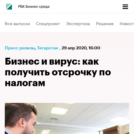
Все выпуски
Спецпроект
Экспертиза
Решение
Новост
Пресс-релизы
⁠,
Татарстан
,
29 апр 2020, 16:00
Бизнес и вирус: как
получить отсрочку по
налогам