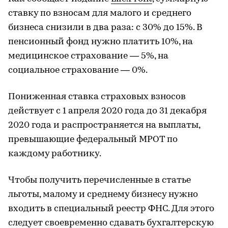
ставку по взносам для малого и среднего
бизнеса снизили в два раза: с 30% до 15%. В
пенсионный фонд нужно платить 10%, на
медицинское страхование — 5%, на
социальное страхование — 0%.
Пониженная ставка страховых взносов
действует с 1 апреля 2020 года до 31 декабря
2020 года и распространяется на выплаты,
превышающие федеральный МРОТ по
каждому работнику.
Чтобы получить перечисленные в статье
льготы, малому и среднему бизнесу нужно
входить в специальный реестр ФНС. Для этого
следует своевременно сдавать бухгалтерскую