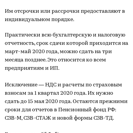
Им отсрочки или рассрочки предоставляют в
индивидуальном порядке.
Практически всю бухгалтерскую и налоговую
отчетность, срок сдачи которой приходится на
март-май 2020 года, можно сдать на три
месяца позднее. Это относится ко всем
предприятиям и ИП.
Исключение — НДС и расчеты по страховым
взносам за 1 квартал 2020 года. Их нужно
сдать до 15 мая 2020 года. Остаются прежними
сроки для отчетов в Пенсионный фонд РФ:
СЗВ-М, СЗВ-СТАЖ и новой формы СЗВ-ТД.