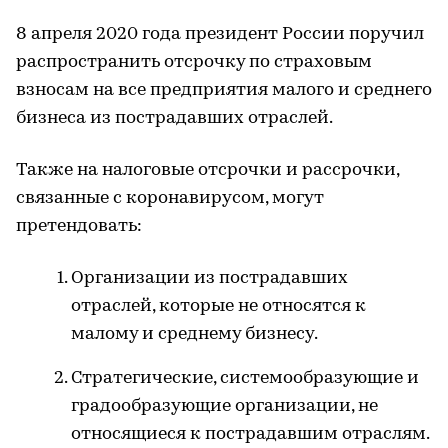
8 апреля 2020 года президент России поручил
распространить отсрочку по страховым
взносам на все предприятия малого и среднего
бизнеса из пострадавших отраслей.
Также на налоговые отсрочки и рассрочки,
связанные с коронавирусом, могут
претендовать:
Организации из пострадавших
отраслей, которые не относятся к
малому и среднему бизнесу.
Стратегические, системообразующие и
градообразующие организации, не
относящиеся к пострадавшим отраслям.