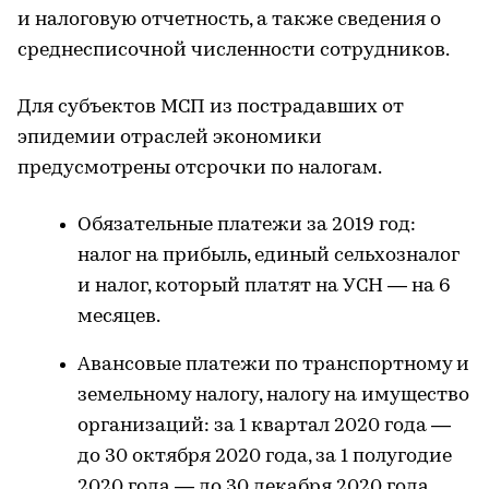
и налоговую отчетность, а также сведения о
среднесписочной численности сотрудников.
Для субъектов МСП из пострадавших от
эпидемии отраслей экономики
предусмотрены отсрочки по налогам.
Обязательные платежи за 2019 год:
налог на прибыль, единый сельхозналог
и налог, который платят на УСН — на 6
месяцев.
Авансовые платежи по транспортному и
земельному налогу, налогу на имущество
организаций: за 1 квартал 2020 года —
до 30 октября 2020 года, за 1 полугодие
2020 года — до 30 декабря 2020 года.