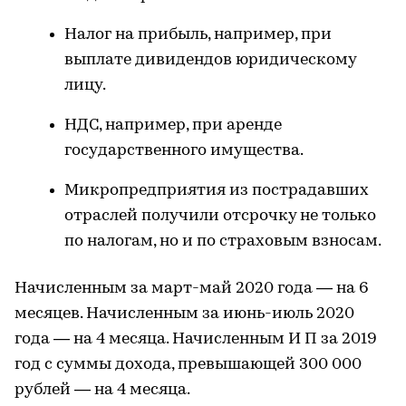
Налог на прибыль, например, при
выплате дивидендов юридическому
лицу.
НДС, например, при аренде
государственного имущества.
Микропредприятия из пострадавших
отраслей получили отсрочку не только
по налогам, но и по страховым взносам.
Начисленным за март-май 2020 года — на 6
месяцев. Начисленным за июнь-июль 2020
года — на 4 месяца. Начисленным И П за 2019
год с суммы дохода, превышающей 300 000
рублей — на 4 месяца.