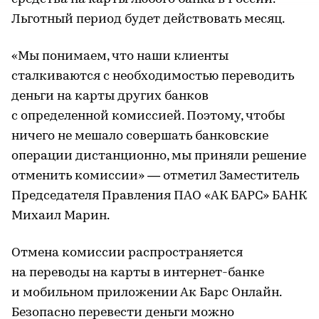
Льготный период будет действовать месяц.
«Мы понимаем, что наши клиенты
сталкиваются с необходимостью переводить
деньги на карты других банков
с определенной комиссией. Поэтому, чтобы
ничего не мешало совершать банковские
операции дистанционно, мы приняли решение
отменить комиссии» — отметил Заместитель
Председателя Правления ПАО «АК БАРС» БАНК
Михаил Марин.
Отмена комиссии распространяется
на переводы на карты в интернет-банке
и мобильном приложении Ак Барс Онлайн.
Безопасно перевести деньги можно