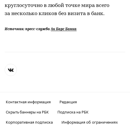
круглосуточно в любой точке мира всего
за несколько кликов без визита в банк.
Источник: пресс-служба
Ак Барс Банка
Контактная информация
Редакция
Скрыть баннеры на РБК
Подписка на РБК
Корпоративная подписка
Информация об ограничениях