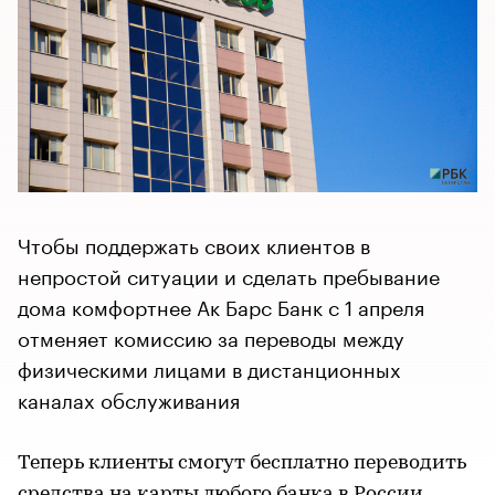
Чтобы поддержать своих клиентов в
непростой ситуации и сделать пребывание
дома комфортнее Ак Барс Банк с 1 апреля
отменяет комиссию за переводы между
физическими лицами в дистанционных
каналах обслуживания
Теперь клиенты смогут бесплатно переводить
средства на карты любого банка в России.