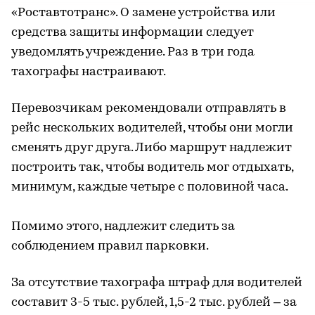
«Роставтотранс». О замене устройства или
средства защиты информации следует
уведомлять учреждение. Раз в три года
тахографы настраивают.
Перевозчикам рекомендовали отправлять в
рейс нескольких водителей, чтобы они могли
сменять друг друга. Либо маршрут надлежит
построить так, чтобы водитель мог отдыхать,
минимум, каждые четыре с половиной часа.
Помимо этого, надлежит следить за
соблюдением правил парковки.
За отсутствие тахографа штраф для водителей
составит 3-5 тыс. рублей, 1,5-2 тыс. рублей – за