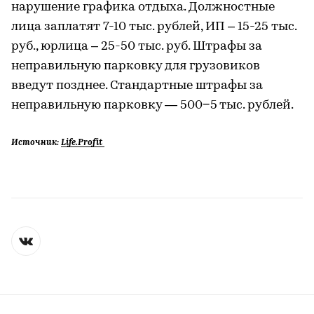
нарушение графика отдыха. Должностные
лица заплатят 7-10 тыс. рублей, ИП – 15-25 тыс.
руб., юрлица – 25-50 тыс. руб. Штрафы за
неправильную парковку для грузовиков
введут позднее. Стандартные штрафы за
неправильную парковку — 500−5 тыс. рублей.
Источник:
Life.Profit