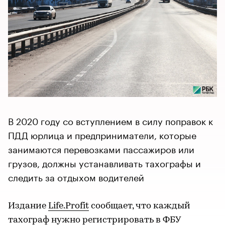
В 2020 году со вступлением в силу поправок к
ПДД юрлица и предприниматели, которые
занимаются перевозками пассажиров или
грузов, должны устанавливать тахографы и
следить за отдыхом водителей
Издание
Life.Profit
сообщает, что каждый
тахограф нужно регистрировать в ФБУ