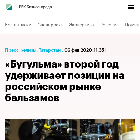
Все выпуски
Спецпроект
Экспертиза
Решение
Новост
Пресс-релизы
⁠,
Татарстан
,
06 фев 2020, 11:35
«Бугульма» второй год
удерживает позиции на
российском рынке
бальзамов