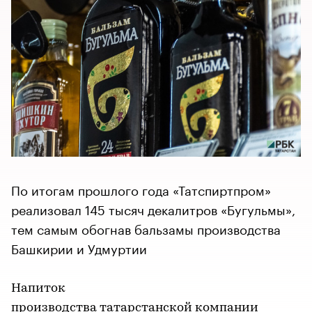
По итогам прошлого года «Татспиртпром»
реализовал 145 тысяч декалитров «Бугульмы»,
тем самым обогнав бальзамы производства
Башкирии и Удмуртии
Напиток
производства татарстанской компании