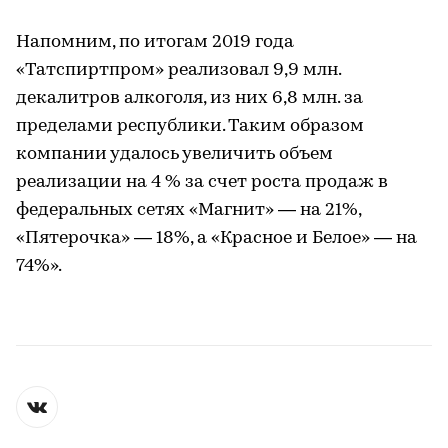
Напомним, по итогам 2019 года
«Татспиртпром» реализовал 9,9 млн.
декалитров алкоголя, из них 6,8 млн. за
пределами республики. Таким образом
компании удалось увеличить объем
реализации на 4 % за счет роста продаж в
федеральных сетях «Магнит» — на 21%,
«Пятерочка» — 18%, а «Красное и Белое» — на
74%».