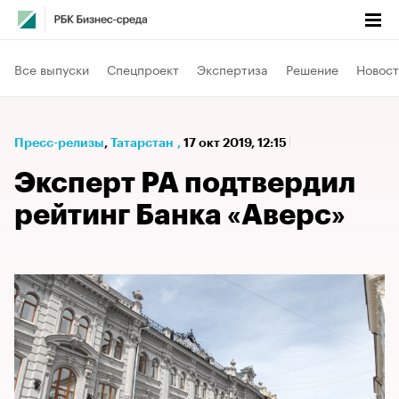
Все выпуски
Спецпроект
Экспертиза
Решение
Новост
Пресс-релизы
⁠,
Татарстан
,
17 окт 2019, 12:15
Эксперт РА подтвердил
рейтинг Банка «Аверс»