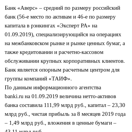
Банк «Аверс» – средний по размеру российский
банк (56-е место по активам и 46-е по размеру
капитала в рэнкингах «Эксперт РА» на
01.09.2019), специализирующийся на операциях
на межбанковском рынке и рынке ценных бумаг, а
также кредитовании и расчетно-кассовом
обслуживании крупных корпоративных клиентов.
Банк является опорным расчетным центром для
группы компаний «ТАИФ».
По данным информационного агентства
banki.ru
на 01.09.2019 величина нетто-активов
банка составила 111,99 млрд руб., капитал – 23,30
млрд руб., чистая прибыль за 8 месяцев 2019 года
– 1,49 млрд руб., вложения в ценные бумаги –
43,11 млрд руб.