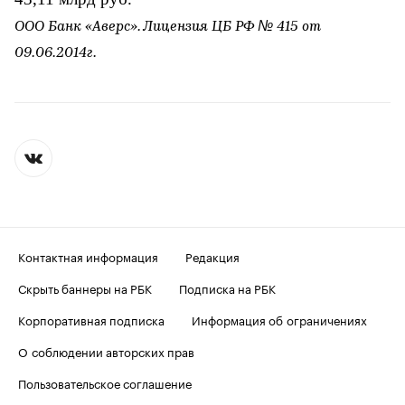
ООО Банк «Аверс». Лицензия ЦБ РФ № 415 от
09.06.2014г.
Контактная информация
Редакция
Скрыть баннеры на РБК
Подписка на РБК
Корпоративная подписка
Информация об ограничениях
О соблюдении авторских прав
Пользовательское соглашение