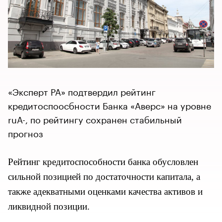
«Эксперт РА» подтвердил рейтинг
кредитоспоосбности Банка «Аверс» на уровне
ruA-, по рейтингу сохранен стабильный
прогноз
Рейтинг кредитоспособности банка обусловлен
сильной позицией по достаточности капитала, а
также адекватными оценками качества активов и
ликвидной позиции.