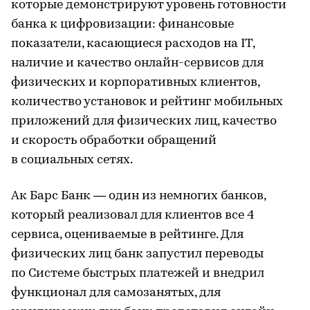
которые демонстрируют уровень готовности
банка к цифровизации: финансовые
показатели, касающиеся расходов на IT,
наличие и качество онлайн-сервисов для
физических и корпоративных клиентов,
количество установок и рейтинг мобильных
приложений для физических лиц, качество
и скорость обработки обращений
в социальных сетях.
Ак Барс Банк — один из немногих банков,
который реализовал для клиентов все 4
сервиса, оцениваемые в рейтинге. Для
физических лиц банк запустил переводы
по Системе быстрых платежей и внедрил
функционал для самозанятых, для