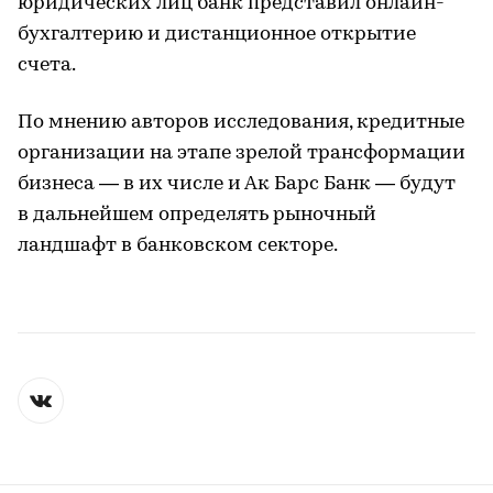
юридических лиц банк представил онлайн-
бухгалтерию и дистанционное открытие
счета.
По мнению авторов исследования, кредитные
организации на этапе зрелой трансформации
бизнеса — в их числе и Ак Барс Банк — будут
в дальнейшем определять рыночный
ландшафт в банковском секторе.