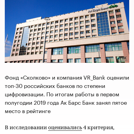
Фонд «Сколково» и компания VR_Bank оценили
топ-30 российских банков по степени
цифровизации. По итогам работы в первом
полугодии 2019 года Ак Барс Банк занял пятое
место в рейтинге
В исследовании
оценивались
4 критерия,