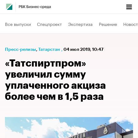
Все выпуски
Спецпроект
Экспертиза
Решение
Новост
Пресс-релизы
⁠,
Татарстан
,
04 июл 2019, 10:47
«Татспиртпром»
увеличил сумму
уплаченного акциза
более чем в 1,5 раза