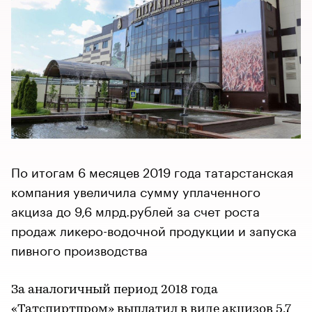
По итогам 6 месяцев 2019 года татарстанская
компания увеличила сумму уплаченного
акциза до 9,6 млрд.рублей за счет роста
продаж ликеро-водочной продукции и запуска
пивного производства
За аналогичный период 2018 года
«Татспиртпром» выплатил в виде акцизов 5,7