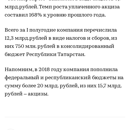
млрд.рублей. Темп роста уплаченного акциза
составил 168% к уровню прошлого года.
Всего за I полугодие компания перечислила
12,3 млрд.рублей в виде налогов и сборов, из
них 750 млн. рублей в консолидированный
бюджет Республики Татарстан.
Напомним, в 2018 году компания пополнила
федеральный и республиканский бюджеты на
сумму более 20 млрд. рублей, из них 15,7 млрд.
рублей – акцизы.