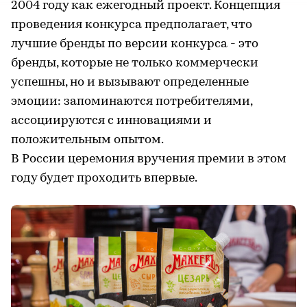
2004 году как ежегодный проект. Концепция
проведения конкурса предполагает, что
лучшие бренды по версии конкурса - это
бренды, которые не только коммерчески
успешны, но и вызывают определенные
эмоции: запоминаются потребителями,
ассоциируются с инновациями и
положительным опытом.
В России церемония вручения премии в этом
году будет проходить впервые.