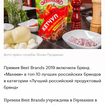
фото пресс-службы Эссен Продакшн
Премия Best Brands 2019 включила бренд
«Махеев» в топ-10 лучших российских брендов
в категории «Лучший российский продуктовый
бренд»
Премия Best Brands учреждена в Германии в