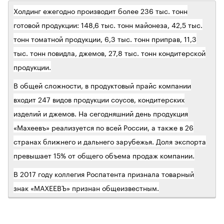
Холдинг е
жегодно производит более 236 тыс. тонн
готовой продукции: 148,6 тыс. тонн майонеза, 42,5 тыс.
тонн томатной продукции, 6,3 тыс. тонн приправ, 11,3
тыс. тонн повидла, джемов, 27,8 тыс. тонн кондитерской
продукции.
В общей сложности, в продуктовый прайс компании
входит 247 видов продукции соусов, кондитерских
изделий и джемов. На сегодняшний день продукция
«Махеевъ» реализуется по всей России, а также в 26
странах ближнего и дальнего зарубежья. Доля экспорта
превышает 15% от общего объема продаж компании.
В 2017 году коллегия Роспатента признала товарный
знак «МАХЕЕВЪ» признан общеизвестным.