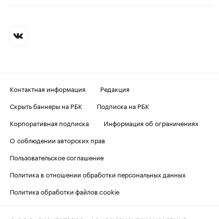
Контактная информация
Редакция
Скрыть баннеры на РБК
Подписка на РБК
Корпоративная подписка
Информация об ограничениях
О соблюдении авторских прав
Пользовательское соглашение
Политика в отношении обработки персональных данных
Политика обработки файлов cookie