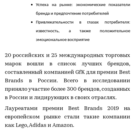
Успеха на рынке: экономические показатели
бренда и предпочтение потребителей
Привлекательности в глазах потребителя:
известность, а также положительное
эмоциональное восприятие
20 российских и 25 международных торговых
марок вошли в список лучших брендов,
составленный компанией GfK для премии Best
Brands в России.
Всего в исследовании
приняло участие более 300 брендов, созданных
в России и лидирующих в своих отраслях.
Лауреатами премии Best Brands 2019 на
европейском рынке стали такие компании
как Lego, Adidas и Amazon.