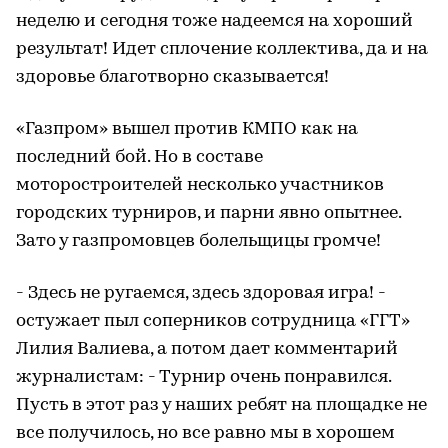
неделю и сегодня тоже надеемся на хороший
результат! Идет сплочение коллектива, да и на
здоровье благотворно сказывается!
«Газпром» вышел против КМПО как на
последний бой. Но в составе
моторостроителей несколько участников
городских турниров, и парни явно опытнее.
Зато у газпромовцев болельщицы громче!
- Здесь не ругаемся, здесь здоровая игра! -
остужает пыл соперников сотрудница «ГГТ»
Лилия Валиева, а потом дает комментарий
журналистам: - Турнир очень понравился.
Пусть в этот раз у наших ребят на площадке не
все получилось, но все равно мы в хорошем