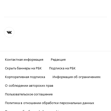
Контактная информация
Редакция
Скрыть баннеры на РБК
Подписка на РБК
Корпоративная подписка
Информация об ограничениях
О соблюдении авторских прав
Пользовательское соглашение
Политика в отношении обработки персональных данных
Политика обработки файлов cookie