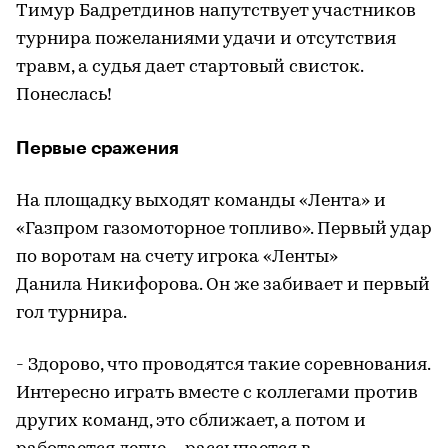
Тимур Бадретдинов напутствует участников
турнира пожеланиями удачи и отсутствия
травм, а судья дает стартовый свисток.
Понеслась!
Первые сражения
На площадку выходят команды «Лента» и
«Газпром газомоторное топливо». Первый удар
по воротам на счету игрока «Ленты»
Данила Никифорова. Он же забивает и первый
гол турнира.
- Здорово, что проводятся такие соревнования.
Интересно играть вместе с коллегами против
других команд, это сближает, а потом и