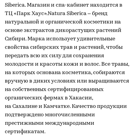
Siberica. Магазин и спа-кабинет находится в
ТЦ «Парк Хаус».Natura Siberica – бренд
натуральной и органической косметики на
основе экстрактов дикорастущих растений
Сибири. Марка использует удивительные
свойства сибирских трав и растений, чтобы
передать всю их силу для сохранения
молодости и красоты кожи и волос. Все травы,
на которых основана косметика, собираются
вручную в диких условиях или выращиваются
на собственных сертифицированных
органических фермах в Хакасии,
на Сахалине и Камчатке. Качество продукции
подтверждено многочисленными
престижными международными
сертификатам.