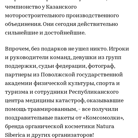
чемпионство у Казанского
моторостроительного производственного
объединения. Они сегодня действительно
сильнейшие и достойнейшие.
Впрочем, без подарков не ушел никто. Игроки
и руководители команд, девушки из групп
поддержки, судьи федерации, фотограф,
партнеры из Поволжской государственной
академии физической культуры, спорта и
туризма и сотрудники Республиканского
центра медицины катастроф, оказывавшие
помощь травмированным, - все получили
поздравительные пакеты от «Комсомолки»,
бренда органической косметики Natura
Siberica и других организаторов!