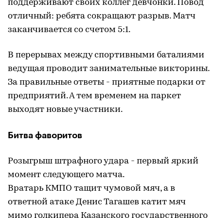
поддерживают своих коллег девчонки. Повод
отличный: ребята сокращают разрыв. Матч
заканчивается со счетом 5:1.
В перерывах между спортивными баталиями
ведущая проводит занимательные викторины.
За правильные ответы - приятные подарки от
предприятий. А тем временем на паркет
выходят новые участники.
Битва фаворитов
Розыгрыш штрафного удара - первый яркий
момент следующего матча.
Вратарь КМПО тащит чумовой мяч, а в
ответной атаке Денис Тагашев катит мяч
мимо голкипера Казанского государственного