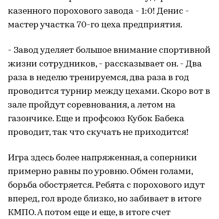
казенного порохового завода - 1:0! Денис -
мастер участка 70-го цеха предприятия.
- Завод уделяет большое внимание спортивной
жизни сотрудников, - рассказывает он. - Два
раза в неделю тренируемся, два раза в год
проводится турнир между цехами. Скоро вот в
зале пройдут соревнования, а летом на
газончике. Еще и профсоюз Кубок Бабека
проводит, так что скучать не приходится!
Игра здесь более напряженная, а соперники
примерно равны по уровню. Обмен голами,
борьба обостряется. Ребята с порохового идут
вперед, гол вроде близко, но забивает в итоге
КМПО. А потом еще и еще, в итоге счет