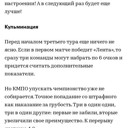
настроении! А в следующий раз будет еще
лучше!
Кульминация
Перед началом третьего тура еще ничего не
ясно. Если в первом матче победит «Лента», то
сразу три команды могут набрать по 6 очков и
придется считать дополнительные
показатели.
Но КМПО упускать чемпионство уже не
собирается. Точное попадание со штрафного
как наказание за грубость. Три в один одни,
три в один другие: первые не забили, вторые
увеличили свое преимущество. К перерыву