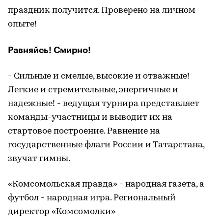
праздник получится. Проверено на личном
опыте!
Равняйсь! Смирно!
- Сильные и смелые, высокие и отважные!
Легкие и стремительные, энергичные и
надежные! - ведущая турнира представляет
команды-участницы и выводит их на
стартовое построение. Равнение на
государственные флаги России и Татарстана,
звучат гимны.
«Комсомольская правда» - народная газета, а
футбол - народная игра. Региональный
директор «Комсомолки»