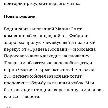
повторяет результат первого матча.
Новые эмоции
Водичка из заповедной Марий Эл от
компании «Сестрица», чай от «Фабрики
здоровых продуктов», вкусный и полезный
перекус от «Трапеза Компани» - и команда
Порохового вновь выходит на площадку.
Теперь им обязательно надо побеждать, и
парни быстро открывают счет. В год после
230-летнего юбилея заводчане хотят
продолжить борьбу за главный кубок. Мяч
быстро ходит от одних ворот к другим и вновь
влетает в ворота.