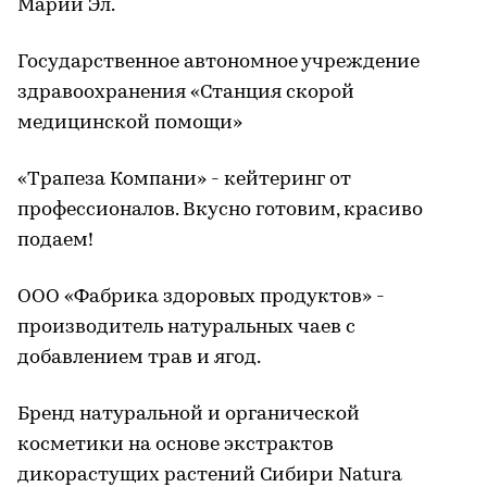
Марий Эл.
Государственное автономное учреждение
здравоохранения «Станция скорой
медицинской помощи»
«Трапеза Компани» - кейтеринг от
профессионалов. Вкусно готовим, красиво
подаем!
ООО «Фабрика здоровых продуктов» -
производитель натуральных чаев с
добавлением трав и ягод.
Бренд натуральной и органической
косметики на основе экстрактов
дикорастущих растений Сибири Natura