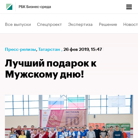
Все выпуски
Спецпроект
Экспертиза
Решение
Новост
Пресс-релизы
⁠,
Татарстан
,
26 фев 2019, 15:47
Лучший подарок к
Мужскому дню!