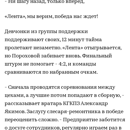
- Ни шагу назад, только вперед,
«Лента», мы верим, победа нас ждет!
Девчонки из группы поддержки
поддерживают своих, 12 минут тайма
пролетают незаметно. «Лента» отыгрывается,
но Пороховой забивает вновь. Финальный
штурм не помогает - 4:2, и команды
сравниваются по набранным очкам.
- Сначала проводятся соревнования между
цехами, а лучшие потом попадают в сборную, -
рассказывает вратарь КГКПЗ Александр
Якимов. Заслугу слесаря-ремонтника в победе
переоценить сложно. - Предприятие заботится
о досуге сотрудников, регулярно играем раз в