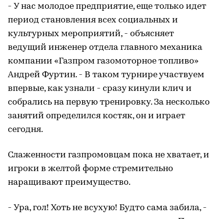
- У нас молодое предприятие, еще только идет
период становления всех социальных и
культурных мероприятий, - объясняет
ведущий инженер отдела главного механика
компании «Газпром газомоторное топливо»
Андрей Фуртин. - В таком турнире участвуем
впервые, как узнали - сразу кинули клич и
собрались на первую тренировку. За несколько
занятий определился костяк, он и играет
сегодня.
Слаженности газпромовцам пока не хватает, и
игроки в желтой форме стремительно
наращивают преимущество.
- Ура, гол! Хоть не всухую! Будто сама забила, -