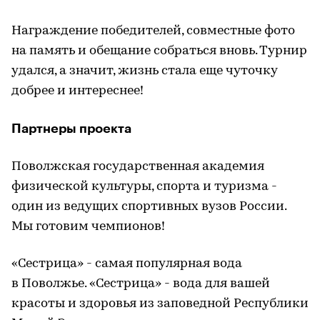
Награждение победителей, совместные фото
на память и обещание собраться вновь. Турнир
удался, а значит, жизнь стала еще чуточку
добрее и интереснее!
Партнеры проекта
Поволжская государственная академия
физической культуры, спорта и туризма -
один из ведущих спортивных вузов России.
Мы готовим чемпионов!
«Сестрица» - самая популярная вода
в Поволжье. «Сестрица» - вода для вашей
красоты и здоровья из заповедной Республики