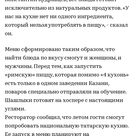
исключительно из натуральных продуктов. «У
нас на кухне нет ни одного ингредиента,
который нельзя употреблять в пищу», - сказал
он.
Меню сформировано таким образом, что
найти блюда по вкусу смогут и женщины, и
мужчины. Перед тем, как запустить
«римскую» пиццу, которая помимо «4 кухонь»
есть только в одном заведении Казани,
поваров специально отправляли на обучение.
Шашлыки готовят на хоспере с настоящими
углями.
Ресторатор сообщил, что летом гости смогут
попробовать национальную татарскую кухню.
Ее запуск в меню планируют на