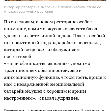
Интерьер ресторана выполнен в экологическом стиле со
множеством живых растений
По его словам, в новом ресторане особое
внимание, помимо вкусовых качеств блюд,
уделяют их эстетичной подаче. Плюс – особый,
интерактивный, подход к работе персонала,
который встречает и обслуживает
посетителей.
«Наши официанты выполняют, помимо
традиционных обязанностей, еще и
анимационную функцию. Чтобы гость, придя к
нам с незаряженной эмоциональной
батарейкой, ушел с хорошим и ярким
настроением», - сказал Кудрявцев.