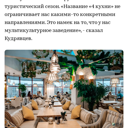
туристический сезон. «Название «4 кухни» не
ограничивает нас какими-то конкретными
направлениями. Это намек на то, что у нас
мультикультурное заведение», - сказал
Кудрявцев.