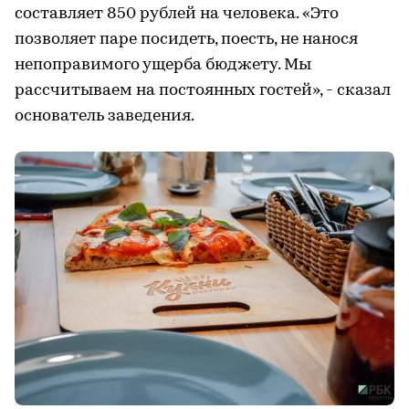
составляет 850 рублей на человека. «Это
позволяет паре посидеть, поесть, не нанося
непоправимого ущерба бюджету. Мы
рассчитываем на постоянных гостей», - сказал
основатель заведения.