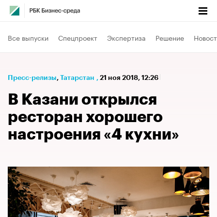
Все выпуски
Спецпроект
Экспертиза
Решение
Новост
Пресс-релизы
⁠,
Татарстан
,
21 ноя 2018, 12:26
В Казани открылся
ресторан хорошего
настроения «4 кухни»