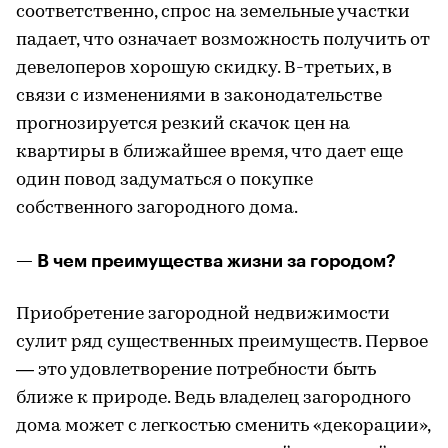
соответственно, спрос на земельные участки
падает, что означает возможность получить от
девелоперов хорошую скидку. В-третьих, в
связи с изменениями в законодательстве
прогнозируется резкий скачок цен на
квартиры в ближайшее время, что дает еще
один повод задуматься о покупке
собственного загородного дома.
— В чем преимущества жизни за городом?
Приобретение загородной недвижимости
сулит ряд существенных преимуществ. Первое
— это удовлетворение потребности быть
ближе к природе. Ведь владелец загородного
дома может с легкостью сменить «декорации»,