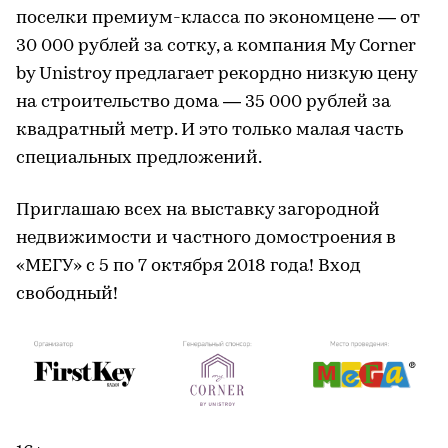
поселки премиум-класса по экономцене — от
30 000 рублей за сотку, а компания My Corner
by Unistroy предлагает рекордно низкую цену
на строительство дома — 35 000 рублей за
квадратный метр. И это только малая часть
специальных предложений.
Приглашаю всех на выставку загородной
недвижимости и частного домостроения в
«МЕГУ» с 5 по 7 октября 2018 года! Вход
свободный!