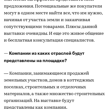
предложения. Потенциальные же покупатели
могут в одном месте найти все, что им нужно,
начиная от участка земли и заканчивая
сопутствующими товарами. Плюсы данной
выставки очевидны. И еще это живое общение
и бесплатная консультация специалистов.
— Компании из каких отраслей будут
представлены на площадке?
— Компании, занимающиеся продажей
земельных участков, домов в коттеджных
поселках, строительных и отделочных
материалов, а также множество строительных
организаций. На выставке будут
представлены как компании,