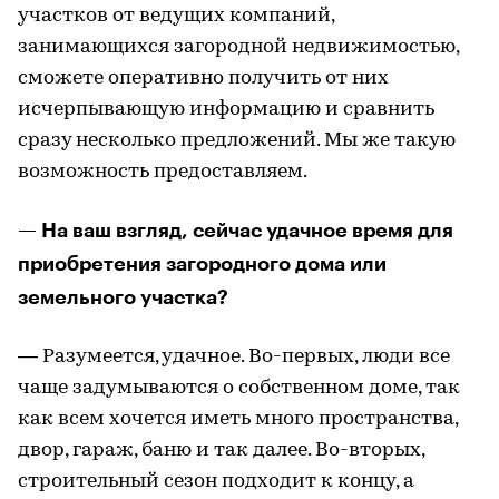
участков от ведущих компаний,
занимающихся загородной недвижимостью,
сможете оперативно получить от них
исчерпывающую информацию и сравнить
сразу несколько предложений. Мы же такую
возможность предоставляем.
— На ваш взгляд, сейчас удачное время для
приобретения загородного дома или
земельного участка?
— Разумеется, удачное. Во-первых, люди все
чаще задумываются о собственном доме, так
как всем хочется иметь много пространства,
двор, гараж, баню и так далее. Во-вторых,
строительный сезон подходит к концу, а