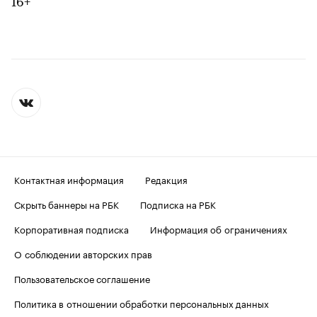
16+
Контактная информация
Редакция
Скрыть баннеры на РБК
Подписка на РБК
Корпоративная подписка
Информация об ограничениях
О соблюдении авторских прав
Пользовательское соглашение
Политика в отношении обработки персональных данных