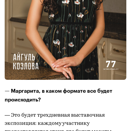
— Маргарита, в каком формате все будет
происходить?
— Это будет трехдневная выставочная
экспозиция: каждому участнику