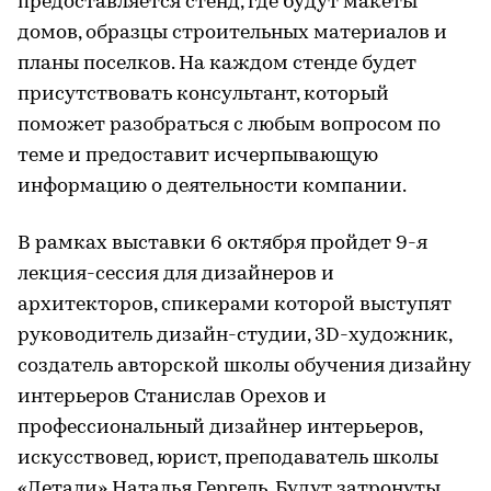
предоставляется стенд, где будут макеты
домов, образцы строительных материалов и
планы поселков. На каждом стенде будет
присутствовать консультант, который
поможет разобраться с любым вопросом по
теме и предоставит исчерпывающую
информацию о деятельности компании.
В рамках выставки 6 октября пройдет 9-я
лекция-сессия для дизайнеров и
архитекторов, спикерами которой выступят
руководитель дизайн-студии, 3D-художник,
создатель авторской школы обучения дизайну
интерьеров Станислав Орехов и
профессиональный дизайнер интерьеров,
искусствовед, юрист, преподаватель школы
«Детали» Наталья Гергель. Будут затронуты