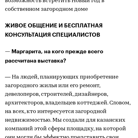
возможность встретить Новый год в
собственном загородном доме
ЖИВОЕ ОБЩЕНИЕ И БЕСПЛАТНАЯ
КОНСУЛЬТАЦИЯ СПЕЦИАЛИСТОВ
— Маргарита, на кого прежде всего
рассчитана выставка?
— На людей, планирующих приобретение
загородного жилья или его ремонт,
девелоперов, строителей, дизайнеров,
архитекторов, владельцев коттеджей. Словом,
на всех, кто интересуется загородной
недвижимостью. Мы создали для казанских
компаний этой сферы площадку, на которой
они могли бы эффектно представить свои