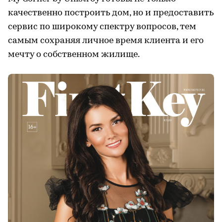
качественно построить дом, но и предоставить
сервис по широкому спектру вопросов, тем
самым сохраняя личное время клиента и его
мечту о собственном жилище.