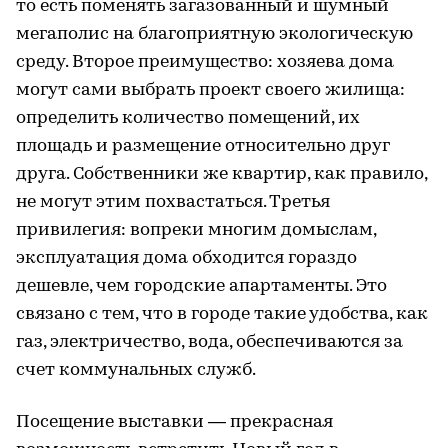
то есть поменять загазованный и шумный
мегаполис на благоприятную экологическую
среду. Второе преимущество: хозяева дома
могут сами выбрать проект своего жилища:
определить количество помещений, их
площадь и размещение относительно друг
друга. Собственники же квартир, как правило,
не могут этим похвастаться. Третья
привилегия: вопреки многим домыслам,
эксплуатация дома обходится гораздо
дешевле, чем городские апартаменты. Это
связано с тем, что в городе такие удобства, как
газ, электричество, вода, обеспечиваются за
счет коммунальных служб.
Посещение выставки — прекрасная