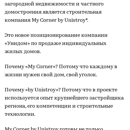
загородной недвижимости и частного
домостроения является строительная
компания My Corner by Unistroy*.
Это новое позиционирование компании
«Унидом» по продаже индивидуальных
жилых домов.
Почему «My Corner»? Потому что каждому в
жизни нужен свой дом, свой уголок.
Почему «by Unistroy»? Потому что в проекте
используется опыт крупнейшего застройщика
региона, его компетенции и строительные
технологии.
My Corner by Unistroy готовы не только