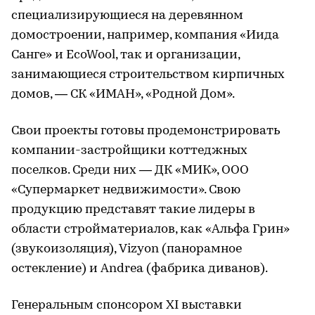
специализирующиеся на деревянном
домостроении, например, компания «Иида
Санге» и EcoWool, так и организации,
занимающиеся строительством кирпичных
домов, — СК «ИМАН», «Родной Дом».
Свои проекты готовы продемонстрировать
компании-застройщики коттеджных
поселков. Среди них — ДК «МИК», ООО
«Супермаркет недвижимости». Свою
продукцию представят такие лидеры в
области стройматериалов, как «Альфа Грин»
(звукоизоляция), Vizyon (панорамное
остекление) и Andrea (фабрика диванов).
Генеральным спонсором XI выставки