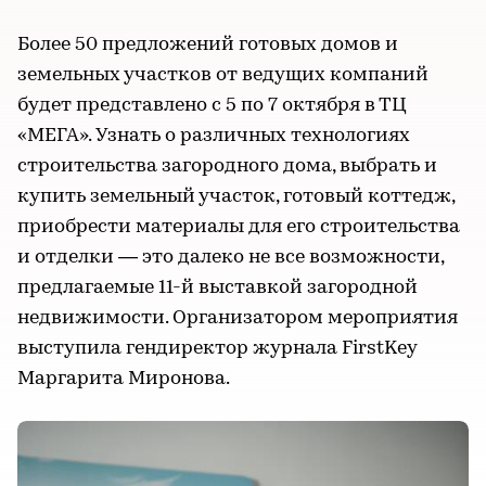
Более 50 предложений готовых домов и
земельных участков от ведущих компаний
будет представлено с 5 по 7 октября в ТЦ
«МЕГА». Узнать о различных технологиях
строительства загородного дома, выбрать и
купить земельный участок, готовый коттедж,
приобрести материалы для его строительства
и отделки — это далеко не все возможности,
предлагаемые 11-й выставкой загородной
недвижимости. Организатором мероприятия
выступила гендиректор журнала FirstKey
Маргарита Миронова.