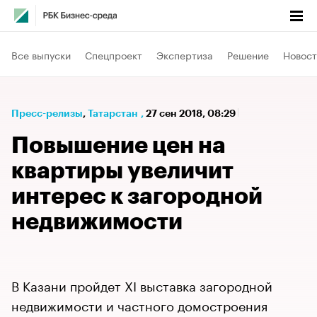
Все выпуски
Спецпроект
Экспертиза
Решение
Новост
Пресс-релизы
⁠,
Татарстан
,
27 сен 2018, 08:29
Повышение цен на
квартиры увеличит
интерес к загородной
недвижимости
В Казани пройдет XI выставка загородной
недвижимости и частного домостроения