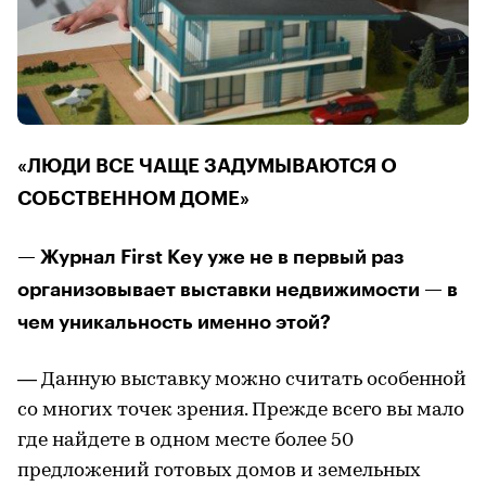
«ЛЮДИ ВСЕ ЧАЩЕ ЗАДУМЫВАЮТСЯ О
СОБСТВЕННОМ ДОМЕ»
— Журнал First Key уже не в первый раз
организовывает выставки недвижимости — в
чем уникальность именно этой?
— Данную выставку можно считать особенной
со многих точек зрения. Прежде всего вы мало
где найдете в одном месте более 50
предложений готовых домов и земельных