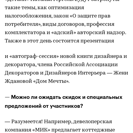
такие темы, как оптимизация
налогообложения, закон «О защите прав
потребителя», виды договоров, профессия
комплектатора и «адский» авторский надзор.
Также в этот день состоится презентация
и «автограф-сессия» новой книги дизайнера и
декоратора, члена Российской Ассоциации
Декораторов и Дизайнеров Интерьера — Жени
Ждановой «Дом Мечты».
— Можно ли ожидать скидок и специальных
предложений от участников?
— Разумеется! Например, девелоперская
компания «МИК» предлагает коттеджные