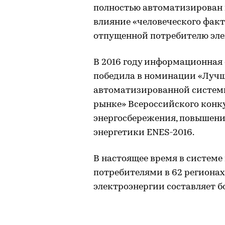
полностью автоматизирован 
влияние «человеческого факт
отпущенной потребителю эле
В 2016 году информационная
победила в номинации «Лучш
автоматизированной системы
рынке» Всероссийского конк
энергосбережения, повышени
энергетики ENES-2016.
В настоящее время в систем
потребителями в 62 регионах
электроэнергии составляет бо