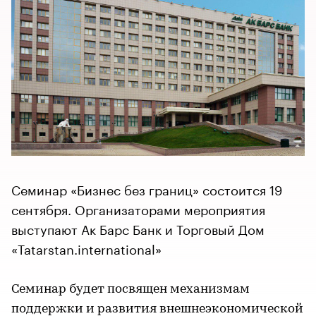
Семинар «Бизнес без границ» состоится 19
сентября. Организаторами мероприятия
выступают Ак Барс Банк и Торговый Дом
«Tatarstan.international»
Семинар будет посвящен механизмам
поддержки и развития внешнеэкономической