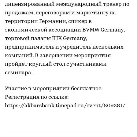
лицензированный международный тренер по
продажам, переговорам и маркетингу на
территории Германии, спикер в
экономической ассоциации BVMW Germany,
торговой палаты IHK Germany,
предприниматель и учредитель нескольких
компаний. В завершении мероприятия
пройдет круглый стол с участниками
семинара.
Участие в мероприятии бесплатное.
Регистрация по ссылке:
https://akbarsbank.timepad.ru/event/809381/