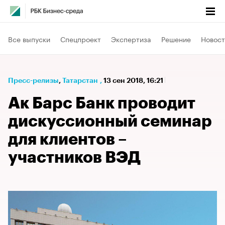
Все выпуски
Спецпроект
Экспертиза
Решение
Новост
Пресс-релизы
⁠,
Татарстан
,
13 сен 2018, 16:21
Ак Барс Банк проводит
дискуссионный семинар
для клиентов –
участников ВЭД