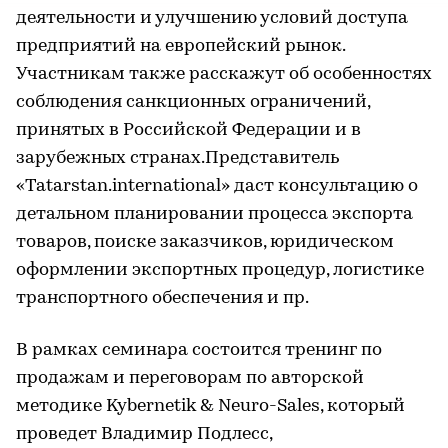
деятельности и улучшению условий доступа
предприятий на европейский рынок.
Участникам также расскажут об особенностях
соблюдения санкционных ограничений,
принятых в Российской Федерации и в
зарубежных странах.Представитель
«Tatarstan.international» даст консультацию о
детальном планировании процесса экспорта
товаров, поиске заказчиков, юридическом
оформлении экспортных процедур, логистике
транспортного обеспечения и пр.
В рамках семинара состоится тренинг по
продажам и переговорам по авторской
методике Kybernetik & Neuro-Sales, который
проведет Владимир Подлесс,