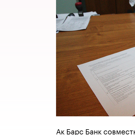
Ак Барс Банк совмест