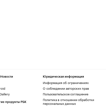
 Новости
Юридическая информация
Информация об ограничениях
roid
О соблюдении авторских прав
allery
Пользовательское соглашение
Политика в отношении обработки
гие продукты РБК
персональных данных