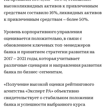
высоколиквидных активов к привлеченным
средствам составило 16%, ликвидных активов
к привлеченным средствам – более 50%.
Уровень корпоративного управления
оценивается положительно, в связи с
обновлением ключевых топ-менеджеров
банка и принятием стратегии развития на
2017 – 2021 годы, которая учитывает
различные сценарии и направления развития
банка по бизнес-сегментам.
«Получение высокой оценки рейтингового
агентства «Эксперт РА» объективно
свидетельствует о стабильном положении
банка и успешности выбранного курса