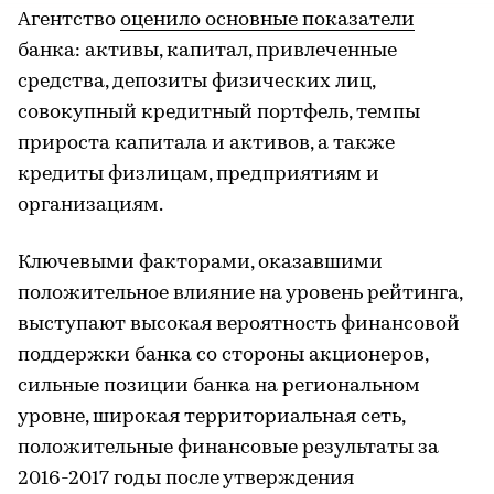
Агентство
оценило основные показатели
банка: активы, капитал, привлеченные
средства, депозиты физических лиц,
совокупный кредитный портфель, темпы
прироста капитала и активов, а также
кредиты физлицам, предприятиям и
организациям.
Ключевыми факторами, оказавшими
положительное влияние на уровень рейтинга,
выступают высокая вероятность финансовой
поддержки банка со стороны акционеров,
сильные позиции банка на региональном
уровне, широкая территориальная сеть,
положительные финансовые результаты за
2016-2017 годы после утверждения