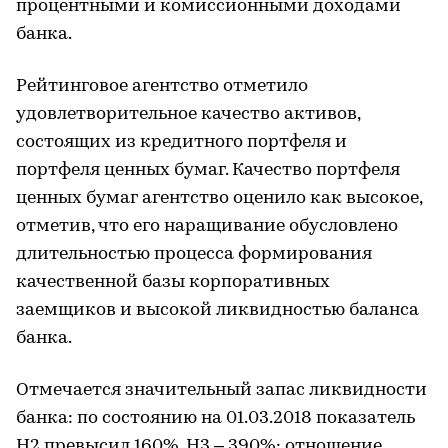
процентными и комиссионными доходами
банка.
Рейтинговое агентство отметило
удовлетворительное качество активов,
состоящих из кредитного портфеля и
портфеля ценных бумаг. Качество портфеля
ценных бумаг агентство оценило как высокое,
отметив, что его наращивание обусловлено
длительностью процесса формирования
качественной базы корпоративных
заемщиков и высокой ликвидностью баланса
банка.
Отмечается значительный запас ликвидности
банка: по состоянию на 01.03.2018 показатель
Н2 превысил 160%, Н3 – 390%; отношение