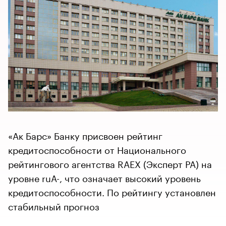
«Ак Барс» Банку присвоен рейтинг
кредитоспособности от Национального
рейтингового агентства RAEX (Эксперт РА) на
уровне ruА-, что означает высокий уровень
кредитоспособности. По рейтингу установлен
стабильный прогноз