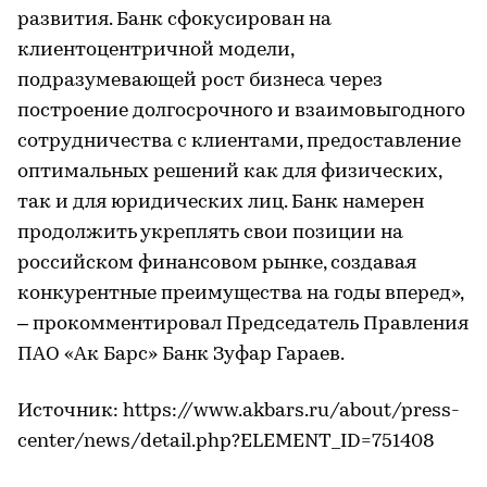
развития. Банк сфокусирован на
клиентоцентричной модели,
подразумевающей рост бизнеса через
построение долгосрочного и взаимовыгодного
сотрудничества с клиентами, предоставление
оптимальных решений как для физических,
так и для юридических лиц. Банк намерен
продолжить укреплять свои позиции на
российском финансовом рынке, создавая
конкурентные преимущества на годы вперед»,
– прокомментировал Председатель Правления
ПАО «Ак Барс» Банк Зуфар Гараев.
Источник: https://www.akbars.ru/about/press-
center/news/detail.php?ELEMENT_ID=751408