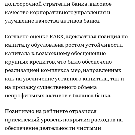
долгосрочной стратегии банка, высокое
качество корпоративного управления и
улучшение качества активов банка.
Согласно оценке RAEX, адекватная позиция по
капиталу обусловлена ростом устойчивости
капитала к возможному обесценению
крупных кредитов, что было обеспечено
реализацией комплекса мер, направленных
как на увеличение уставного капитала, так и
на продажу существенного объема
непрофильных активов с баланса банка.
Позитивно на рейтинге отразился
приемлемый уровень покрытия расходов на
обеспечение деятельности чистыми