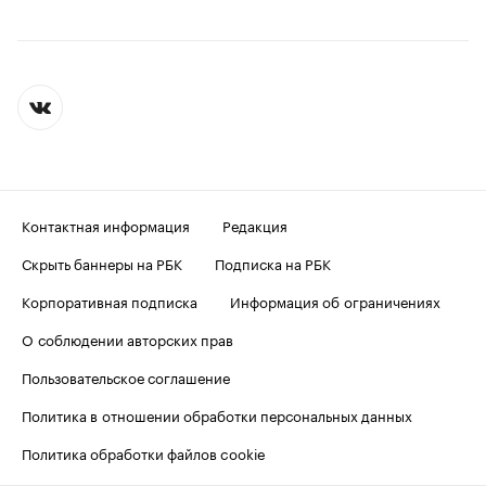
Контактная информация
Редакция
Скрыть баннеры на РБК
Подписка на РБК
Корпоративная подписка
Информация об ограничениях
О соблюдении авторских прав
Пользовательское соглашение
Политика в отношении обработки персональных данных
Политика обработки файлов cookie