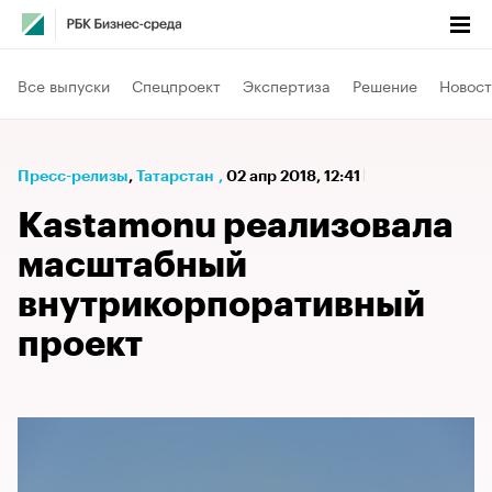
Все выпуски
Спецпроект
Экспертиза
Решение
Новост
Пресс-релизы
⁠,
Татарстан
,
02 апр 2018, 12:41
Kastamonu реализовала
масштабный
внутрикорпоративный
проект