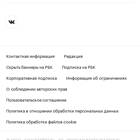
Контактная информация
Редакция
Скрыть баннеры на РБК
Подписка на РБК
Корпоративная подписка
Информация об ограничениях
О соблюдении авторских прав
Пользовательское соглашение
Политика в отношении обработки персональных данных
Политика обработки файлов cookie
© ООО «БИЗНЕСПРЕСС», АО «РОСБИЗНЕСКОНСАЛТИНГ»,