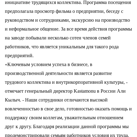
инициативе трудящихся коллектива. Программа посещения
предполагала просмотр фильма о предприятии, беседу с
руководством и сотрудниками, экскурсию на производство
и неформальное общение. За все время действия программы
на заводе побывали несколько сотен членов семей
работников, что является уникальным для такого рода
предприятий.
«Ключевым условием успеха в бизнесе, в
производственной деятельности является развитие
трудового коллектива и внутрикорпоративной культуры, -
отмечает генеральный директор Kastamonu в России Али
Кылыч. - Наши сотрудники отличаются высокой
вовлеченностью в свое дело, готовностью оказать помощь и
поддержку своим коллегам, уважительным отношением
друг к другу. Благодаря реализации данной программы мы
продемонстрировали семьям работников условия их труда,