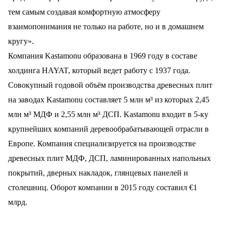
тем самым создавая комфортную атмосферу
взаимопонимания не только на работе, но и в домашнем
кругу».
Компания Kastamonu образована в 1969 году в составе
холдинга HAYAT, который ведет работу с 1937 года.
Совокупный годовой объём производства древесных плит
на заводах Kastamonu составляет 5 млн м³ из которых 2,45
млн м³ МДФ и 2,55 млн м³ ДСП. Kastamonu входит в 5-ку
крупнейших компаний деревообрабатывающей отрасли в
Европе. Компания специализируется на производстве
древесных плит МДФ, ДСП, ламинированных напольных
покрытий, дверных накладок, глянцевых панелей и
столешниц. Оборот компании в 2015 году составил €1
млрд.