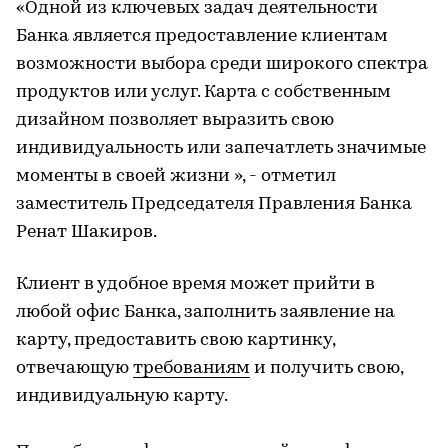
«Одной из ключевых задач деятельности
Банка является предоставление клиентам
возможности выбора среди широкого спектра
продуктов или услуг. Карта с собственным
дизайном позволяет выразить свою
индивидуальность или запечатлеть значимые
моменты в своей жизни », - отметил
заместитель Председателя Правления Банка
Ренат Шакиров.
Клиент в удобное время может прийти в
любой офис Банка, заполнить заявление на
карту, предоставить свою картинку,
отвечающую
требованиям
и получить свою,
индивидуальную карту.