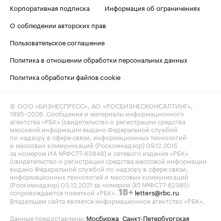
Корпоративная подписка
Информация об ограничениях
О соблюдении авторских прав
Пользовательское соглашение
Политика в отношении обработки персональных данных
Политика обработки файлов cookie
© ООО «БИЗНЕСПРЕСС», АО «РОСБИЗНЕСКОНСАЛТИНГ»,
1995–2026
. Сообщения и материалы информационного
агентства «РБК» (свидетельство о регистрации средства
массовой информации выдано Федеральной службой
по надзору в сфере связи, информационных технологий
и массовых коммуникаций (Роскомнадзор) 09.12.2015
за номером ИА №ФС77-63848) и сетевого издания «РБК»
(свидетельство о регистрации средства массовой информации
выдано Федеральной службой по надзору в сфере связи,
информационных технологий и массовых коммуникаций
(Роскомнадзор) 03.12.2021 за номером ЭЛ №ФС77-82385)
сопровождаются пометкой «РБК».
letters@rbc.ru
18+
Владельцем сайта является информационное агентство «РБК».
Данные предоставлены:
Мосбиржа
,
Санкт-Петербургская