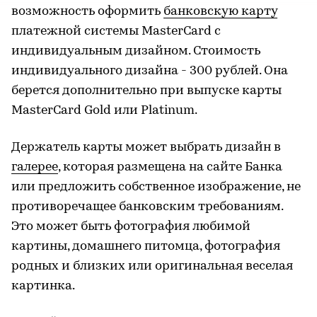
возможность оформить
банковскую карту
платежной системы MasterCard с
индивидуальным дизайном. Стоимость
индивидуального дизайна - 300 рублей. Она
берется дополнительно при выпуске карты
MasterCard Gold или Platinum.
Держатель карты может выбрать дизайн в
галерее
, которая размещена на сайте Банка
или предложить собственное изображение, не
противоречащее банковским требованиям.
Это может быть фотография любимой
картины, домашнего питомца, фотография
родных и близких или оригинальная веселая
картинка.