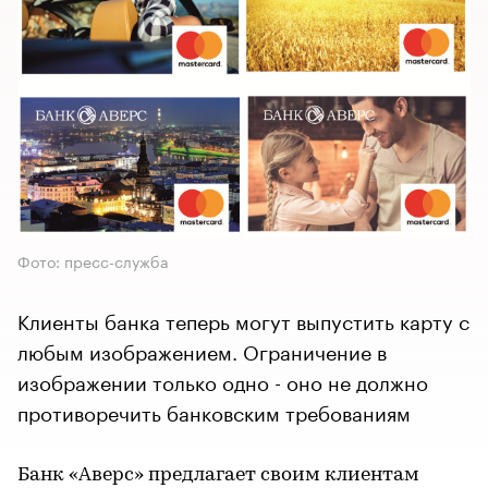
Фото: пресс-служба
Клиенты банка теперь могут выпустить карту с
любым изображением. Ограничение в
изображении только одно - оно не должно
противоречить банковским требованиям
Банк «Аверс» предлагает своим клиентам