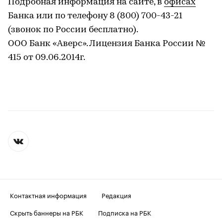
Подробная информация на сайте, в
офисах
Банка или по телефону 8 (800) 700-43-21
(звонок по России бесплатно).
ООО Банк «Аверс». Лицензия Банка России №
415 от 09.06.2014г.
Контактная информация
Редакция
Скрыть баннеры на РБК
Подписка на РБК