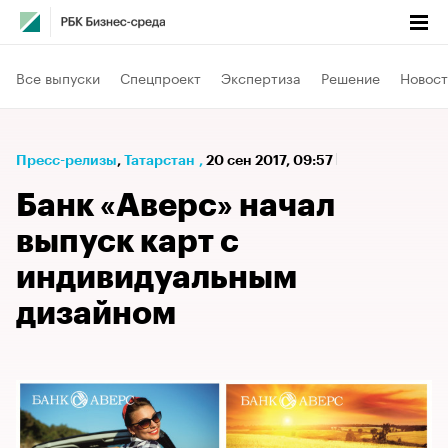
Все выпуски
Спецпроект
Экспертиза
Решение
Новост
Пресс-релизы
⁠,
Татарстан
,
20 сен 2017, 09:57
Банк «Аверс» начал
выпуск карт с
индивидуальным
дизайном