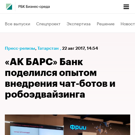
Все выпуски
Спецпроект
Экспертиза
Решение
Новост
Пресс-релизы
⁠,
Татарстан
,
22 авг 2017, 14:54
«АК БАРС» Банк
поделился опытом
внедрения чат-ботов и
робоэдвайзинга