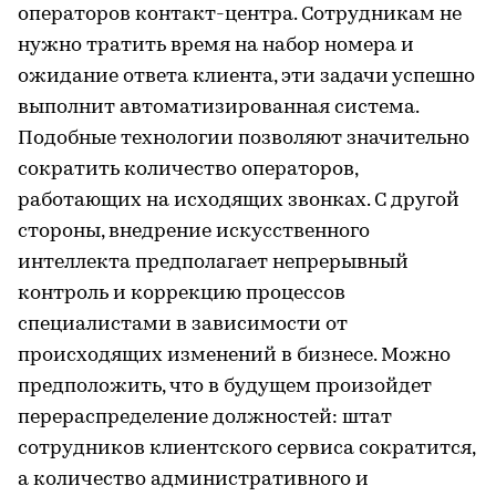
операторов контакт-центра. Сотрудникам не
нужно тратить время на набор номера и
ожидание ответа клиента, эти задачи успешно
выполнит автоматизированная система.
Подобные технологии позволяют значительно
сократить количество операторов,
работающих на исходящих звонках. С другой
стороны, внедрение искусственного
интеллекта предполагает непрерывный
контроль и коррекцию процессов
специалистами в зависимости от
происходящих изменений в бизнесе. Можно
предположить, что в будущем произойдет
перераспределение должностей: штат
сотрудников клиентского сервиса сократится,
а количество административного и