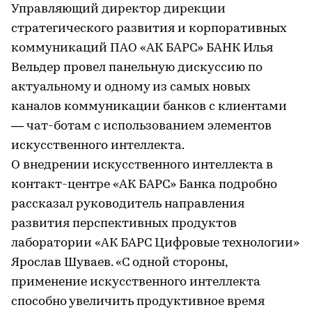
Управляющий директор дирекции
стратегического развития и корпоративных
коммуникаций ПАО «АК БАРС» БАНК Илья
Вельдер провел панельную дискуссию по
актуальному и одному из самых новых
каналов коммуникации банков с клиентами
— чат-ботам с использованием элементов
искусственного интеллекта.
О внедрении искусственного интеллекта в
контакт-центре «АК БАРС» Банка подробно
рассказал руководитель направления
развития перспективных продуктов
лаборатории «АК БАРС Цифровые технологии»
Ярослав Шуваев. «С одной стороны,
применение искусственного интеллекта
способно увеличить продуктивное время