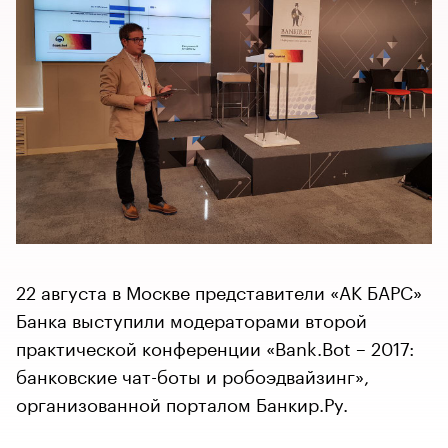
22 августа в Москве представители «АК БАРС»
Банка выступили модераторами второй
практической конференции «Bank.Bot – 2017:
банковские чат-боты и робоэдвайзинг»,
организованной порталом Банкир.Ру.