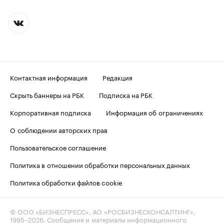
Контактная информация
Редакция
Скрыть баннеры на РБК
Подписка на РБК
Корпоративная подписка
Информация об ограничениях
О соблюдении авторских прав
Пользовательское соглашение
Политика в отношении обработки персональных данных
Политика обработки файлов cookie
© ООО «БИЗНЕСПРЕСС», АО «РОСБИЗНЕСКОНСАЛТИНГ»,
1995–2026
. Сообщения и материалы информационного