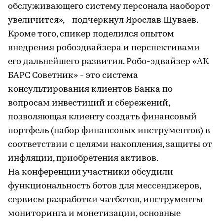
обслуживающего систему персонала наоборот
увеличится», - подчеркнул Ярослав Шуваев.
Кроме того, спикер поделился опытом
внедрения робоэдвайзера и перспективами
его дальнейшего развития. Робо-эдвайзер «АК
БАРС Советник» - это система
консультирования клиентов Банка по
вопросам инвестиций и сбережений,
позволяющая клиенту создать финансовый
портфель (набор финансовых инструментов) в
соответствии с целями накопления, защиты от
инфляции, приобретения активов.
На конференции участники обсудили
функциональность ботов для мессенджеров,
сервисы разработки чатботов, инструменты
мониторинга и монетизации, основные