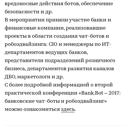
вредоносные действия ботов, обеспечение
безопасности и др.
В мероприятии приняли участие банки и
финансовые компании, реализовавшие
проекты в области создания чат-ботов и
робоэдвайзинга: CIO и менеджеры по ИТ-
департаментов ведущих банков,
представители подразделений розничного
бизнеса, департаментов развития каналов
ДБО, маркетологи и др.
С более подробной информацией о второй
практической конференции «Bank.Bot – 2017:
банковские чат-боты и робоэдвайзинг»
можно ознакомиться
здесь
.