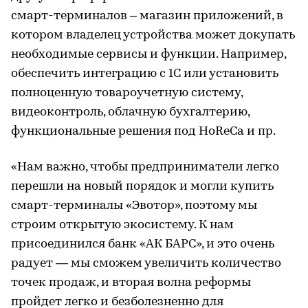
смарт-терминалов – магазин приложений, в
котором владелец устройства может докупать
необходимые сервисы и функции. Например,
обеспечить интеграцию с 1С или установить
полноценную товароучетную систему,
видеоконтроль, облачную бухгалтерию,
функциональные решения под HoReCa и пр.
«Нам важно, чтобы предприниматели легко
перешли на новый порядок и могли купить
смарт-терминалы «Эвотор», поэтому мы
строим открытую экосистему. К нам
присоединился банк «АК БАРС», и это очень
радует — мы сможем увеличить количество
точек продаж, и вторая волна реформы
пройдет легко и безболезненно для