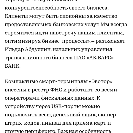
конкурентоспособность своего бизнеса.
Клиенты могут быть спокойны за качество
предоставляемых банковских услуг. Мы всегда
стремимся идти навстречу нашим клиентам,
оптимизируя бизнес-процессы», – разъясняет
Ильдар Абдуллин, начальник управления
транзакционного бизнеса ПАО «АК БАРС»
БАНК.
Компактные смарт-терминалы «Эвотор»
внесены в реестр ФНС и работают со всеми
операторами фискальных данных. К
устройству через USB-порты можно
подключить весы, денежный ящик, сканер
штрих-кодов, пинпад для приема карт и
другую периферию. Важная особенность