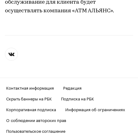
обслуживание для клиента будет
осуществлять компания «АТМ АЛЬЯНС».
Контактная информация
Редакция
Скрыть баннеры на РБК
Подписка на РБК
Корпоративная подписка
Информация об ограничениях
О соблюдении авторских прав
Пользовательское соглашение