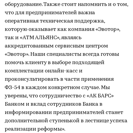
оборудование. Также стоит напомнить и о том,
что для предпринимателей важна
оперативная техническая поддержка,
которую оказывает как компания «Эвотор»,
так и «АТМ АЛЬЯНС», являясь
аккредитованным сервисным центром
«Эвотор». Наши специалисты всегда готовы
помочь клиенту в выборе подходящей
комплектации онлайн-касс и
проконсультировать в части применения
ФЗ-54 в каждом конкретном случае. Мы
уверены, что сотрудничество с «АК БАРС»
Банком и вклад сотрудников Банка в
информировании предпринимателей станет
дополнительной ступенькой в лестнице успеха
реализации реформы».