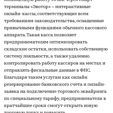
терминалы «Эвотор» – интерактивные
онлайн-кассы, соответствующие всем
требованиям законодательства, оснащенные
привычными функциями обычного кассового
аппарата. Такая касса позволяет
предпринимателям оптимизировать
складские остатки, использовать собственную
систему лояльности, а также удаленно
контролировать работу кассиров на местах и
отправлять фискальные данные в ФНС.
Благодаря таким услугам как онлайн
резервирование банковского счета и онлайн-
заявка на подключение торгового эквайринга
по специальному тарифу, предприниматели в
кратчайшие сроки смогут открыть новую
торговую точку и повысить