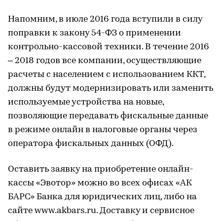
Напомним, в июле 2016 года вступили в силу
поправки к закону 54-ФЗ о применении
контрольно-кассовой техники. В течение 2016
– 2018 годов все компании, осуществляющие
расчеты с населением с использованием ККТ,
должны будут модернизировать или заменить
используемые устройства на новые,
позволяющие передавать фискальные данные
в режиме онлайн в налоговые органы через
оператора фискальных данных (ОФД).
Оставить заявку на приобретение онлайн-
кассы «Эвотор» можно во всех офисах «АК
БАРС» Банка для юридических лиц, либо на
сайте www.akbars.ru. Доставку и сервисное