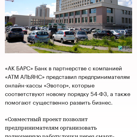
«АК БАРС» Банк в партнерстве с компанией
«АТМ АЛЬЯНС» представил предпринимателям
онлайн-кассы «Эвотор», которые
соответствуют новому порядку 54-ФЗ, а также
помогают существенно развить бизнес.
«Совместный проект позволит
предпринимателям организовать
полноценную работу точки через смарт-