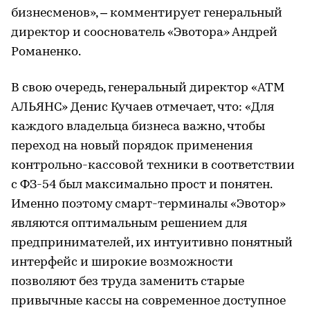
бизнесменов», – комментирует генеральный
директор и сооснователь «Эвотора» Андрей
Романенко.
В свою очередь, генеральный директор «АТМ
АЛЬЯНС» Денис Кучаев отмечает, что: «Для
каждого владельца бизнеса важно, чтобы
переход на новый порядок применения
контрольно-кассовой техники в соответствии
с ФЗ-54 был максимально прост и понятен.
Именно поэтому смарт-терминалы «Эвотор»
являются оптимальным решением для
предпринимателей, их интуитивно понятный
интерфейс и широкие возможности
позволяют без труда заменить старые
привычные кассы на современное доступное