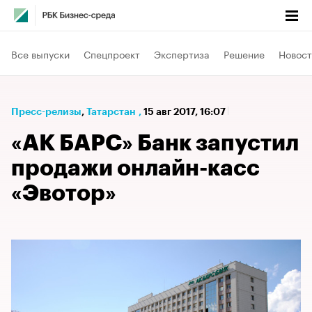
Все выпуски
Спецпроект
Экспертиза
Решение
Новост
Пресс-релизы
⁠,
Татарстан
,
15 авг 2017, 16:07
«АК БАРС» Банк запустил
продажи онлайн-касс
«Эвотор»