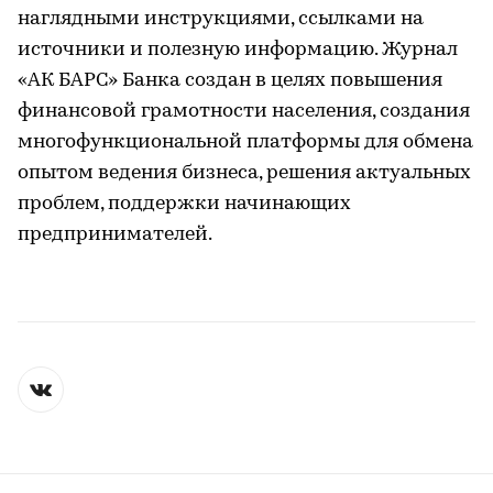
наглядными инструкциями, ссылками на
источники и полезную информацию. Журнал
«АК БАРС» Банка создан в целях повышения
финансовой грамотности населения, создания
многофункциональной платформы для обмена
опытом ведения бизнеса, решения актуальных
проблем, поддержки начинающих
предпринимателей.