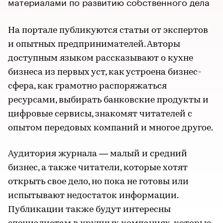
материалами по развитию собственного дела
На портале публикуются статьи от экспертов
и опытных предпринимателей. Авторы
доступным языком рассказывают о кухне
бизнеса из первых уст, как устроена бизнес-
сфера, как грамотно распоряжаться
ресурсами, выбирать банковские продукты и
цифровые сервисы, знакомят читателей с
опытом передовых компаний и многое другое.
Аудитория журнала — малый и средний
бизнес, а также читатели, которые хотят
открыть свое дело, но пока не готовы или
испытывают недостаток информации.
Публикации также будут интересны