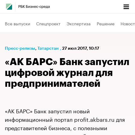
Все выпуски
Спецпроект
Экспертиза
Решение
Новост
Пресс-релизы
⁠,
Татарстан
,
27 июл 2017, 10:17
«АК БАРС» Банк запустил
цифровой журнал для
предпринимателей
«АК БАРС» Банк запустил новый
информационный портал profit.akbars.ru для
представителей бизнеса, с полезными