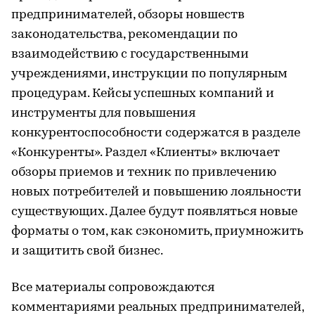
предпринимателей, обзоры новшеств
законодательства, рекомендации по
взаимодействию с государственными
учреждениями, инструкции по популярным
процедурам. Кейсы успешных компаний и
инструменты для повышения
конкурентоспособности содержатся в разделе
«Конкуренты». Раздел «Клиенты» включает
обзоры приемов и техник по привлечению
новых потребителей и повышению лояльности
существующих. Далее будут появляться новые
форматы о том, как сэкономить, приумножить
и защитить свой бизнес.
Все материалы сопровождаются
комментариями реальных предпринимателей,