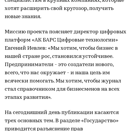
специалистам в крупных компаниях, которые
хотят расширить свой кругозор, получить
новые знания.
Миссию проекта поясняет директор цифровых
платформ «АК БАРС Цифровые технологии»
Евгений Иевлев: «Мы хотим, чтобы бизнес в
нашей стране рос, становился устойчивее.
Предприниматели - это создатели нового,
всего, что нас окружает - и наша цель им
всячески помогать. Мы хотим, чтобы журнал
стал справочником для бизнесменов на всех
этапах развития».
На сегодняшний день публикации касаются
трех основных тем. В разделе «Государство»
приводится разъяснение прав