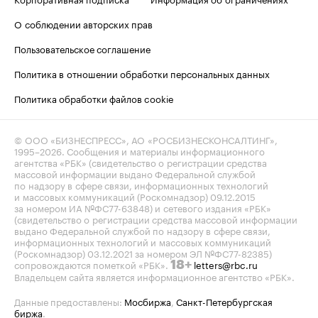
О соблюдении авторских прав
Пользовательское соглашение
Политика в отношении обработки персональных данных
Политика обработки файлов cookie
© ООО «БИЗНЕСПРЕСС», АО «РОСБИЗНЕСКОНСАЛТИНГ»,
1995–2026
. Сообщения и материалы информационного
агентства «РБК» (свидетельство о регистрации средства
массовой информации выдано Федеральной службой
по надзору в сфере связи, информационных технологий
и массовых коммуникаций (Роскомнадзор) 09.12.2015
за номером ИА №ФС77-63848) и сетевого издания «РБК»
(свидетельство о регистрации средства массовой информации
выдано Федеральной службой по надзору в сфере связи,
информационных технологий и массовых коммуникаций
(Роскомнадзор) 03.12.2021 за номером ЭЛ №ФС77-82385)
сопровождаются пометкой «РБК».
letters@rbc.ru
18+
Владельцем сайта является информационное агентство «РБК».
Данные предоставлены:
Мосбиржа
,
Санкт-Петербургская
биржа
.