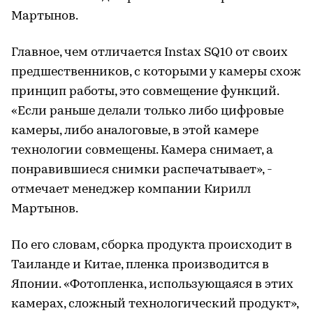
Мартынов.
Главное, чем отличается Instax SQ10 от своих
предшественников, с которыми у камеры схож
принцип работы, это совмещение функций.
«Если раньше делали только либо цифровые
камеры, либо аналоговые, в этой камере
технологии совмещены. Камера снимает, а
понравившиеся снимки распечатывает», -
отмечает менеджер компании Кирилл
Мартынов.
По его словам, сборка продукта происходит в
Таиланде и Китае, пленка производится в
Японии. «Фотопленка, использующаяся в этих
камерах, сложный технологический продукт»,