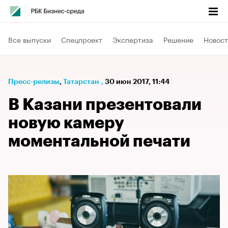
Все выпуски
Спецпроект
Экспертиза
Решение
Новост
Пресс-релизы
⁠,
Татарстан
,
30 июн 2017, 11:44
В Казани презентовали
новую камеру
моментальной печати