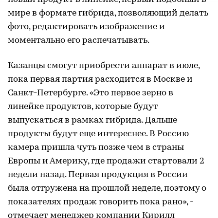
мире в формате гибрида, позволяющий делать
фото, редактировать изображение и
моментально его распечатывать.
Казанцы смогут приобрести аппарат в июле,
пока первая партия расходится в Москве и
Санкт-Петербурге. «Это первое зерно в
линейке продуктов, которые будут
выпускаться в рамках гибрида. Дальше
продукты будут еще интереснее. В Россию
камера пришла чуть позже чем в страны
Европы и Америку, где продажи стартовали 2
недели назад. Первая продукция в России
была отгружена на прошлой неделе, поэтому о
показателях продаж говорить пока рано», -
отмечает менеджер компании Кирилл