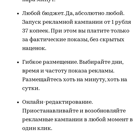
Любой бюджет. Да, абсолютно любой.
Запуск рекламной кампании от 1 рубля
37 копеек. При этом вы платите только
за фактические показы, без скрытых
наценок.
Гибкое размещение. Выбирайте дни,
время и частоту показа рекламы.
Размещайтесь хоть на минуту, хоть на
сутки.
Онлайн-редактирование.
Приостанавливайте и возобновляйте
рекламные кампании в любой момент в
один клик.