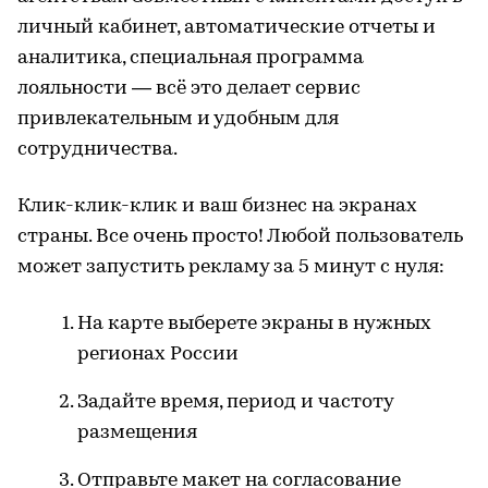
личный кабинет, автоматические отчеты и
аналитика, специальная программа
лояльности ― всё это делает сервис
привлекательным и удобным для
сотрудничества.
Клик-клик-клик и ваш бизнес на экранах
страны. Все очень просто! Любой пользователь
может запустить рекламу за 5 минут с нуля:
На карте выберете экраны в нужных
регионах России
Задайте время, период и частоту
размещения
Отправьте макет на согласование