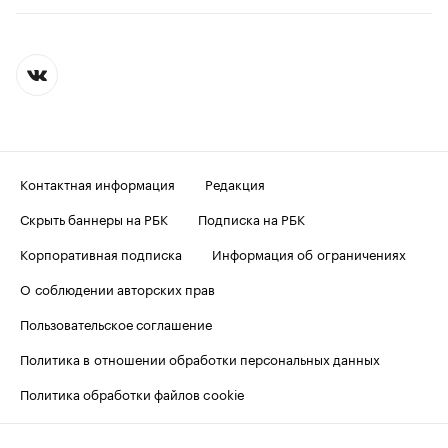
Контактная информация
Редакция
Скрыть баннеры на РБК
Подписка на РБК
Корпоративная подписка
Информация об ограничениях
О соблюдении авторских прав
Пользовательское соглашение
Политика в отношении обработки персональных данных
Политика обработки файлов cookie