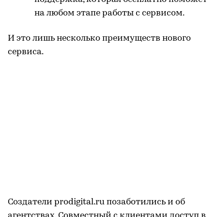
на любом этапе работы с сервисом.
И это лишь несколько преимуществ нового
сервиса.
Создатели prodigital.ru позаботились и об
агентствах. Совместный с клиентами доступ в