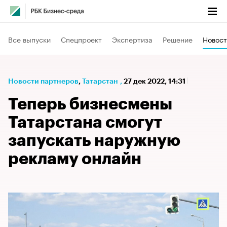
Все выпуски
Спецпроект
Экспертиза
Решение
Новост
Новости партнеров
⁠,
Татарстан
,
27 дек 2022, 14:31
Теперь бизнесмены
Татарстана смогут
запускать наружную
рекламу онлайн