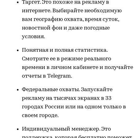
Таргет. Это похоже на рекламу в
интернете. Выбирайте необходимую
вам географию охвата, время суток,
новостной фон и даже погодные
условия.
Понятная и полная статистика.
Смотрите ее в режиме реального
времени в личном кабинете и получайте
отчеты в Telegram.
Федеральные охваты. Запускайте
рекламу на тысячах экранах в 33
городах России или на одном только в
своем городе.
Индивидуальный менеджер. Это
поддержка, которая бесплатно поможет