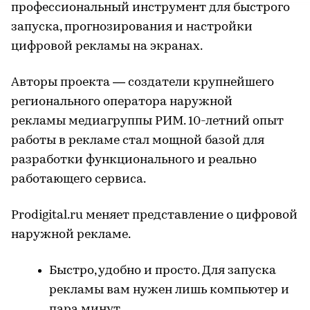
профессиональный инструмент для быстрого
запуска, прогнозирования и настройки
цифровой рекламы на экранах.
Авторы проекта ― создатели крупнейшего
регионального оператора наружной
рекламы медиагруппы РИМ. 10-летний опыт
работы в рекламе стал мощной базой для
разработки функционального и реально
работающего сервиса.
Prodigital.ru меняет представление о цифровой
наружной рекламе.
Быстро, удобно и просто. Для запуска
рекламы вам нужен лишь компьютер и
пара минут.