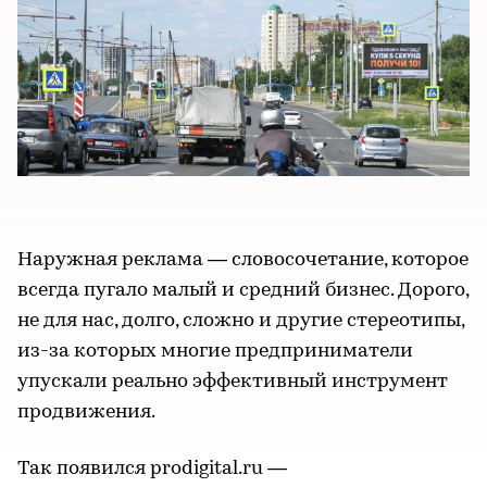
Наружная реклама ― словосочетание, которое
всегда пугало малый и средний бизнес. Дорого,
не для нас, долго, сложно и другие стереотипы,
из-за которых многие предприниматели
упускали реально эффективный инструмент
продвижения.
Так появился prodigital.ru ―