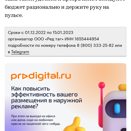
бюджет рационально и держите руку на
пульсе.
Сроки с 01.12.2022 по 15.01.2023
организатор ООО «Ред таг» ИНН 1655444954
подробности по номеру телефона 8 (800) 333-25-82 или
в
Telegram