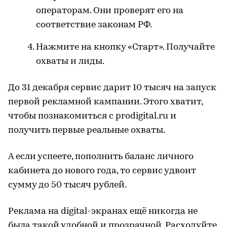
операторам. Они проверят его на
соответствие законам РФ.
Нажмите на кнопку «Старт». Получайте
охваты и лиды.
До 31 декабря сервис дарит 10 тысяч на запуск
первой рекламной кампании. Этого хватит,
чтобы познакомиться с prodigital.ru и
получить первые реальные охваты.
А если успеете, пополнить баланс личного
кабинета до нового года, то сервис удвоит
сумму до 50 тысяч рублей.
Реклама на digital-экранах ещё никогда не
была такой удобной и прозрачной. Расходуйте