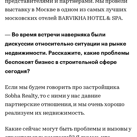
представителями и партнерами. Мы провели
выставку в Москве в одном из самых лучших
московских отелей BARVIKHA HOTEL & SPA.
Во время встречи наверняка были
—
дискуссии относительно ситуации на рынке
недвижимости. Расскажите, какие проблемы
беспокоят бизнес в строительной сфере
сегодня?
Если мы будем говорить про застройщика
Sobha Realty, то с ними у нас давние
партнерские отношения, и мы очень хорошо
реализуем их недвижимость.
Какие сейчас могут быть проблемы и вызовы у