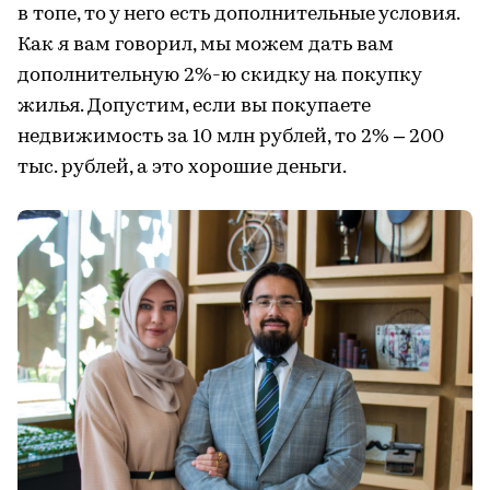
в топе, то у него есть дополнительные условия.
Как я вам говорил, мы можем дать вам
дополнительную 2%-ю скидку на покупку
жилья. Допустим, если вы покупаете
недвижимость за 10 млн рублей, то 2% – 200
тыс. рублей, а это хорошие деньги.