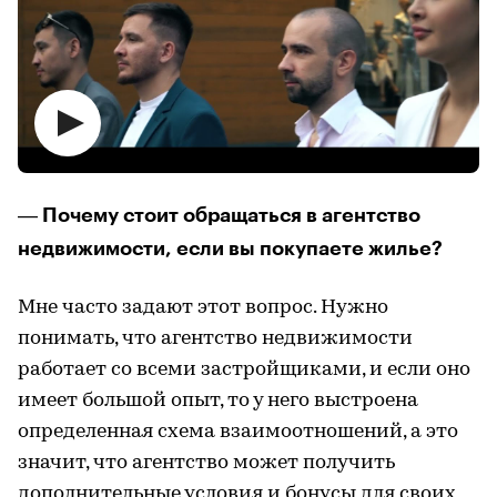
Почему стоит обращаться в агентство
—
недвижимости, если вы покупаете жилье?
Мне часто задают этот вопрос. Нужно
понимать, что агентство недвижимости
работает со всеми застройщиками, и если оно
имеет большой опыт, то у него выстроена
определенная схема взаимоотношений, а это
значит, что агентство может получить
дополнительные условия и бонусы для своих