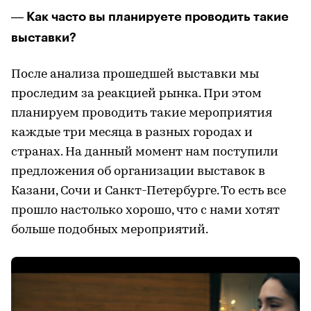
Как часто вы планируете проводить такие
—
выставки?
После анализа прошедшей выставки мы
проследим за реакцией рынка. При этом
планируем проводить такие мероприятия
каждые три месяца в разных городах и
странах. На данный момент нам поступили
предложения об организации выставок в
Казани, Сочи и Санкт-Петербурге. То есть все
прошло настолько хорошо, что с нами хотят
больше подобных мероприятий.