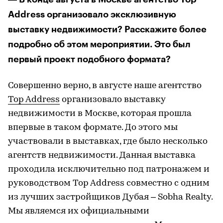
—
Address организовало эксклюзивную
выставку недвижимости? Расскажите более
подробно об этом мероприятии. Это был
первый проект подобного формата?
Совершенно верно, в августе наше агентство
Top Address
организовало выставку
недвижимости в Москве, которая прошла
впервые в таком формате. До этого мы
участвовали в выставках, где было несколько
агентств недвижимости. Данная выставка
проходила исключительно под патронажем и
руководством Top Address совместно с одним
из лучших застройщиков Дубая – Sobha Realty.
Мы являемся их официальными