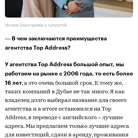
Ислам Шангареев с супругой
В чем заключаются преимущества
—
агентства Top Address?
У агентства Top Address большой опыт, мы
работаем на рынке с 2006 года, то есть более
16 лет
, а это очень большой срок. К тому же,
таких компаний в Дубае не так много. Я как
владелец долго выбирал название для своего
агентства и в итоге остановился на Top
Address, в переводе с английского – лучшие
адреса. Мы предлагаем только лучшие адреса
для инвестиций, сдачи в аренду, проживания