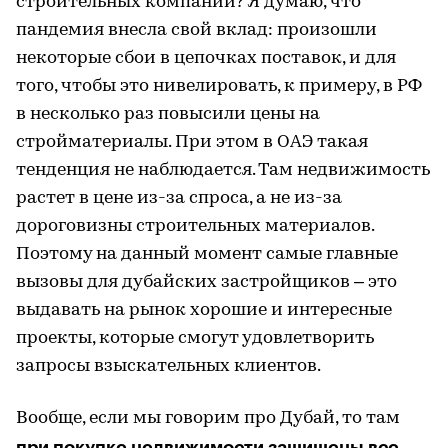
строительных компаний? Я думаю, что
пандемия внесла свой вклад: произошли
некоторые сбои в цепочках поставок, и для
того, чтобы это нивелировать, к примеру, в РФ
в несколько раз повысили цены на
стройматериалы. При этом в ОАЭ такая
тенденция не наблюдается. Там недвижимость
растет в цене из-за спроса, а не из-за
дороговизны строительных материалов.
Поэтому на данный момент самые главные
вызовы для дубайских застройщиков – это
выдавать на рынок хорошие и интересные
проекты, которые смогут удовлетворить
запросы взыскательных клиентов.
Вообще, если мы говорим про Дубай, то там
при покупке недвижимости защищены все