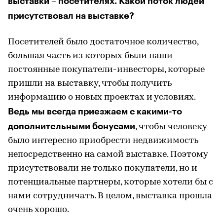
выставки – посетителях. Какой поток людей
присутствовал на выставке?
Посетителей было достаточное количество,
большая часть из которых были наши
постоянные покупатели-инвесторы, которые
пришли на выставку, чтобы получить
информацию о новых проектах и условиях.
Ведь мы всегда приезжаем с какими-то
дополнительными бонусами
, чтобы человеку
было интересно приобрести недвижимость
непосредственно на самой выставке. Поэтому
присутствовали не только покупатели, но и
потенциальные партнеры, которые хотели бы с
нами сотрудничать. В целом, выставка прошла
очень хорошо.