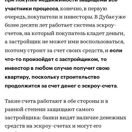
участники процесса
, конечно, в первую
очередь, покупатели и инвесторы. В Дубае уже
более десяти лет работает система эскроу-
счетов, на который покупатель кладет деньги,
а застройщик не может ими воспользоваться,
если
поэтому строит за счет своих средств, и
что-то произойдет с застройщиком, то
инвестор в любом случае получит свою
квартиру, поскольку строительство
продолжится за счет денег с эскроу-счета
.
Такие счета работают в обе стороны и в
равной степени защищают самого
застройщика: банки видят наличие денежных
средств на эскроу-счетах и могут его