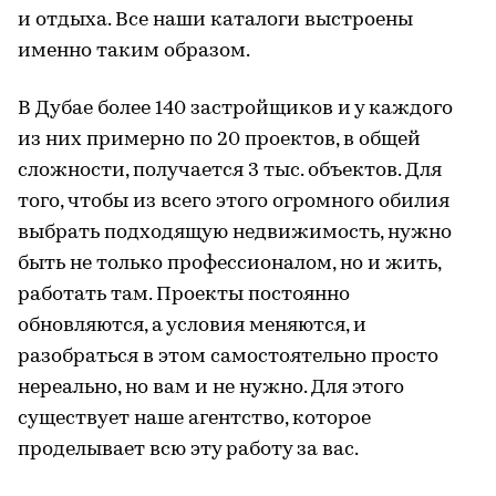
и отдыха. Все наши каталоги выстроены
именно таким образом.
В Дубае более 140 застройщиков и у каждого
из них примерно по 20 проектов, в общей
сложности, получается 3 тыс. объектов. Для
того, чтобы из всего этого огромного обилия
выбрать подходящую недвижимость, нужно
быть не только профессионалом, но и жить,
работать там. Проекты постоянно
обновляются, а условия меняются, и
разобраться в этом самостоятельно просто
нереально, но вам и не нужно. Для этого
существует наше агентство, которое
проделывает всю эту работу за вас.