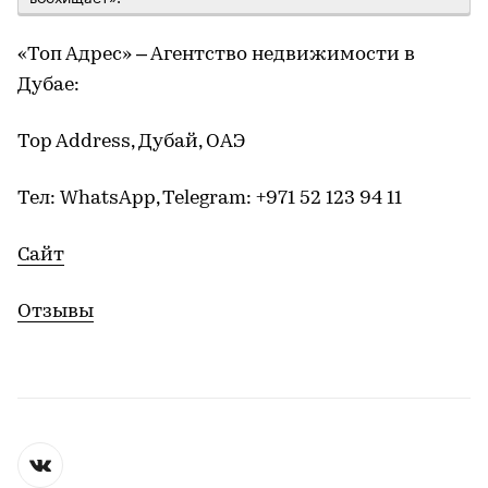
«Топ Адрес» – Агентство недвижимости в
Дубае:
Top Address, Дубай, ОАЭ
Тел: WhatsApp, Telegram: +971 52 123 94 11
Сайт
Отзывы