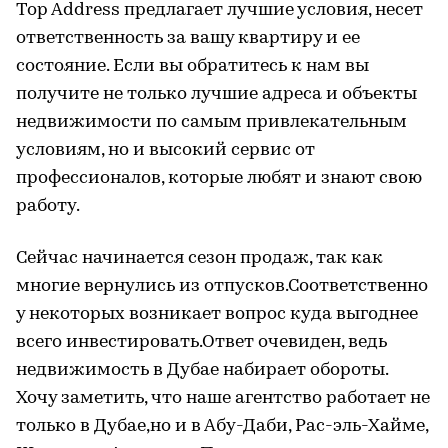
Top Address предлагает лучшие условия, несет
ответственность за вашу квартиру и ее
состояние. Если вы обратитесь к нам вы
получите не только лучшие адреса и объекты
недвижимости по самым привлекательным
условиям, но и высокий сервис от
профессионалов, которые любят и знают свою
работу.
Сейчас начинается сезон продаж, так как
многие вернулись из отпусков.Соответственно
у некоторых возникает вопрос куда выгоднее
всего инвестировать.Ответ очевиден, ведь
недвижимость в Дубае набирает обороты.
Хочу заметить, что наше агентство работает не
только в Дубае,но и в Абу-Даби, Рас-эль-Хайме,