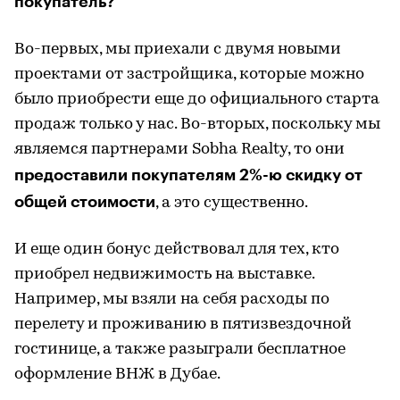
покупатель?
Во-первых, мы приехали с двумя новыми
проектами от застройщика, которые можно
было приобрести еще до официального старта
продаж только у нас. Во-вторых, поскольку мы
являемся партнерами Sobha Realty, то они
предоставили покупателям 2%-ю скидку от
общей стоимости
, а это существенно.
И еще один бонус действовал для тех, кто
приобрел недвижимость на выставке.
Например, мы взяли на себя расходы по
перелету и проживанию в пятизвездочной
гостинице, а также разыграли бесплатное
оформление ВНЖ в Дубае.