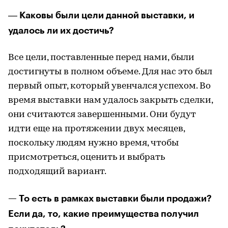
Каковы были цели данной выставки, и
—
удалось ли их достичь?
Все цели, поставленные перед нами, были
достигнуты в полном объеме. Для нас это был
первый опыт, который увенчался успехом. Во
время выставки нам удалось закрыть сделки,
они считаются завершенными. Они будут
идти еще на протяжении двух месяцев,
поскольку людям нужно время, чтобы
присмотреться, оценить и выбрать
подходящий вариант.
— То есть в рамках выставки были продажи?
Если да, то, какие преимущества получил