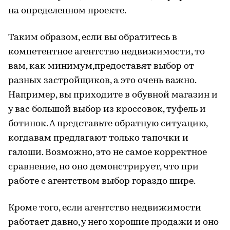
на определенном проекте.
Таким образом, если вы обратитесь в
компетентное агентство недвижимости, то
вам, как минимум,предоставят выбор от
разных застройщиков, а это очень важно.
Например, вы приходите в обувной магазин и
у вас большой выбор из кроссовок, туфель и
ботинок. А представьте обратную ситуацию,
когдавам предлагают только тапочки и
галоши. Возможно, это не самое корректное
сравнение, но оно демонстрирует, что при
работе с агентством выбор гораздо шире.
Кроме того, если агентство недвижимости
работает давно, у него хорошие продажи и оно