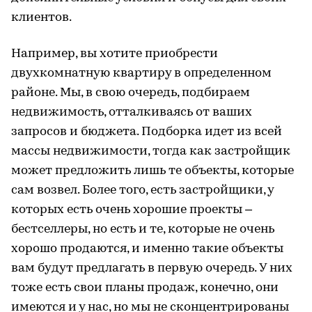
клиентов.
Например, вы хотите приобрести
двухкомнатную квартиру в определенном
районе. Мы, в свою очередь, подбираем
недвижимость, отталкиваясь от ваших
запросов и бюджета. Подборка идет из всей
массы недвижимости, тогда как застройщик
может предложить лишь те объекты, которые
сам возвел. Более того, есть застройщики, у
которых есть очень хорошие проекты –
бестселлеры, но есть и те, которые не очень
хорошо продаются, и именно такие объекты
вам будут предлагать в первую очередь. У них
тоже есть свои планы продаж, конечно, они
имеются и у нас, но мы не сконцентрированы