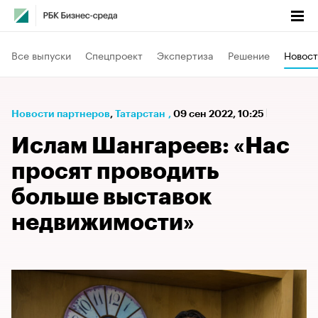
Все выпуски
Спецпроект
Экспертиза
Решение
Новост
Новости партнеров
⁠,
Татарстан
,
09 сен 2022, 10:25
Ислам Шангареев: «Нас
просят проводить
больше выставок
недвижимости»