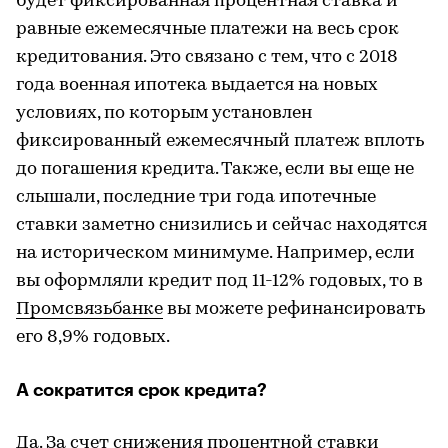
будет фиксированная процентная ставка и
равные ежемесячные платежи на весь срок
кредитования. Это связано с тем, что с 2018
года военная ипотека выдается на новых
условиях, по которым установлен
фиксированный ежемесячный платеж вплоть
до погашения кредита. Также, если вы еще не
слышали, последние три года ипотечные
ставки заметно снизились и сейчас находятся
на историческом минимуме. Например, если
вы оформляли кредит под 11-12% годовых, то в
Промсвязьбанке
вы можете рефинансировать
его 8,9% годовых.
А сократится срок кредита?
Да. За счет снижения процентной ставки