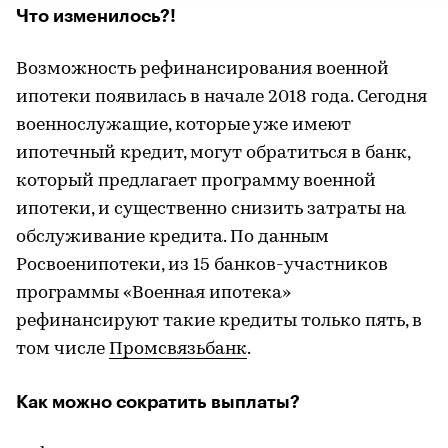
Что изменилось?!
Возможность рефинансирования военной
ипотеки появилась в начале 2018 года. Сегодня
военнослужащие, которые уже имеют
ипотечный кредит, могут обратиться в банк,
который предлагает программу военной
ипотеки, и существенно снизить затраты на
обслуживание кредита. По данным
Росвоенипотеки, из 15 банков-участников
программы «Военная ипотека»
рефинансируют такие кредиты только пять, в
том числе
Промсвязьбанк
.
Как можно сократить выплаты?