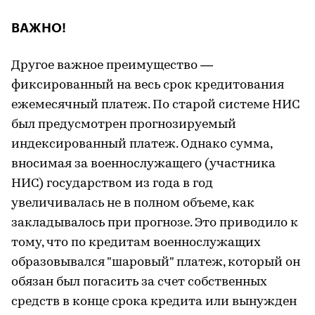
ВАЖНО!
Другое важное преимущество —
фиксированный на весь срок кредитования
ежемесячный платеж. По старой системе НИС
был предусмотрен прогнозируемый
индексированный платеж. Однако сумма,
вносимая за военнослужащего (участника
НИС) государством из года в год
увеличивалась не в полном объеме, как
закладывалось при прогнозе. Это приводило к
тому, что по кредитам военнослужащих
образовывался "шаровый" платеж, который он
обязан был погасить за счет собственных
средств в конце срока кредита или вынужден