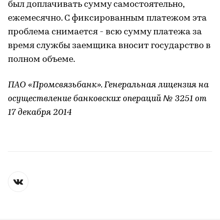
был доплачивать сумму самостоятельно,
ежемесячно. С фиксированным платежом эта
проблема снимается - всю сумму платежа за
время службы заемщика вносит государство в
полном объеме.
ПАО «Промсвязьбанк». Генеральная лицензия на
осуществление банковских операций № 3251 от
17 декабря 2014