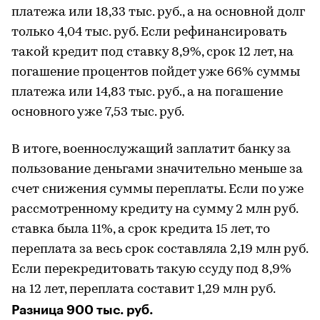
платежа или 18,33 тыс. руб., а на основной долг
только 4,04 тыс. руб. Если рефинансировать
такой кредит под ставку 8,9%, срок 12 лет, на
погашение процентов пойдет уже 66% суммы
платежа или 14,83 тыс. руб., а на погашение
основного уже 7,53 тыс. руб.
В итоге, военнослужащий заплатит банку за
пользование деньгами значительно меньше за
счет снижения суммы переплаты. Если по уже
рассмотренному кредиту на сумму 2 млн руб.
ставка была 11%, а срок кредита 15 лет, то
переплата за весь срок составляла 2,19 млн руб.
Если перекредитовать такую ссуду под 8,9%
на 12 лет, переплата составит 1,29 млн руб.
Разница 900 тыс. руб.