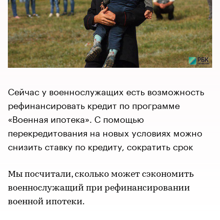
Сейчас у военнослужащих есть возможность
рефинансировать кредит по программе
«Военная ипотека». С помощью
перекредитования на новых условиях можно
снизить ставку по кредиту, сократить срок
Мы посчитали, сколько может сэкономить
военнослужащий при рефинансировании
военной ипотеки.