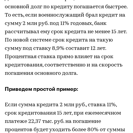
основной долг по кредиту погашается быстрее.
То есть, если военнослужащий брал кредит на
сумму 2 млн руб. под 11% годовых, банк
рассчитывал ему срок кредита не менее 15 лет.
По новой системе срок кредита на такую
сумму под ставку 8,9% составит 12 лет.
Процентная ставка прямо влияет на срок
кредитования, соответственно и на скорость
погашения основного долга.
Приведем простой пример:
Если сумма кредита 2 млн руб., ставка 11%,
срок кредитования 15 лет, при ежемесячном
платеже 22,37 тыс. руб. на погашение
процентов будет уходить более 80% от суммы