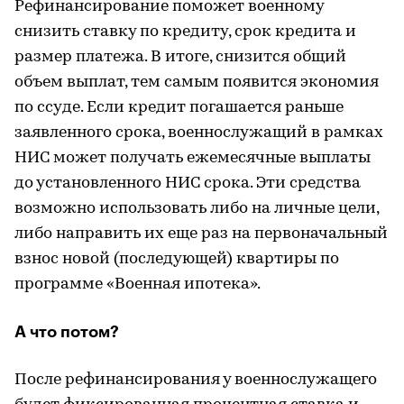
Рефинансирование поможет военному
снизить ставку по кредиту, срок кредита и
размер платежа. В итоге, снизится общий
объем выплат, тем самым появится экономия
по ссуде. Если кредит погашается раньше
заявленного срока, военнослужащий в рамках
НИС может получать ежемесячные выплаты
до установленного НИС срока. Эти средства
возможно использовать либо на личные цели,
либо направить их еще раз на первоначальный
взнос новой (последующей) квартиры по
программе «Военная ипотека».
А что потом?
После рефинансирования у военнослужащего