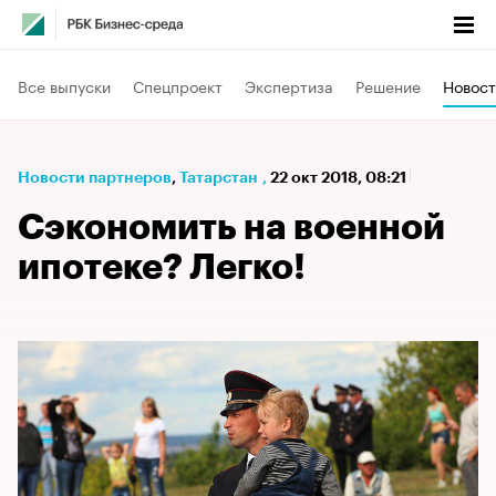
Все выпуски
Спецпроект
Экспертиза
Решение
Новост
Новости партнеров
⁠,
Татарстан
,
22 окт 2018, 08:21
Сэкономить на военной
ипотеке? Легко!