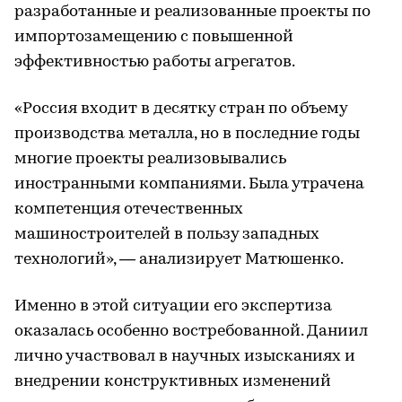
разработанные и реализованные проекты по
импортозамещению с повышенной
эффективностью работы агрегатов.
«Россия входит в десятку стран по объему
производства металла, но в последние годы
многие проекты реализовывались
иностранными компаниями. Была утрачена
компетенция отечественных
машиностроителей в пользу западных
технологий», — анализирует Матюшенко.
Именно в этой ситуации его экспертиза
оказалась особенно востребованной. Даниил
лично участвовал в научных изысканиях и
внедрении конструктивных изменений