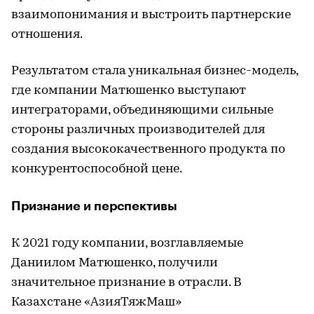
взаимопонимания и выстроить партнерские
отношения.
Результатом стала уникальная бизнес-модель,
где компании Матюшенко выступают
интеграторами, объединяющими сильные
стороны различных производителей для
создания высококачественного продукта по
конкурентоспособной цене.
Признание и перспективы
К 2021 году компании, возглавляемые
Даниилом Матюшенко, получили
значительное признание в отрасли. В
Казахстане «АзияТяжМаш»