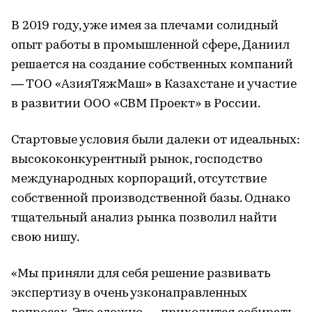
В 2019 году, уже имея за плечами солидный
опыт работы в промышленной сфере, Даниил
решается на создание собственных компаний
— ТОО «АзияТяжМаш» в Казахстане и участие
в развитии ООО «СВМ Проект» в России.
Стартовые условия были далеки от идеальных:
высококонкурентный рынок, господство
международных корпораций, отсутствие
собственной производственной базы. Однако
тщательный анализ рынка позволил найти
свою нишу.
«Мы приняли для себя решение развивать
экспертизу в очень узконаправленных