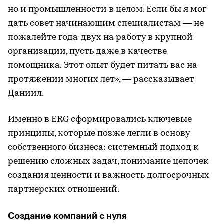
но и промышленности в целом. Если бы я мог
дать совет начинающим специалистам — не
пожалейте года-двух на работу в крупной
организации, пусть даже в качестве
помощника. Этот опыт будет питать вас на
протяжении многих лет», — рассказывает
Даниил.
Именно в ERG сформировались ключевые
принципы, которые позже легли в основу
собственного бизнеса: системный подход к
решению сложных задач, понимание цепочек
создания ценности и важность долгосрочных
партнерских отношений.
Создание компаний с нуля