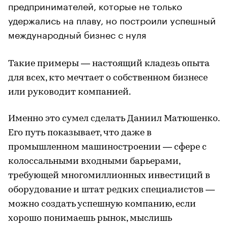
предпринимателей, которые не только
удержались на плаву, но построили успешный
международный бизнес с нуля
Такие примеры — настоящий кладезь опыта
для всех, кто мечтает о собственном бизнесе
или руководит компанией.
Именно это сумел сделать Даниил Матюшенко.
Его путь показывает, что даже в
промышленном машиностроении — сфере с
колоссальными входными барьерами,
требующей многомиллионных инвестиций в
оборудование и штат редких специалистов —
можно создать успешную компанию, если
хорошо понимаешь рынок, мыслишь