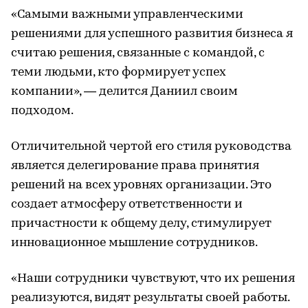
«Самыми важными управленческими
решениями для успешного развития бизнеса я
считаю решения, связанные с командой, с
теми людьми, кто формирует успех
компании», — делится Даниил своим
подходом.
Отличительной чертой его стиля руководства
является делегирование права принятия
решений на всех уровнях организации. Это
создает атмосферу ответственности и
причастности к общему делу, стимулирует
инновационное мышление сотрудников.
«Наши сотрудники чувствуют, что их решения
реализуются, видят результаты своей работы.