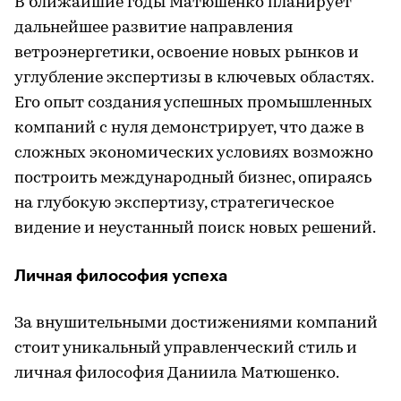
В ближайшие годы Матюшенко планирует
дальнейшее развитие направления
ветроэнергетики, освоение новых рынков и
углубление экспертизы в ключевых областях.
Его опыт создания успешных промышленных
компаний с нуля демонстрирует, что даже в
сложных экономических условиях возможно
построить международный бизнес, опираясь
на глубокую экспертизу, стратегическое
видение и неустанный поиск новых решений.
Личная философия успеха
За внушительными достижениями компаний
стоит уникальный управленческий стиль и
личная философия Даниила Матюшенко.