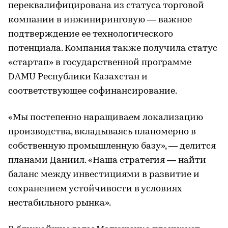
переквалифицирована из статуса торговой
компании в инжиниринговую — важное
подтверждение ее технологического
потенциала. Компания также получила статус
«стартап» в государственной программе
DAMU Республики Казахстан и
соответствующее софинансирование.
«Мы постепенно наращиваем локализацию
производства, вкладываясь планомерно в
собственную промышленную базу», — делится
планами Даниил. «Наша стратегия — найти
баланс между инвестициями в развитие и
сохранением устойчивости в условиях
нестабильного рынка».