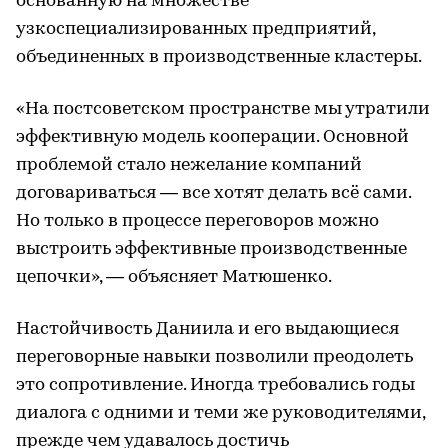
основанную на множестве
узкоспециализированных предприятий,
объединенных в производственные кластеры.
«На постсоветском пространстве мы утратили
эффективную модель кооперации. Основной
проблемой стало нежелание компаний
договариваться — все хотят делать всё сами.
Но только в процессе переговоров можно
выстроить эффективные производственные
цепочки», — объясняет Матюшенко.
Настойчивость Даниила и его выдающиеся
переговорные навыки позволили преодолеть
это сопротивление. Иногда требовались годы
диалога с одними и теми же руководителями,
прежде чем удавалось достичь