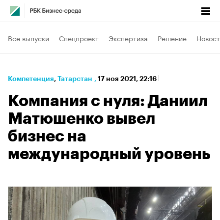
Все выпуски
Спецпроект
Экспертиза
Решение
Новост
Компетенция
⁠,
Татарстан
,
17 ноя 2021, 22:16
Компания с нуля: Даниил
Матюшенко вывел
бизнес на
международный уровень