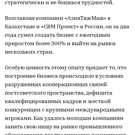
стратегически и не боишься трудностей.
Возглавляя компании «АзияТяжМаш» в
Казахстане и «СВМ Проект» в России, он за два
года сумел создать бизнес с ежегодным
приростом более 300% и выйти на рынки
нескольких стран.
Особую ценность этому опыту придает то, что
построение бизнеса происходило в условиях
разрушенных кооперационных связей
постсоветского пространства, дефицита
квалифицированных кадров и жесткой
конкуренции с крупными международными
игроками. Как удалось молодым компаниям
занять свою нишу на рынке промышленного