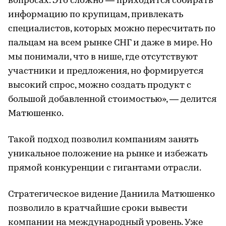
вопросах. Это сложно — приходится собирать
информацию по крупицам, привлекать
специалистов, которых можно пересчитать по
пальцам на всем рынке СНГ и даже в мире. Но
мы понимали, что в нише, где отсутствуют
участники и предложения, но формируется
высокий спрос, можно создать продукт с
большой добавленной стоимостью», — делится
Матюшенко.
Такой подход позволил компаниям занять
уникальное положение на рынке и избежать
прямой конкуренции с гигантами отрасли.
Стратегическое видение Даниила Матюшенко
позволило в кратчайшие сроки вывести
компании на международный уровень. Уже