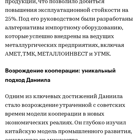
продукции, что позволило добиться
повышения эксплуатационной стойкости на
25%. Под его руководством были разработаны
альтернативы импортному оборудованию,
которые успешно внедрены на ведущих
металлургических предприятиях, включая
АМЕТ, ТМК, МЕТАЛЛОИНВЕСТ и УГМК.
Возрождение кооперации: уникальный
подход Даниила
Одним из ключевых достижений Даниила
стало возрождение утраченной с советских
времен модели кооперации в новых
экономических реалиях. Он глубоко изучил
китайскую модель промышленного развития,