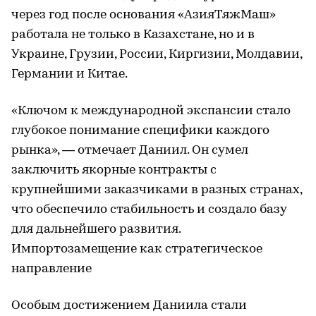
через год после основания «АзияТяжМаш»
работала не только в Казахстане, но и в
Украине, Грузии, России, Киргизии, Молдавии,
Германии и Китае.
«Ключом к международной экспансии стало
глубокое понимание специфики каждого
рынка», — отмечает Даниил. Он сумел
заключить якорные контракты с
крупнейшими заказчиками в разных странах,
что обеспечило стабильность и создало базу
для дальнейшего развития.
Импортозамещение как стратегическое
направление
Особым достижением Даниила стали