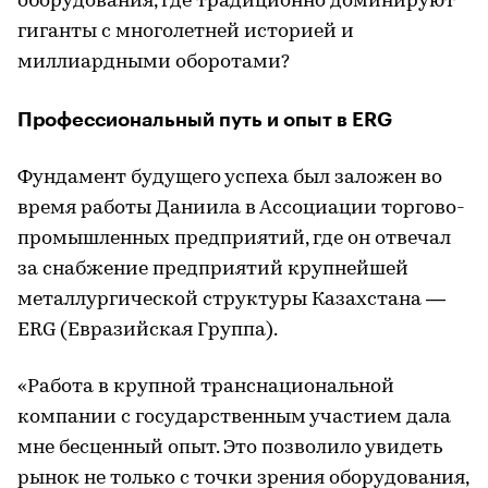
оборудования, где традиционно доминируют
гиганты с многолетней историей и
миллиардными оборотами?
Профессиональный путь и опыт в ERG
Фундамент будущего успеха был заложен во
время работы Даниила в Ассоциации торгово-
промышленных предприятий, где он отвечал
за снабжение предприятий крупнейшей
металлургической структуры Казахстана —
ERG (Евразийская Группа).
«Работа в крупной транснациональной
компании с государственным участием дала
мне бесценный опыт. Это позволило увидеть
рынок не только с точки зрения оборудования,