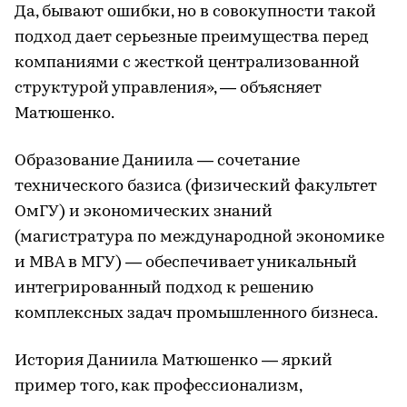
Да, бывают ошибки, но в совокупности такой
подход дает серьезные преимущества перед
компаниями с жесткой централизованной
структурой управления», — объясняет
Матюшенко.
Образование Даниила — сочетание
технического базиса (физический факультет
ОмГУ) и экономических знаний
(магистратура по международной экономике
и MBA в МГУ) — обеспечивает уникальный
интегрированный подход к решению
комплексных задач промышленного бизнеса.
История Даниила Матюшенко — яркий
пример того, как профессионализм,