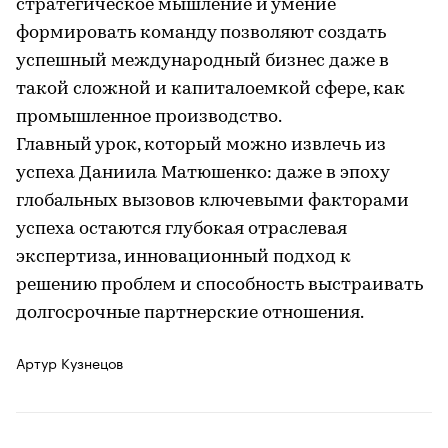
стратегическое мышление и умение
формировать команду позволяют создать
успешный международный бизнес даже в
такой сложной и капиталоемкой сфере, как
промышленное производство.
Главный урок, который можно извлечь из
успеха Даниила Матюшенко: даже в эпоху
глобальных вызовов ключевыми факторами
успеха остаются глубокая отраслевая
экспертиза, инновационный подход к
решению проблем и способность выстраивать
долгосрочные партнерские отношения.
Артур Кузнецов