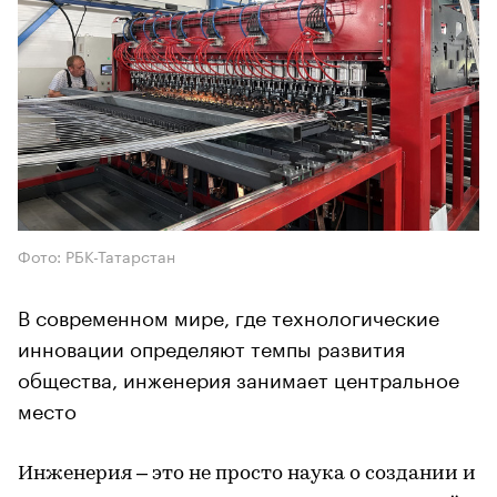
Фото: РБК-Татарстан
В современном мире, где технологические
инновации определяют темпы развития
общества, инженерия занимает центральное
место
Инженерия – это не просто наука о создании и