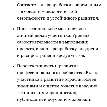
Соответствие разработки современным
требованиям экологической
безопасности и устойчивого развития.
Профессиональное мастерство и
личный вклад участника: Уровень
самостоятельности в выполнении
проекта, вклад в разработку, внедрение
и распространение результатов.
Перспективность и развитие
профессионального сообщества: Вклад
участника в развитие отрасли, обмен
знаниями и опытом, участие в научно-
технических мероприятиях,
публикации и обучение молодежи.