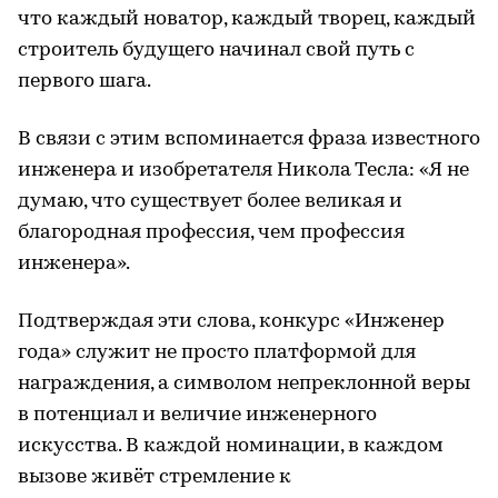
что каждый новатор, каждый творец, каждый
строитель будущего начинал свой путь с
первого шага.
В связи с этим вспоминается фраза известного
инженера и изобретателя Никола Тесла: «Я не
думаю, что существует более великая и
благородная профессия, чем профессия
инженера».
Подтверждая эти слова, конкурс «Инженер
года» служит не просто платформой для
награждения, а символом непреклонной веры
в потенциал и величие инженерного
искусства. В каждой номинации, в каждом
вызове живёт стремление к