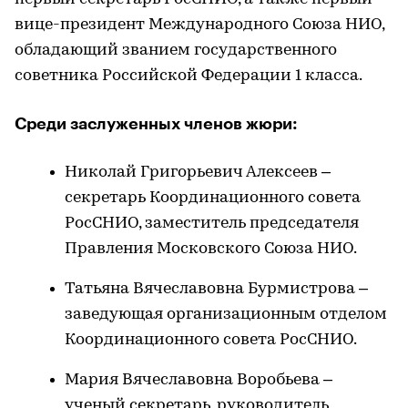
вице-президент Международного Союза НИО,
обладающий званием государственного
советника Российской Федерации 1 класса.
Среди заслуженных членов жюри:
Николай Григорьевич Алексеев –
секретарь Координационного совета
РосСНИО, заместитель председателя
Правления Московского Союза НИО.
Татьяна Вячеславовна Бурмистрова –
заведующая организационным отделом
Координационного совета РосСНИО.
Мария Вячеславовна Воробьева –
ученый секретарь, руководитель