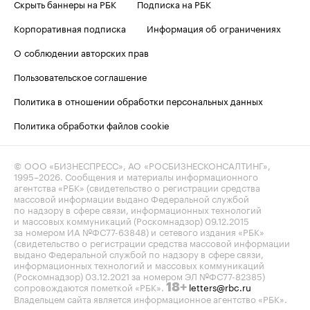
Скрыть баннеры на РБК
Подписка на РБК
Корпоративная подписка
Информация об ограничениях
О соблюдении авторских прав
Пользовательское соглашение
Политика в отношении обработки персональных данных
Политика обработки файлов cookie
© ООО «БИЗНЕСПРЕСС», АО «РОСБИЗНЕСКОНСАЛТИНГ»,
1995–2026
. Сообщения и материалы информационного
агентства «РБК» (свидетельство о регистрации средства
массовой информации выдано Федеральной службой
по надзору в сфере связи, информационных технологий
и массовых коммуникаций (Роскомнадзор) 09.12.2015
за номером ИА №ФС77-63848) и сетевого издания «РБК»
(свидетельство о регистрации средства массовой информации
выдано Федеральной службой по надзору в сфере связи,
информационных технологий и массовых коммуникаций
(Роскомнадзор) 03.12.2021 за номером ЭЛ №ФС77-82385)
сопровождаются пометкой «РБК».
letters@rbc.ru
18+
Владельцем сайта является информационное агентство «РБК».