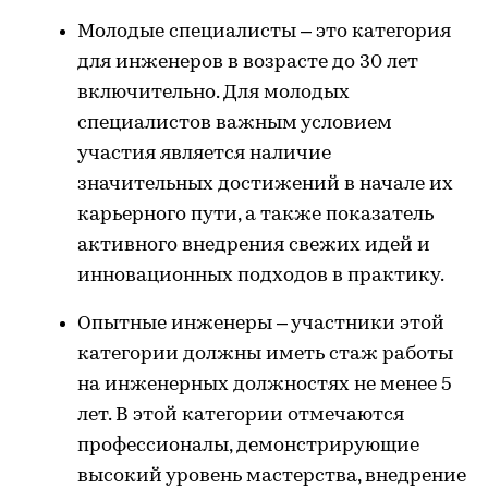
Молодые специалисты – это категория
для инженеров в возрасте до 30 лет
включительно. Для молодых
специалистов важным условием
участия является наличие
значительных достижений в начале их
карьерного пути, а также показатель
активного внедрения свежих идей и
инновационных подходов в практику.
Опытные инженеры – участники этой
категории должны иметь стаж работы
на инженерных должностях не менее 5
лет. В этой категории отмечаются
профессионалы, демонстрирующие
высокий уровень мастерства, внедрение