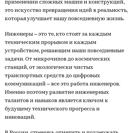
применении сложных машин и конструкций,
это искусство превращения идей в реальность,
которая улучшает нашу повседневную жизнь.
Инженеры – это те, кто стоят за каждым
техническим прорывом и каждым
устройством, решающим наши повседневные
задачи. От микрочипов до космических
станций, от экологически чистых
транспортных средств до цифровых
коммуникаций – все это работа инженеров.
Именно поэтому развитие инженерных
талантов и навыков является ключом к
будущему технического прогресса и
инноваций.
В России, стремясь отметить и поддержать