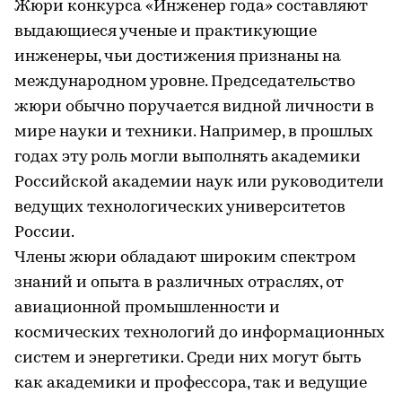
Жюри конкурса «Инженер года» составляют
выдающиеся ученые и практикующие
инженеры, чьи достижения признаны на
международном уровне. Председательство
жюри обычно поручается видной личности в
мире науки и техники. Например, в прошлых
годах эту роль могли выполнять академики
Российской академии наук или руководители
ведущих технологических университетов
России.
Члены жюри обладают широким спектром
знаний и опыта в различных отраслях, от
авиационной промышленности и
космических технологий до информационных
систем и энергетики. Среди них могут быть
как академики и профессора, так и ведущие