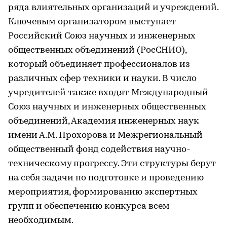
ряда влиятельных организаций и учреждений.
Ключевым организатором выступает
Российский Союз научных и инженерных
общественных объединений (РосСНИО),
который объединяет профессионалов из
различных сфер техники и науки. В число
учредителей также входят Международный
Союз научных и инженерных общественных
объединений, Академия инженерных наук
имени А.М. Прохорова и Межрегиональный
общественный фонд содействия научно-
техническому прогрессу. Эти структуры берут
на себя задачи по подготовке и проведению
мероприятия, формированию экспертных
групп и обеспечению конкурса всем
необходимым.