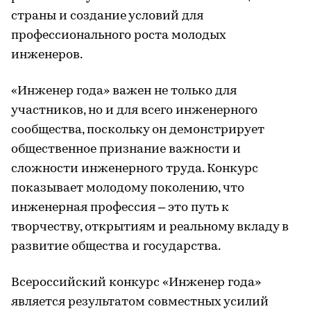
страны и создание условий для
профессионального роста молодых
инженеров.
«Инженер года» важен не только для
участников, но и для всего инженерного
сообщества, поскольку он демонстрирует
общественное признание важности и
сложности инженерного труда. Конкурс
показывает молодому поколению, что
инженерная профессия – это путь к
творчеству, открытиям и реальному вкладу в
развитие общества и государства.
Всероссийский конкурс «Инженер года»
является результатом совместных усилий