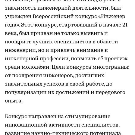
значимость инженерной деятельности, был
учрежден Всероссийский конкурс «Инженер
года». Этот конкурс, стартовавший в начале 21
века, был призван не только выявить и
поощрить лучших специалистов в области
инженерии, но и привлечь внимание к
инженерной профессии, повысить её престиж
среди молодёжи. Цели конкурса многогранны:
от поощрения инженеров, достигших
значительных успехов в своей работе, до
популяризации их достижений и передового
опыта.
Конкурс направлен на стимулирование
инновационной активности специалистов,
развитие научно-технического потенциала