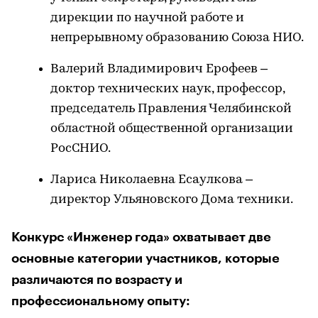
дирекции по научной работе и
непрерывному образованию Союза НИО.
Валерий Владимирович Ерофеев –
доктор технических наук, профессор,
председатель Правления Челябинской
областной общественной организации
РосСНИО.
Лариса Николаевна Есаулкова –
директор Ульяновского Дома техники.
Конкурс «Инженер года» охватывает две
основные категории участников, которые
различаются по возрасту и
профессиональному опыту: