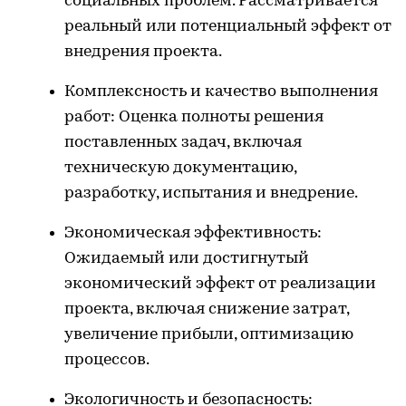
социальных проблем. Рассматривается
реальный или потенциальный эффект от
внедрения проекта.
Комплексность и качество выполнения
работ: Оценка полноты решения
поставленных задач, включая
техническую документацию,
разработку, испытания и внедрение.
Экономическая эффективность:
Ожидаемый или достигнутый
экономический эффект от реализации
проекта, включая снижение затрат,
увеличение прибыли, оптимизацию
процессов.
Экологичность и безопасность: