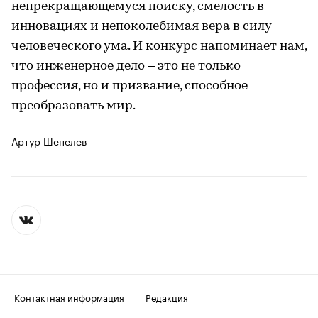
непрекращающемуся поиску, смелость в
инновациях и непоколебимая вера в силу
человеческого ума. И конкурс напоминает нам,
что инженерное дело – это не только
профессия, но и призвание, способное
преобразовать мир.
Артур Шепелев
Контактная информация
Редакция