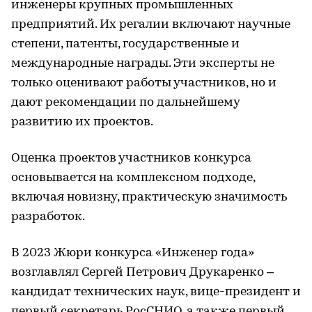
инженеры крупных промышленных
предприятий. Их регалии включают научные
степени, патенты, государственные и
международные награды. Эти эксперты не
только оценивают работы участников, но и
дают рекомендации по дальнейшему
развитию их проектов.
Оценка проектов участников конкурса
основывается на комплексном подходе,
включая новизну, практическую значимость
разработок.
В 2023 Жюри конкурса «Инженер года»
возглавлял Сергей Петрович Друкаренко –
кандидат технических наук, вице-президент и
первый секретарь РосСНИО, а также первый