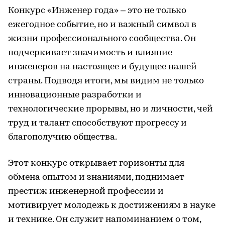
Конкурс «Инженер года» – это не только
ежегодное событие, но и важный символ в
жизни профессионального сообщества. Он
подчеркивает значимость и влияние
инженеров на настоящее и будущее нашей
страны. Подводя итоги, мы видим не только
инновационные разработки и
технологические прорывы, но и личности, чей
труд и талант способствуют прогрессу и
благополучию общества.
Этот конкурс открывает горизонты для
обмена опытом и знаниями, поднимает
престиж инженерной профессии и
мотивирует молодежь к достижениям в науке
и технике. Он служит напоминанием о том,