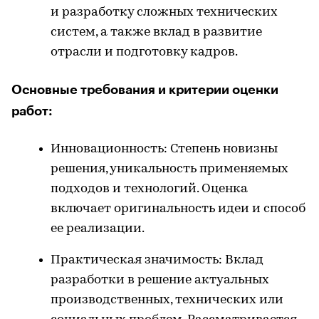
и разработку сложных технических
систем, а также вклад в развитие
отрасли и подготовку кадров.
Основные требования и критерии оценки
работ:
Инновационность: Степень новизны
решения, уникальность применяемых
подходов и технологий. Оценка
включает оригинальность идеи и способ
ее реализации.
Практическая значимость: Вклад
разработки в решение актуальных
производственных, технических или