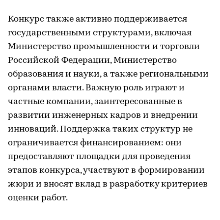
Конкурс также активно поддерживается
государственными структурами, включая
Министерство промышленности и торговли
Российской Федерации, Министерство
образования и науки, а также региональными
органами власти. Важную роль играют и
частные компании, заинтересованные в
развитии инженерных кадров и внедрении
инноваций. Поддержка таких структур не
ограничивается финансированием: они
предоставляют площадки для проведения
этапов конкурса, участвуют в формировании
жюри и вносят вклад в разработку критериев
оценки работ.