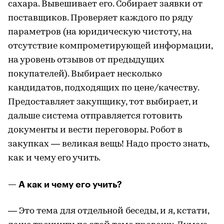
сахара. Вывешивает его. Собирает заявки от
поставщиков. Проверяет каждого по ряду
параметров (на юридическую чистоту, на
отсутствие компрометирующей информации,
на уровень отзывов от предыдущих
покупателей). Выбирает несколько
кандидатов, подходящих по цене/качеству.
Предоставляет закупщику, тот выбирает, и
дальше система отправляется готовить
документы и вести переговоры. Робот в
закупках — великая вещь! Надо просто знать,
как и чему его учить.
— А как и чему его учить?
— Это тема для отдельной беседы, и я, кстати,