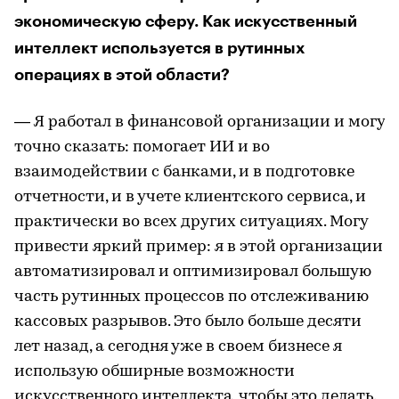
экономическую сферу. Как искусственный
интеллект используется в рутинных
операциях в этой области?
— Я работал в финансовой организации и могу
точно сказать: помогает ИИ и во
взаимодействии с банками, и в подготовке
отчетности, и в учете клиентского сервиса, и
практически во всех других ситуациях. Могу
привести яркий пример: я в этой организации
автоматизировал и оптимизировал большую
часть рутинных процессов по отслеживанию
кассовых разрывов. Это было больше десяти
лет назад, а сегодня уже в своем бизнесе я
использую обширные возможности
искусственного интеллекта, чтобы это делать.