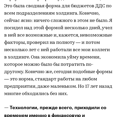
Это была сводная форма для бюджетов ДДС по
всем подразделениям холдинга. Конечно,
сейчас ясно: ничего сложного в этом не было. Я
посидел над этой формой несколько дней, учел
в ней все возможные и, кажется, невозможные
факторы, проверил на полноту — и потом
несколько лет с ней работали все мои коллеги
в холдинге. Она экономила уйму времени,
которое можно было бы потратить по-
другому. Конечно же, сегодня подобные формы
— это норма, стандарт работы на любом
предприятии, даже маленьком. Но 17 лет назад
многие обходились без них.
— Технологии, прежде всего, приходили со
временем именно в финансовую и