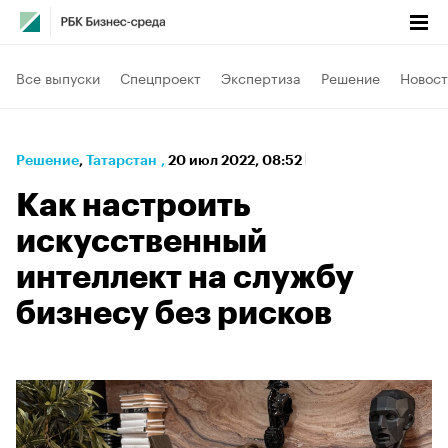
Все выпуски
Спецпроект
Экспертиза
Решение
Новост
Решение
⁠,
Татарстан
,
20 июл 2022, 08:52
Как настроить
искусственный
интеллект на службу
бизнесу без рисков