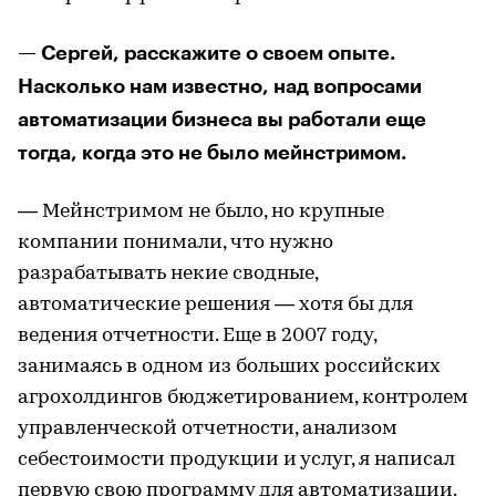
— Сергей, расскажите о своем опыте.
Насколько нам известно, над вопросами
автоматизации бизнеса вы работали еще
тогда, когда это не было мейнстримом.
— Мейнстримом не было, но крупные
компании понимали, что нужно
разрабатывать некие сводные,
автоматические решения — хотя бы для
ведения отчетности. Еще в 2007 году,
занимаясь в одном из больших российских
агрохолдингов бюджетированием, контролем
управленческой отчетности, анализом
себестоимости продукции и услуг, я написал
первую свою программу для автоматизации.