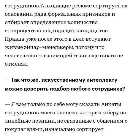
сотрудников. А входящие резюме сортирует на
основании ряда формальных признаков и
отбирает определенное количество
стопроцентно подходящих кандидатов.
Правда, уже после этого в дело вступают
живые эйчар-менеджеры, потому что
человеческого взаимодействия еще никто не
отменял.
— Так что же, искусственному интеллекту
можно доверить подбор любого сотрудника?
— Я вам только по себе могу сказать. Анкеты
сотрудников моего бизнеса, которых я беру на
линейные позиции, не связанные с общением с
покупателями, изначально сортирует