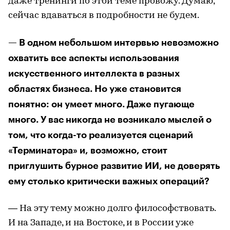
даже тренинги по этой теме провожу. Думаю,
сейчас вдаваться в подробности не будем.
— В одном небольшом интервью невозможно
охватить все аспекты использования
искусственного интеллекта в разных
областях бизнеса. Но уже становится
понятно: он умеет много. Даже пугающе
много. У вас никогда не возникало мыслей о
том, что когда-то реализуется сценарий
«Терминатора» и, возможно, стоит
приглушить бурное развитие ИИ, не доверять
ему столько критически важных операций?
— На эту тему можно долго философствовать.
И на Западе, и на Востоке, и в России уже