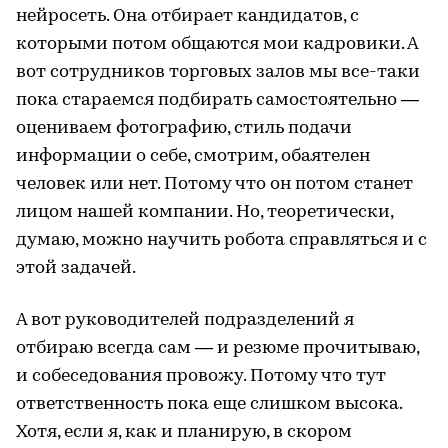
нейросеть. Она отбирает кандидатов, с
которыми потом общаются мои кадровики. А
вот сотрудников торговых залов мы все-таки
пока стараемся подбирать самостоятельно —
оцениваем фотографию, стиль подачи
информации о себе, смотрим, обаятелен
человек или нет. Потому что он потом станет
лицом нашей компании. Но, теоретически,
думаю, можно научить робота справляться и с
этой задачей.
А вот руководителей подразделений я
отбираю всегда сам — и резюме прочитываю,
и собеседования провожу. Потому что тут
ответственность пока еще слишком высока.
Хотя, если я, как и планирую, в скором