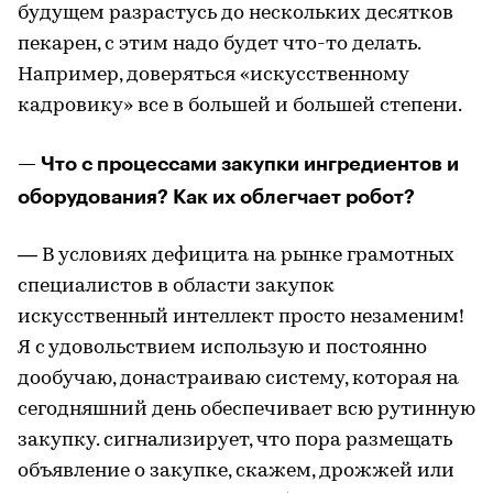
будущем разрастусь до нескольких десятков
пекарен, с этим надо будет что-то делать.
Например, доверяться «искусственному
кадровику» все в большей и большей степени.
— Что с процессами закупки ингредиентов и
оборудования? Как их облегчает робот?
— В условиях дефицита на рынке грамотных
специалистов в области закупок
искусственный интеллект просто незаменим!
Я с удовольствием использую и постоянно
дообучаю, донастраиваю систему, которая на
сегодняшний день обеспечивает всю рутинную
закупку. сигнализирует, что пора размещать
объявление о закупке, скажем, дрожжей или