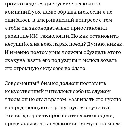
громко ведется дискуссия: несколько
компаний уже даже обращались, если я не
ошибаюсь, в американский конгресс с тем,
чтобы он законодательно приостановил
развитие ИИ-технологий. Но как остановить
несущийся на всех парах поезд? Думаю, никак.
И именно поэтому мы должны обуздать этого
скакуна, взять его под уздцы и использовать
его огромную силу себе во благо.
Современный бизнес должен поставить
искусственный интеллект себе на службу,
чтобы он не стал врагом. Развивать его нужно
в определенную сторону: пусть он учится
считать, строить прогностические модели,
предсказывать, когда кончится мука на моем