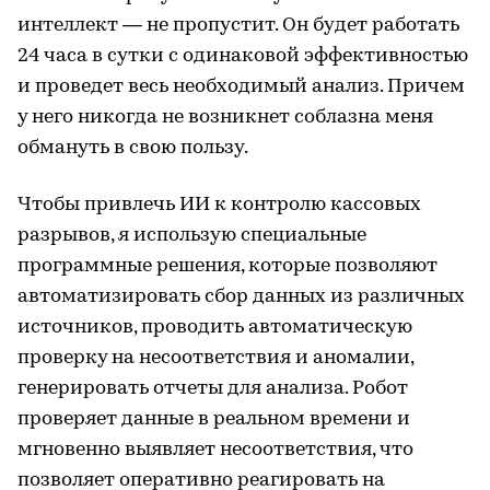
интеллект — не пропустит. Он будет работать
24 часа в сутки с одинаковой эффективностью
и проведет весь необходимый анализ. Причем
у него никогда не возникнет соблазна меня
обмануть в свою пользу.
Чтобы привлечь ИИ к контролю кассовых
разрывов, я использую специальные
программные решения, которые позволяют
автоматизировать сбор данных из различных
источников, проводить автоматическую
проверку на несоответствия и аномалии,
генерировать отчеты для анализа. Робот
проверяет данные в реальном времени и
мгновенно выявляет несоответствия, что
позволяет оперативно реагировать на