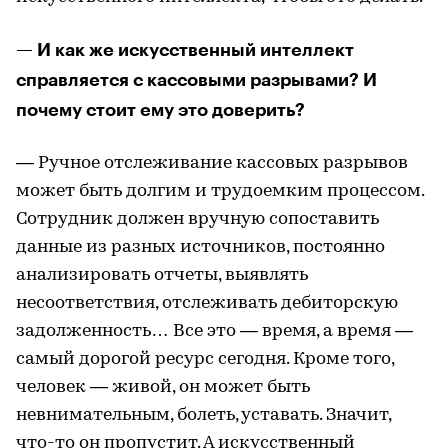
— И как же искусственный интеллект
справляется с кассовыми разрывами? И
почему стоит ему это доверить?
— Ручное отслеживание кассовых разрывов
может быть долгим и трудоемким процессом.
Сотрудник должен вручную сопоставить
данные из разных источников, постоянно
анализировать отчеты, выявлять
несоответствия, отслеживать дебиторскую
задолженность… Все это — время, а время —
самый дорогой ресурс сегодня. Кроме того,
человек — живой, он может быть
невнимательным, болеть, уставать. Значит,
что-то он пропустит. А искусственный