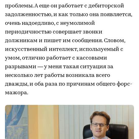
проблемы. А еще он работает с дебиторской
задолженностью, и как только она появляется,
очень надоедливо, с неумолимой
периодичностью совершает звонки
должникам и пишет им сообщения. Словом,
искусственный интеллект, используемый с
умом, отлично работает с кассовыми
разрывами — у меня такая ситуация за
несколько лет работы возникала всего
дважды, и оба раза по причинам общего форс-
мажора.