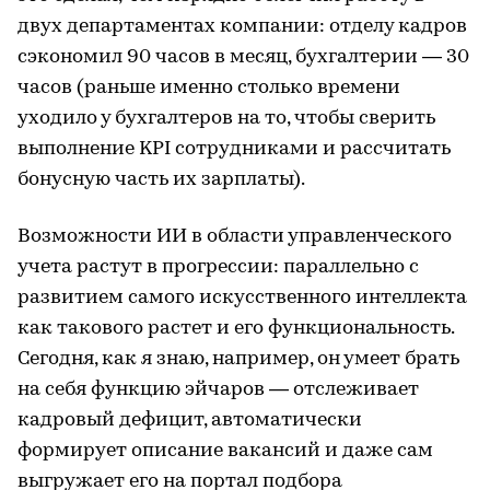
двух департаментах компании: отделу кадров
сэкономил 90 часов в месяц, бухгалтерии — 30
часов (раньше именно столько времени
уходило у бухгалтеров на то, чтобы сверить
выполнение KPI сотрудниками и рассчитать
бонусную часть их зарплаты).
Возможности ИИ в области управленческого
учета растут в прогрессии: параллельно с
развитием самого искусственного интеллекта
как такового растет и его функциональность.
Сегодня, как я знаю, например, он умеет брать
на себя функцию эйчаров — отслеживает
кадровый дефицит, автоматически
формирует описание вакансий и даже сам
выгружает его на портал подбора