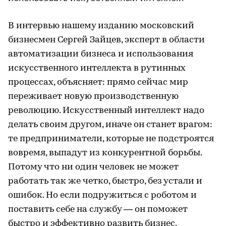
В интервью нашему изданию московский
бизнесмен Сергей Зайцев, эксперт в области
автоматизации бизнеса и использования
искусственного интеллекта в рутинных
процессах, объясняет: прямо сейчас мир
переживает новую производственную
революцию. Искусственный интеллект надо
делать своим другом, иначе он станет врагом:
те предприниматели, которые не подстроятся
вовремя, выпадут из конкурентной борьбы.
Потому что ни один человек не может
работать так же четко, быстро, без устали и
ошибок. Но если подружиться с роботом и
поставить себе на службу — он поможет
быстро и эффективно развить бизнес.