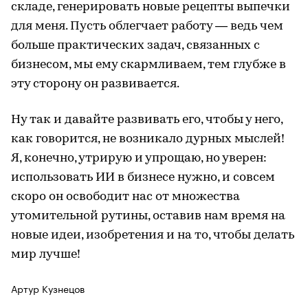
складе, генерировать новые рецепты выпечки
для меня. Пусть облегчает работу — ведь чем
больше практических задач, связанных с
бизнесом, мы ему скармливаем, тем глубже в
эту сторону он развивается.
Ну так и давайте развивать его, чтобы у него,
как говорится, не возникало дурных мыслей!
Я, конечно, утрирую и упрощаю, но уверен:
использовать ИИ в бизнесе нужно, и совсем
скоро он освободит нас от множества
утомительной рутины, оставив нам время на
новые идеи, изобретения и на то, чтобы делать
мир лучше!
Артур Кузнецов