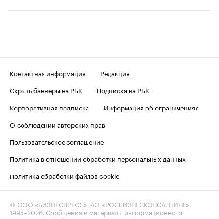
Контактная информация
Редакция
Скрыть баннеры на РБК
Подписка на РБК
Корпоративная подписка
Информация об ограничениях
О соблюдении авторских прав
Пользовательское соглашение
Политика в отношении обработки персональных данных
Политика обработки файлов cookie
© ООО «БИЗНЕСПРЕСС», АО «РОСБИЗНЕСКОНСАЛТИНГ»,
1995–2026
. Сообщения и материалы информационного