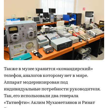
Также в музее хранится «командирский»
телефон, аналогов которому нет в мире.
Аппарат модернизирован под
индивидуальные потребности руководителя.
Так, его использовали два генерала
«Татнефти»: Аклим Мухаметзянов и Ринат