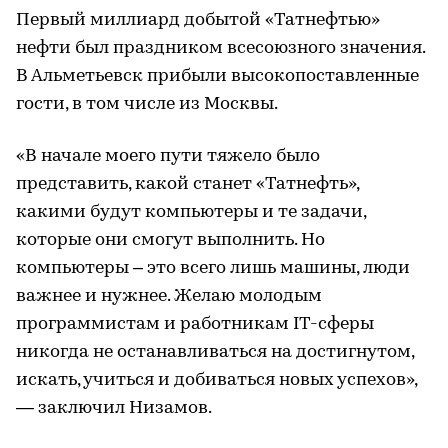
Первый миллиард добытой «Татнефтью»
нефти был праздником всесоюзного значения.
В Альметьевск прибыли высокопоставленные
гости, в том числе из Москвы.
«В начале моего пути тяжело было
представить, какой станет «Татнефть»,
какими будут компьютеры и те задачи,
которые они смогут выполнить. Но
компьютеры – это всего лишь машины, люди
важнее и нужнее. Желаю молодым
программистам и работникам IT-сферы
никогда не останавливаться на достигнутом,
искать, учиться и добиваться новых успехов»,
— заключил Низамов.