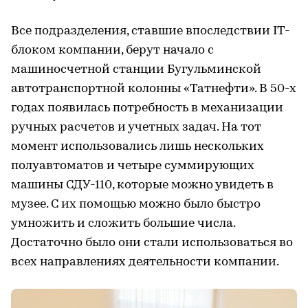
Все подразделения, ставшие впоследствии IT-
блоком компании, берут начало с
машиносчетной станции Бугульминской
автотранспортной колонны «Татнефти». В 50-х
годах появилась потребность в механизации
ручных расчетов и учетных задач. На тот
момент использовались лишь нескольких
полуавтоматов и четыре суммирующих
машины СДУ-110, которые можно увидеть в
музее. С их помощью можно было быстро
умножить и сложить большие числа.
Достаточно было они стали использоваться во
всех направлениях деятельности компании.