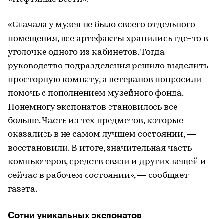
«Сначала у музея не было своего отдельного
помещения, все артефакты хранились где-то в
уголочке одного из кабинетов. Тогда
руководство подразделения решило выделить
просторную комнату, а ветеранов попросили
помочь с пополнением музейного фонда.
Понемногу экспонатов становилось все
больше. Часть из тех предметов, которые
оказались в не самом лучшем состоянии, —
восстановили. В итоге, значительная часть
компьютеров, средств связи и других вещей и
сейчас в рабочем состоянии», — сообщает
газета.
Сотни уникальных экспонатов