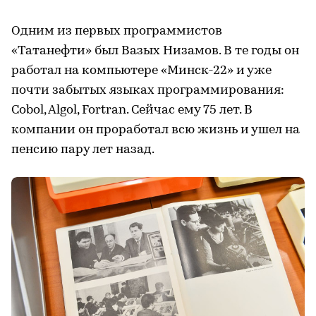
Одним из первых программистов
«Татанефти» был Вазых Низамов. В те годы он
работал на компьютере «Минск-22» и уже
почти забытых языках программирования:
Cobol, Algol, Fortran. Сейчас ему 75 лет. В
компании он проработал всю жизнь и ушел на
пенсию пару лет назад.