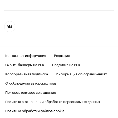
Контактная информация
Редакция
Скрыть баннеры на РБК
Подписка на РБК
Корпоративная подписка
Информация об ограничениях
О соблюдении авторских прав
Пользовательское соглашение
Политика в отношении обработки персональных данных
Политика обработки файлов cookie