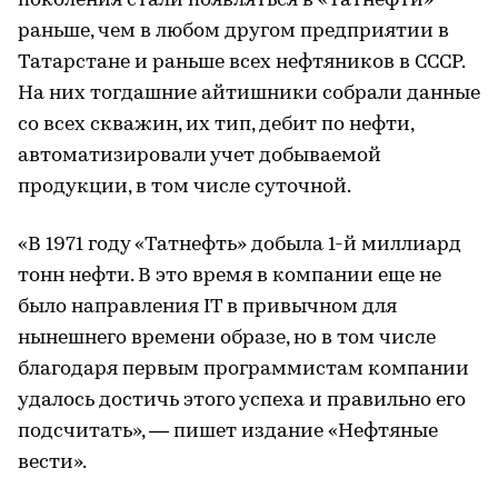
поколения стали появляться в «Татнефти»
раньше, чем в любом другом предприятии в
Татарстане и раньше всех нефтяников в СССР.
На них тогдашние айтишники собрали данные
со всех скважин, их тип, дебит по нефти,
автоматизировали учет добываемой
продукции, в том числе суточной.
«В 1971 году «Татнефть» добыла 1-й миллиард
тонн нефти. В это время в компании еще не
было направления IT в привычном для
нынешнего времени образе, но в том числе
благодаря первым программистам компании
удалось достичь этого успеха и правильно его
подсчитать», — пишет издание «Нефтяные
вести».