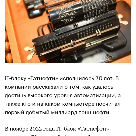
IT-блоку «Татнефти» исполнилось 70 лет. В
компании рассказали о том, как удалось
достичь высокого уровня автоматизации, а
также кто и на каком компьютере посчитал
первый добытый миллиард тонн нефти
В ноябре 2022 года IT-блок «Татнефти»