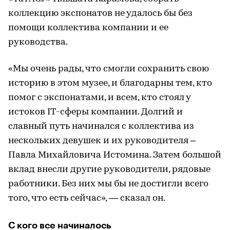
коллекцию экспонатов не удалось бы без
помощи коллектива компании и ее
руководства.
«Мы очень рады, что смогли сохранить свою
историю в этом музее, и благодарны тем, кто
помог с экспонатами, и всем, кто стоял у
истоков IT-сферы компании. Долгий и
славный путь начинался с коллектива из
нескольких девушек и их руководителя –
Павла Михайловича Истомина. Затем большой
вклад внесли другие руководители, рядовые
работники. Без них мы бы не достигли всего
того, что есть сейчас», — сказал он.
С кого все начиналось