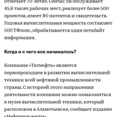
отмечает 70-летие. Сейчас он обслуживает
45,6 тысяч рабочих мест, реализует более 500
проектов, имеет 80 патентов и свидетельств.
Годовая вычислительная мощность составляет
500 ТФлопс, обрабатывается один петабайт
информации.
Когда и с чего все начиналось?
Компания «Татнефть» является
первопроходцем в развитии вычислительной
техники всей нефтяной промышленности
страны. С историей этого направления
деятельности компании можно ознакомиться
в музее вычислительной техники, который
расположен в Альметьевске, сообщает издание
«Нефтяные вести».