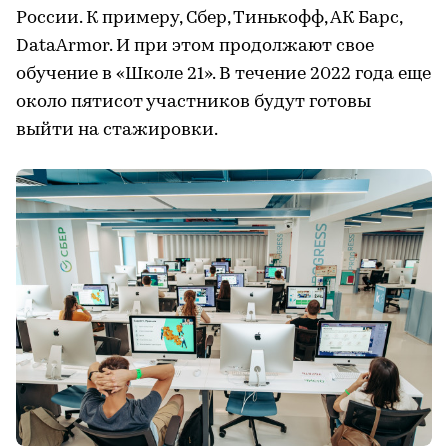
России. К примеру, Сбер, Тинькофф, АК Барс,
DataArmor. И при этом продолжают свое
обучение в «Школе 21». В течение 2022 года еще
около пятисот участников будут готовы
выйти на стажировки.