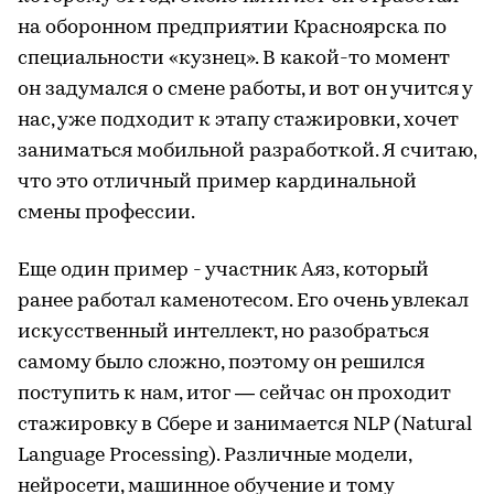
на оборонном предприятии Красноярска по
специальности «кузнец». В какой-то момент
он задумался о смене работы, и вот он учится у
нас, уже подходит к этапу стажировки, хочет
заниматься мобильной разработкой. Я считаю,
что это отличный пример кардинальной
смены профессии.
Еще один пример - участник Аяз, который
ранее работал каменотесом. Его очень увлекал
искусственный интеллект, но разобраться
самому было сложно, поэтому он решился
поступить к нам, итог — сейчас он проходит
стажировку в Сбере и занимается NLP (Natural
Language Processing). Различные модели,
нейросети, машинное обучение и тому