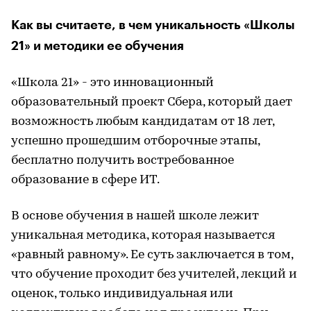
Как вы считаете, в чем уникальность «Школы
21» и методики ее обучения
«Школа 21» - это инновационный
образовательный проект Сбера, который дает
возможность любым кандидатам от 18 лет,
успешно прошедшим отборочные этапы,
бесплатно получить востребованное
образование в сфере ИТ.
В основе обучения в нашей школе лежит
уникальная методика, которая называется
«равный равному». Ее суть заключается в том,
что обучение проходит без учителей, лекций и
оценок, только индивидуальная или