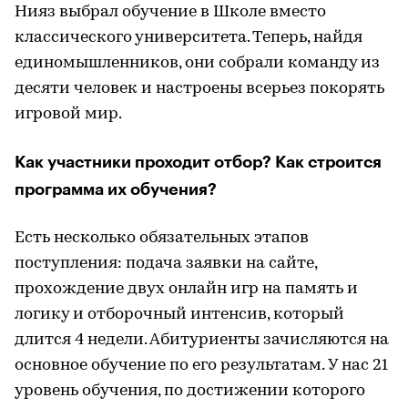
Нияз выбрал обучение в Школе вместо
классического университета. Теперь, найдя
единомышленников, они собрали команду из
десяти человек и настроены всерьез покорять
игровой мир.
Как участники проходит отбор? Как строится
программа их обучения?
Есть несколько обязательных этапов
поступления: подача заявки на сайте,
прохождение двух онлайн игр на память и
логику и отборочный интенсив, который
длится 4 недели. Абитуриенты зачисляются на
основное обучение по его результатам. У нас 21
уровень обучения, по достижении которого