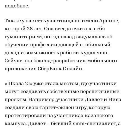
подобное.
Также у нас есть участница по имени Арпине,
которой 28 лет. Она всегда считала себя
гуманитарием, но год назад задумалась об
обучении профессии дающей стабильный
доход и возможность работать удаленно.
Сейчас она бэкенд-разработчик мобильного
приложения СберБанк Онлайн.
«Школа 21» уже стала местом, где участники
могут создавать собственные перспективные
проекты. Например, участники Давлет и Нияз
создали свою таргет-экшен игру, которую
протестировали на участниках казанского
кампуса. Давлет – бывший smm-специалист, а