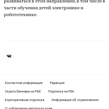
развиваться в этом направлении, в том числе в
части обучения детей электронике и
робототехнике.
Контактная информация
Редакция
Скрыть баннеры на РБК
Подписка на РБК
Корпоративная подписка
Информация об ограничениях
О соблюдении авторских прав