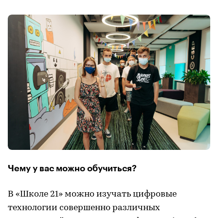
Чему у вас можно обучиться?
В «Школе 21» можно изучать цифровые
технологии совершенно различных