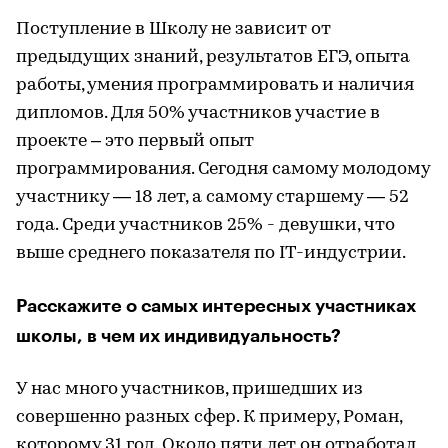
Поступление в Школу не зависит от
предыдущих знаний, результатов ЕГЭ, опыта
работы, умения программировать и наличия
дипломов. Для 50% участников участие в
проекте – это первый опыт
программирования. Сегодня самому молодому
участнику — 18 лет, а самому старшему — 52
года. Среди участников 25% - девушки, что
выше среднего показателя по IT-индустрии.
Расскажите о самых интересных участниках
школы, в чем их индивидуальность?
У нас много участников, пришедших из
совершенно разных сфер. К примеру, Роман,
которому 31 год. Около пяти лет он отработал