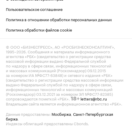
Пользовательское соглашение
Политика в отношении обработки персональных данных
Политика обработки файлов cookie
© ООО «БИЗНЕСПРЕСС», АО «РОСБИЗНЕСКОНСАЛТИНГ»,
1995–2026
. Сообщения и материалы информационного
агентства «РБК» (свидетельство о регистрации средства
массовой информации выдано Федеральной службой
по надзору в сфере связи, информационных технологий
и массовых коммуникаций (Роскомнадзор) 09.12.2015
за номером ИА №ФС77-63848) и сетевого издания «РБК»
(свидетельство о регистрации средства массовой информации
выдано Федеральной службой по надзору в сфере связи,
информационных технологий и массовых коммуникаций
(Роскомнадзор) 03.12.2021 за номером ЭЛ №ФС77-82385)
сопровождаются пометкой «РБК».
letters@rbc.ru
18+
Владельцем сайта является информационное агентство «РБК».
Данные предоставлены:
Мосбиржа
,
Санкт-Петербургская
биржа
.
Индексы облигаций предоставлены Cbonds.