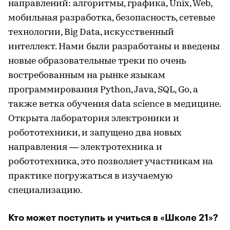
направлений: алгоритмы, графика, Unix, Web,
мобильная разработка, безопасность, сетевые
технологии, Big Data, искусственный
интеллект. Нами были разработаны и введены
новые образовательные треки по очень
востребованным на рынке языкам
программирования Python, Java, SQL, Go, а
также ветка обучения data science в медицине.
Открыта лаборатория электроники и
робототехники, и запущено два новых
направления — электротехника и
робототехника, это позволяет участникам на
практике погружаться в изучаемую
специализацию.
Кто может поступить и учиться в «Школе 21»?