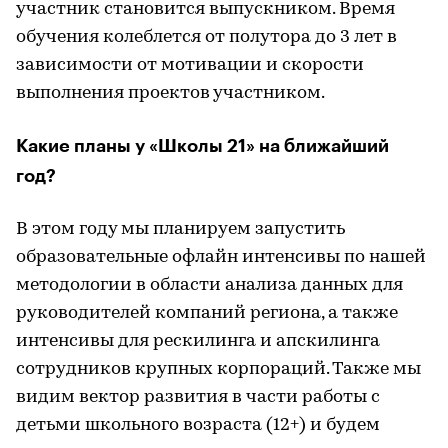
участник становится выпускником. Время
обучения колеблется от полутора до 3 лет в
зависимости от мотивации и скорости
выполнения проектов участником.
Какие планы у «Школы 21» на ближайший
год?
В этом году мы планируем запустить
образовательные офлайн интенсивы по нашей
методологии в области анализа данных для
руководителей компаний региона, а также
интенсивы для рескилинга и апскилинга
сотрудников крупных корпораций. Также мы
видим вектор развития в части работы с
детьми школьного возраста (12+) и будем