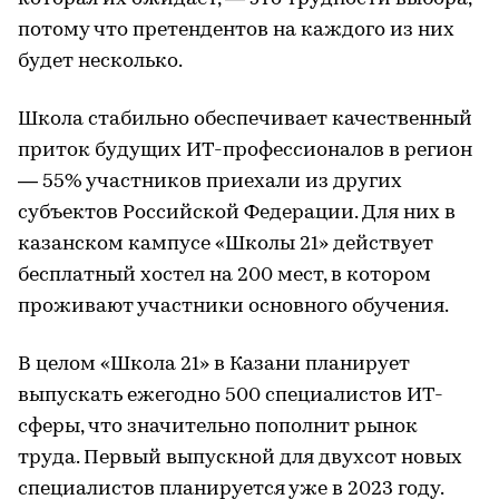
потому что претендентов на каждого из них
будет несколько.
Школа стабильно обеспечивает качественный
приток будущих ИТ-профессионалов в регион
— 55% участников приехали из других
субъектов Российской Федерации. Для них в
казанском кампусе «Школы 21» действует
бесплатный хостел на 200 мест, в котором
проживают участники основного обучения.
В целом «Школа 21» в Казани планирует
выпускать ежегодно 500 специалистов ИТ-
сферы, что значительно пополнит рынок
труда. Первый выпускной для двухсот новых
специалистов планируется уже в 2023 году.