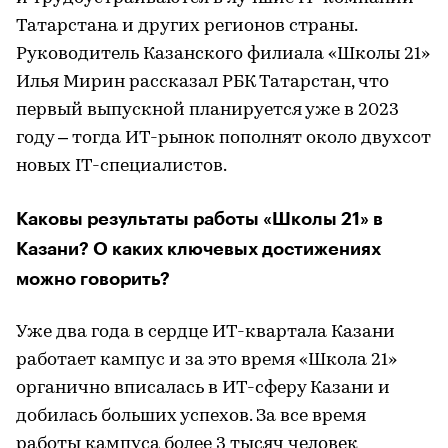
Татарстана и других регионов страны.
Руководитель Казанского филиала «Школы 21»
Илья Мирин рассказал РБК Татарстан, что
первый выпускной планируется уже в 2023
году – тогда ИТ-рынок пополнят около двухсот
новых IТ-специалистов.
Каковы результаты работы «Школы 21» в
Казани? О каких ключевых достижениях
можно говорить?
Уже два года в сердце ИТ-квартала Казани
работает кампус и за это время «Школа 21»
органично вписалась в ИТ-сферу Казани и
добилась больших успехов. За все время
работы кампуса более 3 тысяч человек