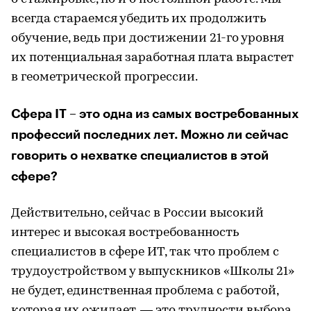
всегда стараемся убедить их продолжить
обучение, ведь при достижении 21-го уровня
их потенциальная заработная плата вырастет
в геометрической прогрессии.
Сфера IT – это одна из самых востребованных
профессий последних лет. Можно ли сейчас
говорить о нехватке специалистов в этой
сфере?
Действительно, сейчас в России высокий
интерес и высокая востребованность
специалистов в сфере ИТ, так что проблем с
трудоустройством у выпускников «Школы 21»
не будет, единственная проблема с работой,
которая их ожидает, — это трудности выбора,