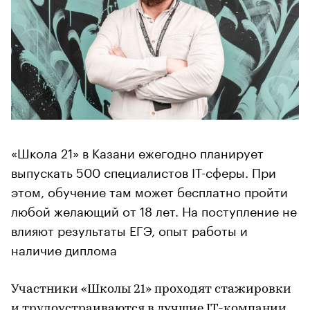
«Школа 21» в Казани ежегодно планирует
выпускать 500 специалистов IT-сферы. При
этом, обучение там может бесплатно пройти
любой желающий от 18 лет. На поступление не
влияют результаты ЕГЭ, опыт работы и
наличие диплома
Участники «Школы 21» проходят стажировки
и трудоустраиваются в лучшие IT-компании