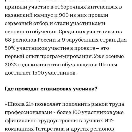
приняли участие в отборочных интенсивах в
казанский кампус и 900 из них прошли
серьезный отбор и стали участниками
основного обучения. Среди них участники из
68 регионов России и 9 зарубежных стран. Для
50% участников участие в проекте – это
первый опыт программирования. Уже осенью
2022 года количество обучающихся Школы
достигнет 1500 участников.
Где проходят стажировку ученики?
«Школа 21» позволяет пополнить рынок труда
профессионалами - более 100 участников уже
официально трудоустроены в лучших ИТ-
компаниях Татарстана и других регионов