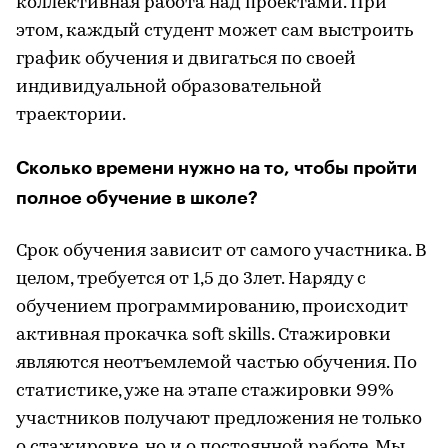
коллективная работа над проектами. При
этом, каждый студент может сам выстроить
график обучения и двигаться по своей
индивидуальной образовательной
траектории.
Сколько времени нужно на то, чтобы пройти
полное обучение в школе?
Срок обучения зависит от самого участника. В
целом, требуется от 1,5 до 3лет. Наряду с
обучением программированию, происходит
активная прокачка soft skills. Стажировки
являются неотъемлемой частью обучения. По
статистике, уже на этапе стажировки 99%
участников получают предложения не только
о стажировке, но и о постоянной работе. Мы