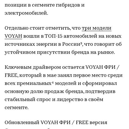
позиции в сегменте гибридов и
электромобилей.
Отдельно стоит отметить, что
три модели
VOYAH
вошли в ТОП-15 автомобилей на новых
источниках энергии в России³, что говорит об
устойчивом присутствии бренда на рынке.
Ключевым драйвером остается VOYAH ФРИ /
FREE, который в мае занял первое место среди
всех премиальных⁴ моделей и сформировал
основную долю продаж бренда, подтвердив
стабильный спрос и лидерство в своём
сегменте.
Обновленный VOYAH ФРИ / FREE версия