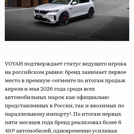
VOYAH подтверждает статус ведущего игрока
на российском рынке: бренд занимает первое
место в премиум-сегменте по итогам продаж
апреля и мая 2026 года среди всех
автомобильных марок как официально
представленных в России, так и ввозимых по
параллельному импорту¹. По итогам первых
пяти месяцев года бренд реализовал более 6
410² автомобилей, одновременно усиливая