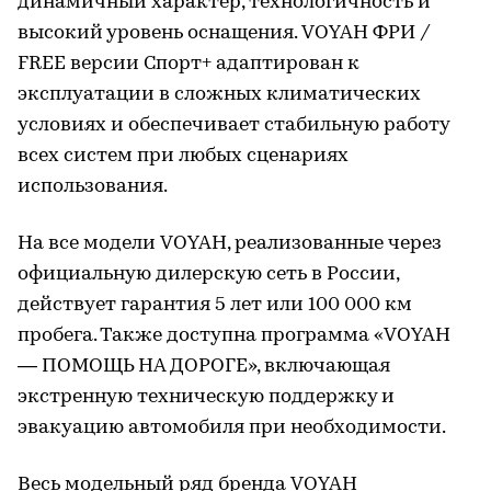
динамичный характер, технологичность и
высокий уровень оснащения. VOYAH ФРИ /
FREE версии Спорт+ адаптирован к
эксплуатации в сложных климатических
условиях и обеспечивает стабильную работу
всех систем при любых сценариях
использования.
На все модели VOYAH, реализованные через
официальную дилерскую сеть в России,
действует гарантия 5 лет или 100 000 км
пробега. Также доступна программа «VOYAH
— ПОМОЩЬ НА ДОРОГЕ», включающая
экстренную техническую поддержку и
эвакуацию автомобиля при необходимости.
Весь модельный ряд бренда VOYAH