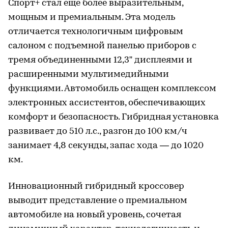
Спорт+ стал еще более выразительным,
мощным и премиальным. Эта модель
отличается технологичным цифровым
салоном с подъемной панелью приборов с
тремя объединенными 12,3” дисплеями и
расширенными мультимедийными
функциями. Автомобиль оснащен комплексом
электронных ассистентов, обеспечивающих
комфорт и безопасность. Гибридная установка
развивает до 510 л.с., разгон до 100 км/ч
занимает 4,8 секунды, запас хода — до 1020
км.
Инновационный гибридный кроссовер
выводит представление о премиальном
автомобиле на новый уровень, сочетая