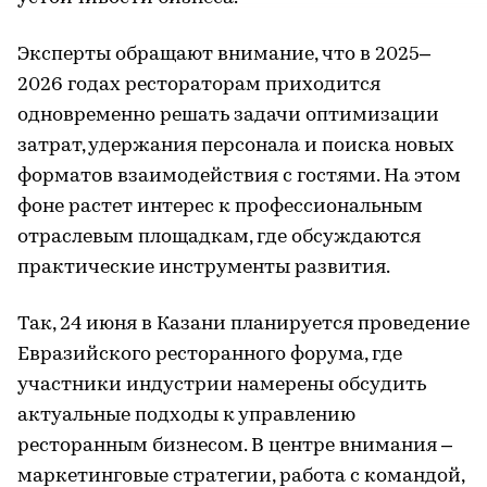
Эксперты обращают внимание, что в 2025–
2026 годах рестораторам приходится
одновременно решать задачи оптимизации
затрат, удержания персонала и поиска новых
форматов взаимодействия с гостями. На этом
фоне растет интерес к профессиональным
отраслевым площадкам, где обсуждаются
практические инструменты развития.
Так, 24 июня в Казани планируется проведение
Евразийского ресторанного форума, где
участники индустрии намерены обсудить
актуальные подходы к управлению
ресторанным бизнесом. В центре внимания –
маркетинговые стратегии, работа с командой,