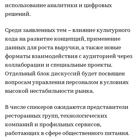
использование аналитики и цифровых
решений.
Среди заявленных тем – влияние культурного
кода на развитие концепций, применение
данных для роста выручки, а также новые
форматы взаимодействия с аудиторией через
коллаборации и специальные проекты.
Отдельный блок дискуссий будет посвящен
вопросам управления персоналом в условиях
высокой нестабильности рынка.
В числе спикеров ожидаются представители
ресторанных групп, технологических
компаний и профильных сервисов,
работающих в сфере общественного питания.