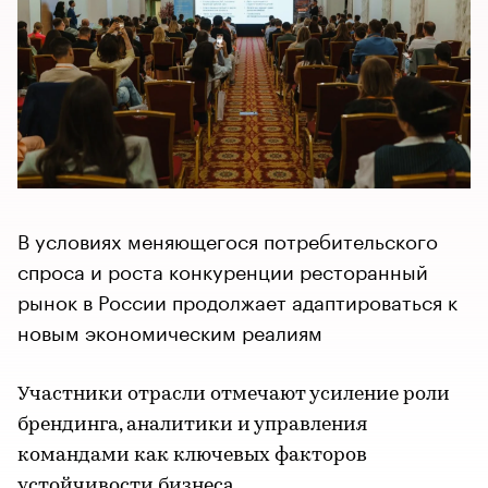
В условиях меняющегося потребительского
спроса и роста конкуренции ресторанный
рынок в России продолжает адаптироваться к
новым экономическим реалиям
Участники отрасли отмечают усиление роли
брендинга, аналитики и управления
командами как ключевых факторов
устойчивости бизнеса.