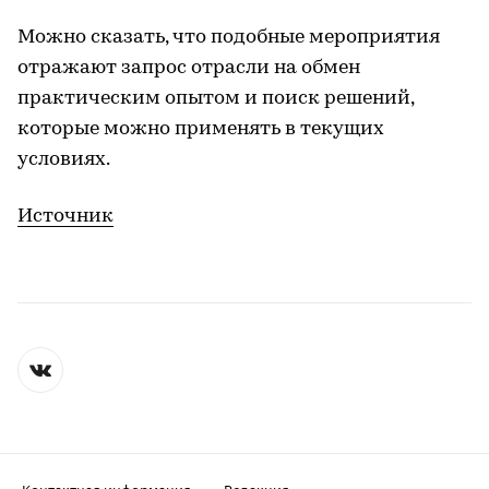
Можно сказать, что подобные мероприятия
отражают запрос отрасли на обмен
практическим опытом и поиск решений,
которые можно применять в текущих
условиях.
Источник
Контактная информация
Редакция