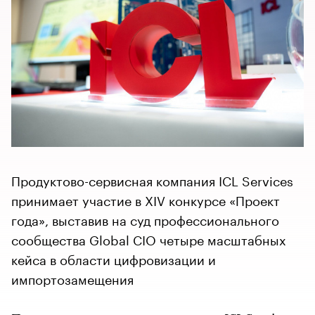
Продуктово-сервисная компания ICL Services
принимает участие в XIV конкурсе «Проект
года», выставив на суд профессионального
сообщества Global CIO четыре масштабных
кейса в области цифровизации и
импортозамещения