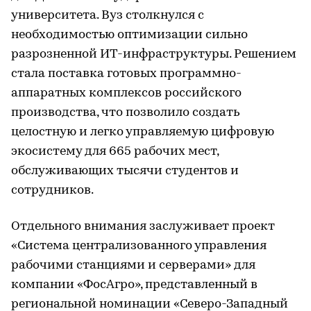
университета. Вуз столкнулся с
необходимостью оптимизации сильно
разрозненной ИТ-инфраструктуры. Решением
стала поставка готовых программно-
аппаратных комплексов российского
производства, что позволило создать
целостную и легко управляемую цифровую
экосистему для 665 рабочих мест,
обслуживающих тысячи студентов и
сотрудников.
Отдельного внимания заслуживает проект
«Система централизованного управления
рабочими станциями и серверами» для
компании «ФосАгро», представленный в
региональной номинации «Северо-Западный