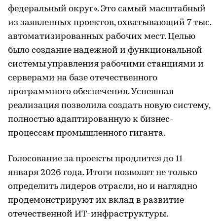
федеральный округ». Это самый масштабный
из заявленных проектов, охватывающий 7 тыс.
автоматизированных рабочих мест. Целью
было создание надежной и функциональной
системы управления рабочими станциями и
серверами на базе отечественного
программного обеспечения. Успешная
реализация позволила создать новую систему,
полностью адаптированную к бизнес-
процессам промышленного гиганта.
Голосование за проекты продлится до 11
января 2026 года. Итоги позволят не только
определить лидеров отрасли, но и наглядно
продемонстрируют их вклад в развитие
отечественной ИТ-инфраструктуры.