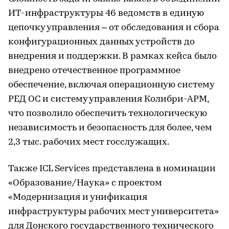
ИТ-инфраструктуры 46 ведомств в единую
цепочку управления – от обследования и сбора
конфигурационных данных устройств до
внедрения и поддержки. В рамках кейса было
внедрено отечественное программное
обеспечение, включая операционную систему
РЕД ОС и систему управления Колибри-АРМ,
что позволило обеспечить технологическую
независимость и безопасность для более, чем
2,3 тыс. рабочих мест госслужащих.
Также ICL Services представлена в номинации
«Образование/Наука» с проектом
«Модернизация и унификация
инфраструктуры рабочих мест университета»
для Донского государственного технического