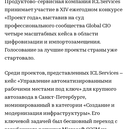
Продуктово-сервисная компания ICL Services
принимает участие в XIV ежегодном конкурсе
«Проект года», выставив на суд
профессионального сообщества Global CIO
четыре масштабных кейса в области
цифровизации и импортозамещения.
Голосование за лучшие проекты страны уже
стартовало.
Среди проектов, представленных ICL Services –
кейс «Управление автоматизированными
рабочими местами под ключ» для крупного
автозавода в Санкт-Петербурге,
номинированный в категории «Создание и
модернизация инфраструктуры». Его
ключевой задачей был бесшовный переход с