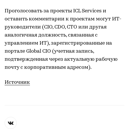
Проголосовать за проекты ICL Services и
оставить комментарии к проектам могут ИТ-
руководители (CIO, CDO, CTO или другая
аналогичная должность, связанная с
управлением ИТ), зарегистрированные на
портале Global CIO (учетная запись,
подтвержденная через актуальную рабочую
почту с корпоративным адресом).
Источник