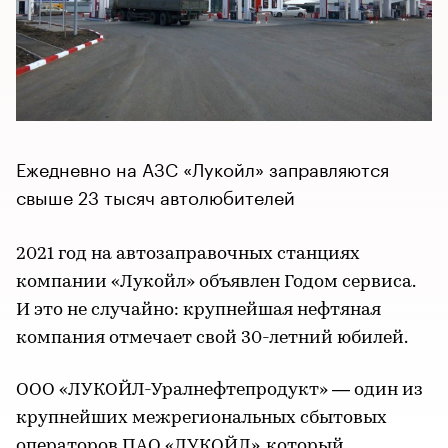
Ежедневно на АЗС «Лукойл» заправляются
свыше 23 тысяч автолюбителей
2021 год на автозаправочных станциях
компании «Лукойл» объявлен Годом сервиса.
И это не случайно: крупнейшая нефтяная
компания отмечает свой 30-летний юбилей.
ООО «ЛУКОЙЛ-Уралнефтепродукт» — один из
крупнейших межрегиональных сбытовых
операторов ПАО «ЛУКОЙЛ», который