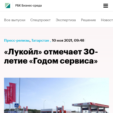
Все выпуски
Спецпроект
Экспертиза
Решение
Новост
Пресс-релизы
⁠,
Татарстан
,
10 ноя 2021, 09:48
«Лукойл» отмечает 30-
летие «Годом сервиса»