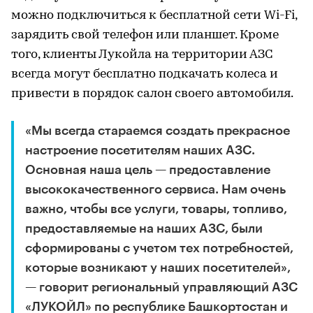
можно подключиться к бесплатной сети Wi-Fi,
зарядить свой телефон или планшет. Кроме
того, клиенты Лукойла на территории АЗС
всегда могут бесплатно подкачать колеса и
привести в порядок салон своего автомобиля.
«Мы всегда стараемся создать прекрасное
настроение посетителям наших АЗС.
Основная наша цель — предоставление
высококачественного сервиса. Нам очень
важно, чтобы все услуги, товары, топливо,
предоставляемые на наших АЗС, были
сформированы с учетом тех потребностей,
которые возникают у наших посетителей»,
— говорит региональный управляющий АЗС
«ЛУКОЙЛ» по республике Башкортостан и