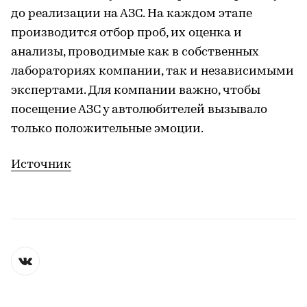
до реализации на АЗС. На каждом этапе
производится отбор проб, их оценка и
анализы, проводимые как в собственных
лабораториях компании, так и независимыми
экспертами. Для компании важно, чтобы
посещение АЗС у автолюбителей вызывало
только положительные эмоции.
Источник