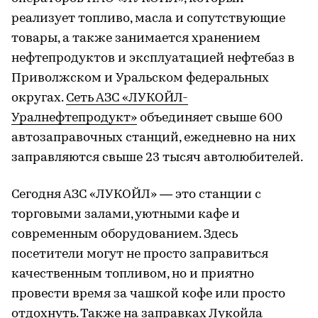
реализует топливо, масла и сопутствующие
товары, а также занимается хранением
нефтепродуктов и эксплуатацией нефтебаз в
Приволжском и Уральском федеральных
округах.
Сеть АЗС «ЛУКОЙЛ-
Уралнефтепродукт»
объединяет свыше 600
автозаправочных станций, ежедневно на них
заправляются свыше 23 тысяч автолюбителей.
Сегодня АЗС «ЛУКОЙЛ» — это станции с
торговыми залами, уютными кафе и
современным оборудованием. Здесь
посетители могут не просто заправиться
качественным топливом, но и приятно
провести время за чашкой кофе или просто
отдохнуть. Также на заправках Лукойла