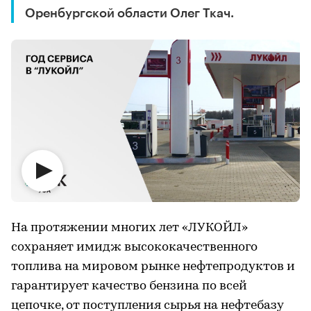
Оренбургской области Олег Ткач.
На протяжении многих лет «ЛУКОЙЛ»
сохраняет имидж высококачественного
топлива на мировом рынке нефтепродуктов и
гарантирует качество бензина по всей
цепочке, от поступления сырья на нефтебазу