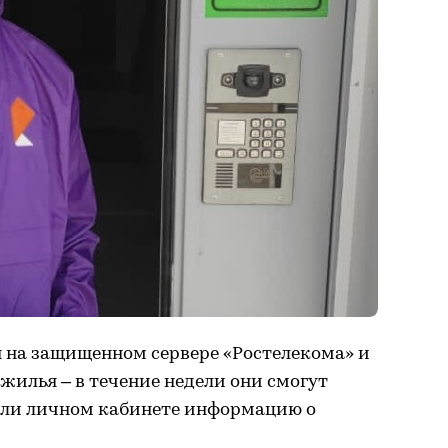
я на защищенном сервере «Ростелекома» и
жилья – в течение недели они смогут
или личном кабинете информацию о