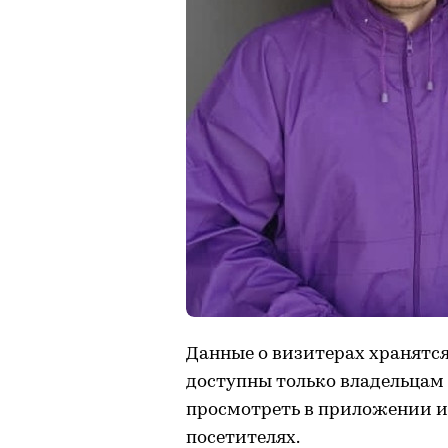
Данные о визитерах хранятс
доступны только владельцам 
просмотреть в приложении 
посетителях.