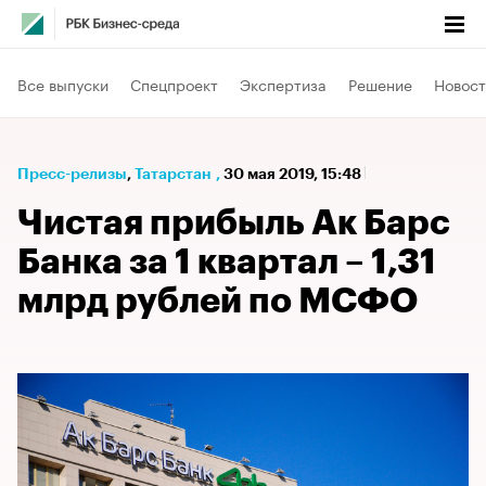
Все выпуски
Спецпроект
Экспертиза
Решение
Новост
Пресс-релизы
⁠,
Татарстан
,
30 мая 2019, 15:48
Чистая прибыль Ак Барс
Банка за 1 квартал – 1,31
млрд рублей по МСФО