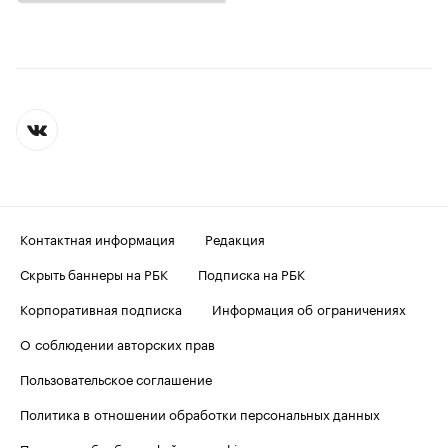
Контактная информация
Редакция
Скрыть баннеры на РБК
Подписка на РБК
Корпоративная подписка
Информация об ограничениях
О соблюдении авторских прав
Пользовательское соглашение
Политика в отношении обработки персональных данных