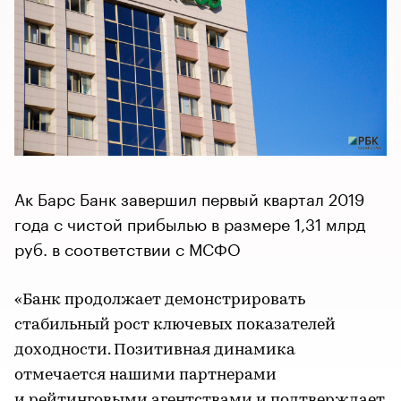
Ак Барс Банк завершил первый квартал 2019
года с чистой прибылью в размере 1,31 млрд
руб. в соответствии с МСФО
«Банк продолжает демонстрировать
стабильный рост ключевых показателей
доходности. Позитивная динамика
отмечается нашими партнерами
и рейтинговыми агентствами и подтверждает