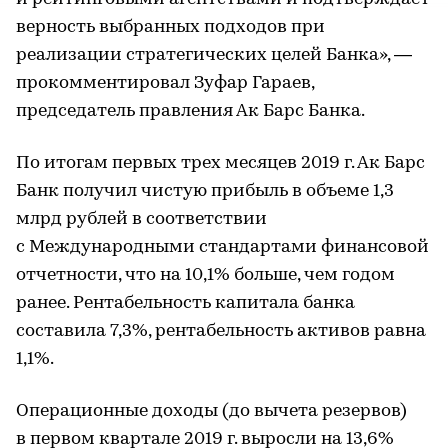
верность выбранных подходов при
реализации стратегических целей Банка», —
прокомментировал Зуфар Гараев,
председатель правления Ак Барс Банка.
По итогам первых трех месяцев 2019 г. Ак Барс
Банк получил чистую прибыль в объеме 1,3
млрд рублей в соответствии
с Международными стандартами финансовой
отчетности, что на 10,1% больше, чем годом
ранее. Рентабельность капитала банка
составила 7,3%, рентабельность активов равна
1,1%.
Операционные доходы (до вычета резервов)
в первом квартале 2019 г. выросли на 13,6%