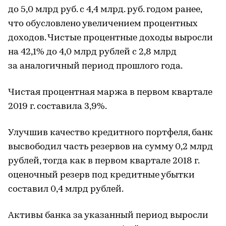
до 5,0 млрд руб. с 4,4 млрд. руб. годом ранее,
что обусловлено увеличением процентных
доходов. Чистые процентные доходы выросли
на 42,1% до 4,0 млрд рублей с 2,8 млрд
за аналогичный период прошлого года.
Чистая процентная маржа в первом квартале
2019 г. составила 3,9%.
Улучшив качество кредитного портфеля, банк
высвободил часть резервов на сумму 0,2 млрд
рублей, тогда как в первом квартале 2018 г.
оценочный резерв под кредитные убытки
составил 0,4 млрд рублей.
Активы банка за указанный период выросли