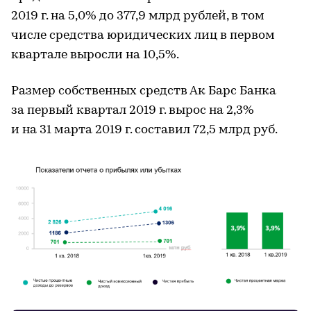
2019 г. на 5,0% до 377,9 млрд рублей, в том
числе средства юридических лиц в первом
квартале выросли на 10,5%.
Размер собственных средств Ак Барс Банка
за первый квартал 2019 г. вырос на 2,3%
и на 31 марта 2019 г. составил 72,5 млрд руб.