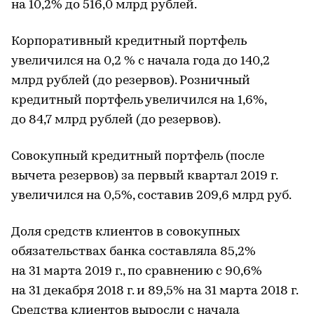
на 10,2% до 516,0 млрд рублей.
Корпоративный кредитный портфель
увеличился на 0,2 % с начала года до 140,2
млрд рублей (до резервов). Розничный
кредитный портфель увеличился на 1,6%,
до 84,7 млрд рублей (до резервов).
Совокупный кредитный портфель (после
вычета резервов) за первый квартал 2019 г.
увеличился на 0,5%, составив 209,6 млрд руб.
Доля средств клиентов в совокупных
обязательствах банка составляла 85,2%
на 31 марта 2019 г., по сравнению с 90,6%
на 31 декабря 2018 г. и 89,5% на 31 марта 2018 г.
Средства клиентов выросли с начала