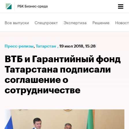
Все выпуски
Спецпроект
Экспертиза
Решение
Новост
Пресс-релизы
⁠,
Татарстан
,
19 июл 2018, 15:28
ВТБ и Гарантийный фонд
Татарстана подписали
соглашение о
сотрудничестве