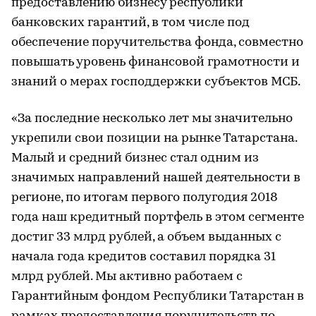
предоставлению бизнесу республики
банковских гарантий, в том числе под
обеспечение поручительства фонда, совместно
повышать уровень финансовой грамотности и
знаний о мерах господдержки субъектов МСБ.
«За последние несколько лет мы значительно
укрепили свои позиции на рынке Татарстана.
Малый и средний бизнес стал одним из
значимых направлений нашей деятельности в
регионе, по итогам первого полугодия 2018
года наш кредитный портфель в этом сегменте
достиг 33 млрд рублей, а объем выданных с
начала года кредитов составил порядка 31
млрд рублей. Мы активно работаем с
Гарантийным фондом Республики Татарстан в