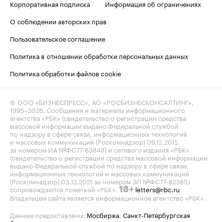
Корпоративная подписка
Информация об ограничениях
О соблюдении авторских прав
Пользовательское соглашение
Политика в отношении обработки персональных данных
Политика обработки файлов cookie
© ООО «БИЗНЕСПРЕСС», АО «РОСБИЗНЕСКОНСАЛТИНГ»,
1995–2026
. Сообщения и материалы информационного
агентства «РБК» (свидетельство о регистрации средства
массовой информации выдано Федеральной службой
по надзору в сфере связи, информационных технологий
и массовых коммуникаций (Роскомнадзор) 09.12.2015
за номером ИА №ФС77-63848) и сетевого издания «РБК»
(свидетельство о регистрации средства массовой информации
выдано Федеральной службой по надзору в сфере связи,
информационных технологий и массовых коммуникаций
(Роскомнадзор) 03.12.2021 за номером ЭЛ №ФС77-82385)
сопровождаются пометкой «РБК».
letters@rbc.ru
18+
Владельцем сайта является информационное агентство «РБК».
Данные предоставлены:
Мосбиржа
,
Санкт-Петербургская