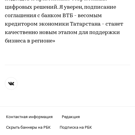
цифровых решений. Я уверен, подписание
соглашения с банком ВТБ - весомым
кредитором экономики Татарстана - станет
качественно новым этапом для поддержки
бизнеса в регионе»
Контактная информация
Редакция
Скрыть баннеры на РБК
Подписка на РБК