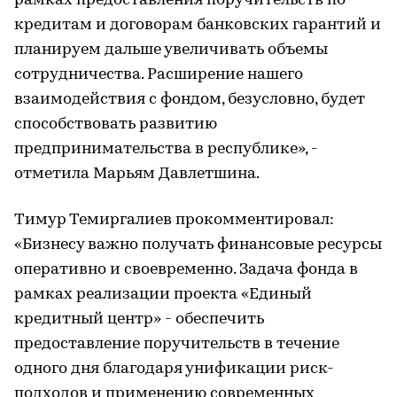
рамках предоставления поручительств по
кредитам и договорам банковских гарантий и
планируем дальше увеличивать объемы
сотрудничества. Расширение нашего
взаимодействия с фондом, безусловно, будет
способствовать развитию
предпринимательства в республике», -
отметила Марьям Давлетшина.
Тимур Темиргалиев прокомментировал:
«Бизнесу важно получать финансовые ресурсы
оперативно и своевременно. Задача фонда в
рамках реализации проекта «Единый
кредитный центр» - обеспечить
предоставление поручительств в течение
одного дня благодаря унификации риск-
подходов и применению современных