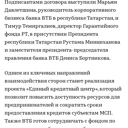
Подписантами договора выступили Марьям
Давлетшина, руководитель корпоративного
бизнеса банка ВТБ в республике Татарстан, и
Тимур Темиргалиев, директор Гарантийного
фонда РТ, в присутствии Президента
республики Татарстан Рустама Минниханова
и заместителя президента-председателя
правления банка ВТБ Дениса Бортникова.
Одним из ключевых направлений
взаимодействия сторон станет реализация
проекта «Единый кредитный центр», который
позволит повысить доступность ресурсов для
предпринимателей и сократить сроки
предоставления кредитов субъектам МСП.
Также ВТБ готов сотрудничать с фондом по