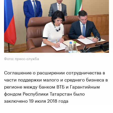
Фото: пресс-служба
Соглашение о расширении сотрудничества в
части поддержки малого и среднего бизнеса в
регионе между банком ВТБ и Гарантийным
фондом Республики Татарстан было
заключено 19 июля 2018 года