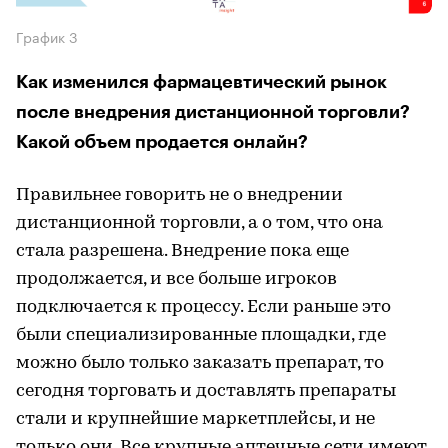
График 3
Как изменился фармацевтический рынок
после внедрения дистанционной торговли?
Какой объем продается онлайн?
Правильнее говорить не о внедрении
дистанционной торговли, а о том, что она
стала разрешена. Внедрение пока еще
продолжается, и все больше игроков
подключается к процессу. Если раньше это
были специализированные площадки, где
можно было только заказать препарат, то
сегодня торговать и доставлять препараты
стали и крупнейшие маркетплейсы, и не
только они. Все крупные аптечные сети имеют