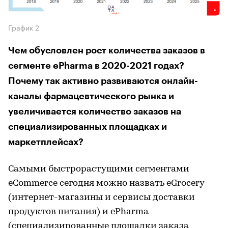
График 2
Чем обусловлен рост количества заказов в
сегменте ePharma в 2020-2021 годах?
Почему так активно развиваются онлайн-
каналы фармацевтического рынка и
увеличивается количество заказов на
специализированных площадках и
маркетплейсах?
Самыми быстрорастущими сегментами
eCommerce сегодня можно назвать eGrocery
(интернет-магазины и сервисы доставки
продуктов питания) и ePharma
(специализированные площадки заказа