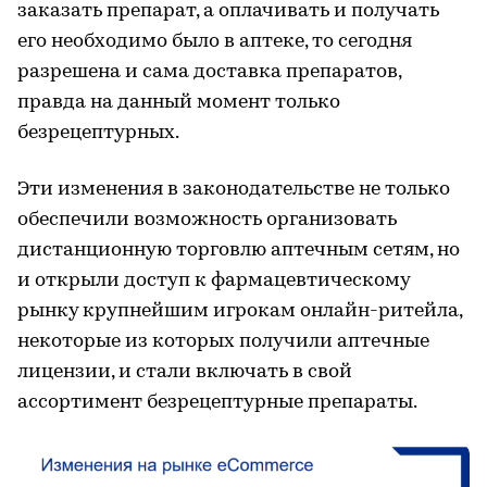
заказать препарат, а оплачивать и получать
его необходимо было в аптеке, то сегодня
разрешена и сама доставка препаратов,
правда на данный момент только
безрецептурных.
Эти изменения в законодательстве не только
обеспечили возможность организовать
дистанционную торговлю аптечным сетям, но
и открыли доступ к фармацевтическому
рынку крупнейшим игрокам онлайн-ритейла,
некоторые из которых получили аптечные
лицензии, и стали включать в свой
ассортимент безрецептурные препараты.