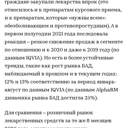
граждане закупали лекарства впрок (это
относилось и к препаратам курсового приема,
и к препаратам, которые «нужны всем»:
обезболивающим и противопростудным). А в
первом полугодии 2021 года последовала
реакция – резкое снижение продаж в сегменте
по отношению и к 2020 и даже к 2019 году (по
данным IQVIA). Но есть и более устойчивые
тренды, такие как рост рынка БАД,
наблюдаемый в прошлом и в текущем годах:
12% и 13% соответственно за период январь-
август по данным IQVIA (по данным AlphaRM
динамика рынка БАД достигла 25%).
Для сравнения – розничный рынок
лекарственных средств за те же 8 месяцев