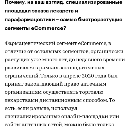
Почему, на ваш взгляд, специализированные
площадки заказа лекарств и
парафармацевтики – самые быстрорастущие
сегменты eCommerce?
Фармацевтический сегмент eCommerce, в
отличие от остальных сегментов, органически
растущих уже много лет, до недавнего времени
развивался в рамках законодательных
ограничений. Только в апреле 2020 года был
принят закон, дающий право аптечным
организациям осуществлять торговлю
лекарствами дистанционным способом. То
есть, если раньше, используя
специализированные онлайн-площадки или
сайты аптечных сетей, можно было только