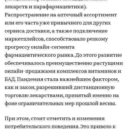
лекарств и парафармацевтики).
Распространение на аптечный ассортимент
или его часть уже привычного для других
сервиса доставки, а также подключение
маркетплейсов, способствовало резкому
прогрессу онлайн-сегмента
фармацевтического рынка. До этого развитие
обеспечивалось преимущественно растущими
онлайн-продажами комплексов витаминов и
БАД. Пандемия стала важнейшим фактором,
как и закон, разрешивший дистанционную
торговлю лекарствами, принятый именно на
фоне ограничительных мер прошлой весны.
При этом, стоит отметить и изменения
потребительского поведения. Это привело к