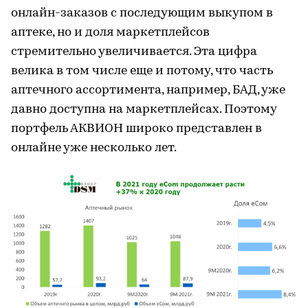
онлайн-заказов с последующим выкупом в
аптеке, но и доля маркетплейсов
стремительно увеличивается. Эта цифра
велика в том числе еще и потому, что часть
аптечного ассортимента, например, БАД, уже
давно доступна на маркетплейсах. Поэтому
портфель АКВИОН широко представлен в
онлайне уже несколько лет.