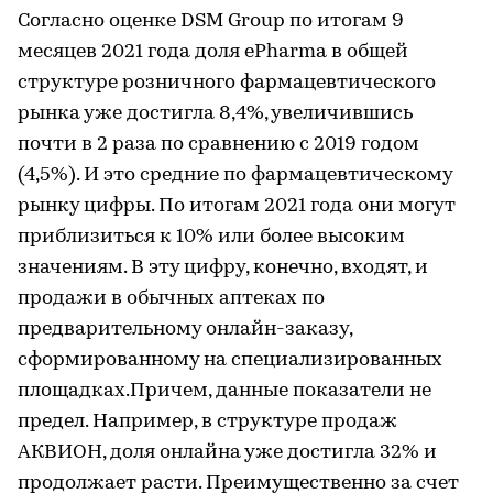
Согласно оценке DSM Group по итогам 9
месяцев 2021 года доля ePharma в общей
структуре розничного фармацевтического
рынка уже достигла 8,4%, увеличившись
почти в 2 раза по сравнению с 2019 годом
(4,5%). И это средние по фармацевтическому
рынку цифры. По итогам 2021 года они могут
приблизиться к 10% или более высоким
значениям. В эту цифру, конечно, входят, и
продажи в обычных аптеках по
предварительному онлайн-заказу,
сформированному на специализированных
площадках.Причем, данные показатели не
предел. Например, в структуре продаж
АКВИОН, доля онлайна уже достигла 32% и
продолжает расти. Преимущественно за счет