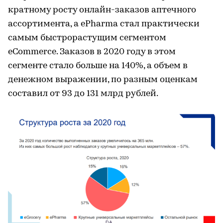
кратному росту онлайн-заказов аптечного
ассортимента, а ePharma стал практически
самым быстрорастущим сегментом
eCommerce. Заказов в 2020 году в этом
сегменте стало больше на 140%, а объем в
денежном выражении, по разным оценкам
составил от 93 до 131 млрд рублей.