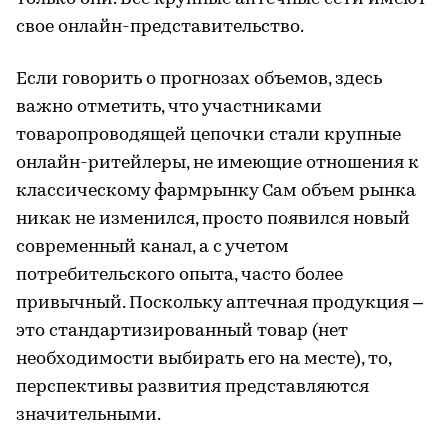
свое онлайн-представительство.
Если говорить о прогнозах объемов, здесь
важно отметить, что участниками
товаропроводящей цепочки стали крупные
онлайн-ритейлеры, не имеющие отношения к
классическому фармрынку Сам объем рынка
никак не изменился, просто появился новый
современный канал, а с учетом
потребительского опыта, часто более
привычный. Поскольку аптечная продукция –
это стандартизированный товар (нет
необходимости выбирать его на месте), то,
перспективы развития представляются
значительными.