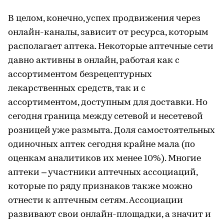
В целом, конечно, успех продвижения через
онлайн-каналы, зависит от ресурса, которым
располагает аптека. Некоторые аптечные сети
давно активны в онлайн, работая как с
ассортиментом безрецептурных
лекарственных средств, так и с
ассортиментом, доступным для доставки. Но
сегодня граница между сетевой и несетевой
розницей уже размыта. Доля самостоятельных
одиночных аптек сегодня крайне мала (по
оценкам аналитиков их менее 10%). Многие
аптеки – участники аптечных ассоциаций,
которые по ряду признаков также можно
отнести к аптечным сетям. Ассоциации
развивают свои онлайн-площадки, а значит и