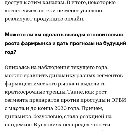
доступ к этим каналам. В итоге, некоторые
«несетевые» аптеки не менее успешно
реализуют продукцию онлайн.
Можете ли вы сделать выводы относительно
роста фармрынка и дать прогнозы на будущий
год?
Опираясь на наблюдения текущего года,
можно сравнить динамику разных сегментов
фармацевтического рынка и выделить
краткосрочные тренды. Такие, как рост
сегмента препаратов против простуды и ОРВИ
с марта и до конца 2020 года. Причем,
динамика, безусловно, стала реакцией на
пандемию. В условиях неопределенности