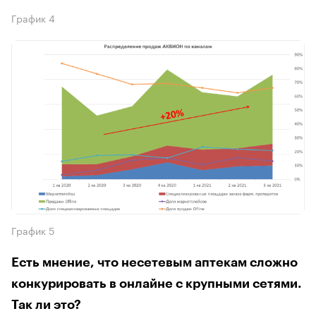
График 4
График 5
Есть мнение, что несетевым аптекам сложно
конкурировать в онлайне с крупными сетями.
Так ли это?