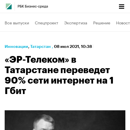
Все выпуски
Спецпроект
Экспертиза
Решение
Новост
Инновации
⁠,
Татарстан
,
08 июл 2021, 10:38
«ЭР-Телеком» в
Татарстане переведет
90% сети интернет на 1
Гбит