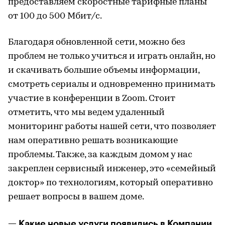
предоставляем скоростные тарифные планы
от 100 до 500 Мбит/с.
Благодаря обновленной сети, можно без
проблем не только учиться и играть онлайн, но
и скачивать большие объемы информации,
смотреть сериалы и одновременно принимать
участие в конференции в Zoom. Стоит
отметить, что мы ведем удаленный
мониторинг работы нашей сети, что позволяет
нам оперативно решать возникающие
проблемы. Также, за каждым домом у нас
закреплен сервисный инженер, это «семейный
доктор» по технологиям, который оперативно
решает вопросы в вашем доме.
— Какие новые услуги появились в Компании