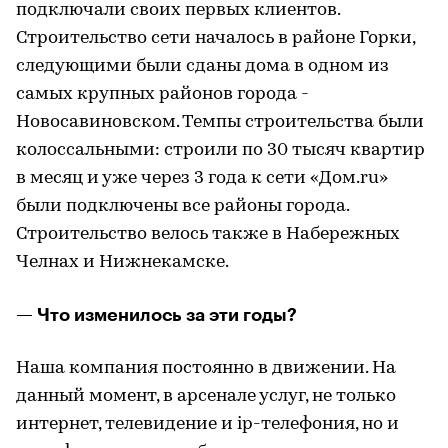
подключали своих первых клиентов.
Строительство сети началось в районе Горки,
следующими были сданы дома в одном из
самых крупных районов города -
Новосавиновском. Темпы строительства были
колоссальными: строили по 30 тысяч квартир
в месяц и уже через 3 года к сети «Дом.ru»
были подключены все районы города.
Строительство велось также в Набережных
Челнах и Нижнекамске.
— Что изменилось за эти годы?
Наша компания постоянно в движении. На
данный момент, в арсенале услуг, не только
интернет, телевидение и ip-телефония, но и