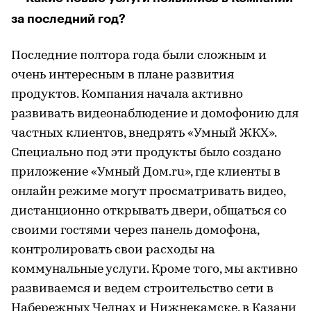
за последний год?
Последние полтора года были сложным и
очень интересным в плане развития
продуктов. Компания начала активно
развивать видеонаблюдение и домофонию для
частных клиентов, внедрять «Умный ЖКХ».
Специально под эти продукты было создано
приложение «Умный Дом.ru», где клиенты в
онлайн режиме могут просматривать видео,
дистанционно открывать двери, общаться со
своими гостями через панель домофона,
контролировать свои расходы на
коммунальные услуги. Кроме того, мы активно
развиваемся и ведем строительство сети в
Набережных Челнах и Нижнекамске, в Казани