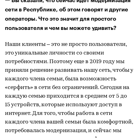
— Вы сказали, что сейчас идет модернизация
сети в Республике, об этом говорят и другие
операторы. Что это значит для простого
пользователя и чем вы можете удивить?
Наши клиенты – это не просто пользователи,
это уникальные личности со своими
потребностями. Поэтому еще в 2019 году мы
приняли решение развивать нашу сеть, чтобы у
каждого члена семьи, была возможность
«серфить» в сети без ограничений. Сегодня на
каждую семью приходится в среднем от 5 до
15 устройств, которые используют доступ в
интернет. Для того, чтобы работа в сети
каждого члена вашей семьи была комфортной,
потребовалась модернизация, и сейчас мы