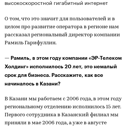
высокоскоростной гигабитный интернет
О том, что это значит для пользователей и в
целом про развитие оператора в регионе нам
рассказал региональный директор компании
Рамиль Гарифуллин.
— Рамиль, в этом году компании «ЭР-Телеком
Холдинг» исполнилось 20 лет, это немалый
срок для бизнеса. Расскажите, как все
начиналось в Казани?
В Казани мы работаем с 2006 года, в этом году
региональному отделению исполнилось 15 лет.
Первого сотрудника в Казанский филиал мы
приняли в мае 2006 года, а уже в августе