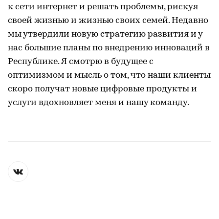
к сети интернет и решать проблемы, рискуя
своей жизнью и жизнью своих семей. Недавно
мы утвердили новую стратегию развития и у
нас большие планы по внедрению инноваций в
Республике. Я смотрю в будущее с
оптимизмом и мысль о том, что наши клиенты
скоро получат новые цифровые продукты и
услуги вдохновляет меня и нашу команду.