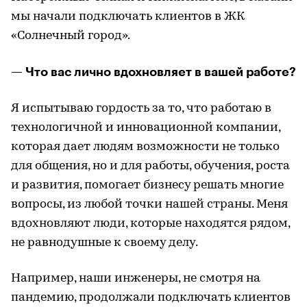
мы начали подключать клиентов в ЖК
«Солнечный город».
— Что вас лично вдохновляет в вашей работе?
Я испытываю гордость за то, что работаю в
технологичной и инновационной компании,
которая дает людям возможности не только
для общения, но и для работы, обучения, роста
и развития, помогает бизнесу решать многие
вопросы, из любой точки нашей страны. Меня
вдохновляют люди, которые находятся рядом,
не равнодушные к своему делу.
Например, наши инженеры, не смотря на
пандемию, продолжали подключать клиентов