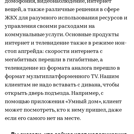
домофония, видеонаблюдение, интернет
вещей, а также различные решения в сфере
ЖКХ для разумного использования ресурсов и
управления своими расходами на
коммунальные услуги. Основные продукты
интернет и телевидение также в режиме нон-
стоп апгрейда: скорости интернета с
мегабитных перешли в гигабитные, а
телевидение из формата аналога перешло в
формат мультиплатформенного TV. Нашим
клиентам не надо вставать с дивана, чтобы
открыть дверь подъезда. Например, с
помощью приложения «Умный дом», клиент
может посмотреть, кто к нему пришел, даже
если его самого нет на месте.