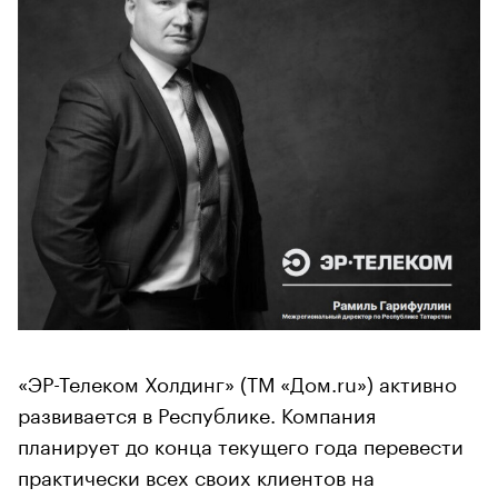
«ЭР-Телеком Холдинг» (ТМ «Дом.ru») активно
развивается в Республике. Компания
планирует до конца текущего года перевести
практически всех своих клиентов на